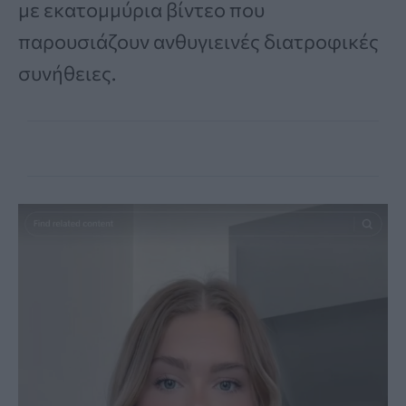
με εκατομμύρια βίντεο που
παρουσιάζουν ανθυγιεινές διατροφικές
συνήθειες.