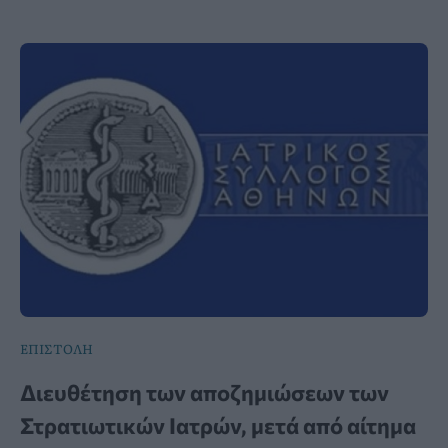
ΕΠΙΣΤΟΛΗ
Διευθέτηση των αποζημιώσεων των
Στρατιωτικών Ιατρών, μετά από αίτημα