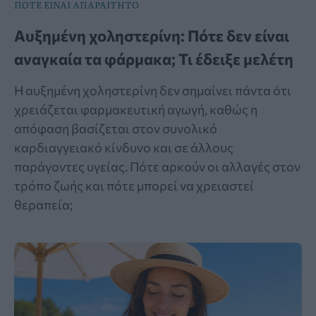
ΠΟΤΕ ΕΙΝΑΙ ΑΠΑΡΑΙΤΗΤΟ
Αυξημένη χοληστερίνη: Πότε δεν είναι
αναγκαία τα φάρμακα; Τι έδειξε μελέτη
Η αυξημένη χοληστερίνη δεν σημαίνει πάντα ότι
χρειάζεται φαρμακευτική αγωγή, καθώς η
απόφαση βασίζεται στον συνολικό
καρδιαγγειακό κίνδυνο και σε άλλους
παράγοντες υγείας. Πότε αρκούν οι αλλαγές στον
τρόπο ζωής και πότε μπορεί να χρειαστεί
θεραπεία;