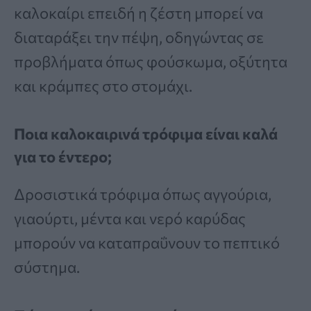
καλοκαίρι επειδή η ζέστη μπορεί να
διαταράξει την πέψη, οδηγώντας σε
προβλήματα όπως φούσκωμα, οξύτητα
και κράμπες στο στομάχι.
Ποια καλοκαιρινά τρόφιμα είναι καλά
για το έντερο;
Δροσιστικά τρόφιμα όπως αγγούρια,
γιαούρτι, μέντα και νερό καρύδας
μπορούν να καταπραΰνουν το πεπτικό
σύστημα.