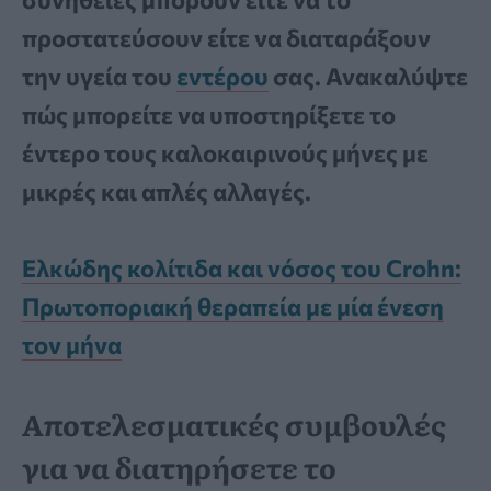
προστατεύσουν είτε να διαταράξουν
την υγεία του
εντέρου
σας. Ανακαλύψτε
πώς μπορείτε να υποστηρίξετε το
έντερο τους καλοκαιρινούς μήνες με
μικρές και απλές αλλαγές.
Ελκώδης κολίτιδα και νόσος του Crohn:
Πρωτοποριακή θεραπεία με μία ένεση
τον μήνα
Αποτελεσματικές συμβουλές
για να διατηρήσετε το