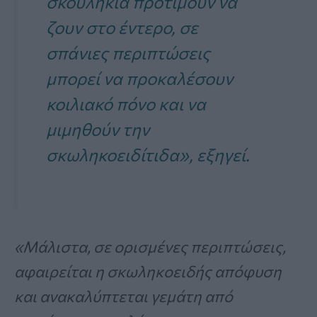
σκουλήκια προτιμούν να
ζουν στο έντερο, σε
σπάνιες περιπτώσεις
μπορεί να προκαλέσουν
κοιλιακό πόνο και να
μιμηθούν την
σκωληκοειδίτιδα», εξηγεί.
«Μάλιστα, σε ορισμένες περιπτώσεις,
αφαιρείται η σκωληκοειδής απόφυση
και ανακαλύπτεται γεμάτη από