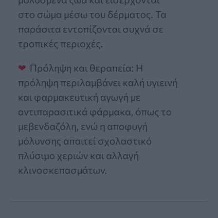
στο σώμα μέσω του δέρματος. Τα
παράσιτα εντοπίζονται συχνά σε
τροπικές περιοχές.
Πρόληψη και θεραπεία: Η
πρόληψη περιλαμβάνει καλή υγιεινή
και φαρμακευτική αγωγή με
αντιπαρασιτικά φάρμακα, όπως το
μεβενδαζόλη, ενώ η αποφυγή
μόλυνσης απαιτεί σχολαστικό
πλύσιμο χεριών και αλλαγή
κλινοσκεπασμάτων.