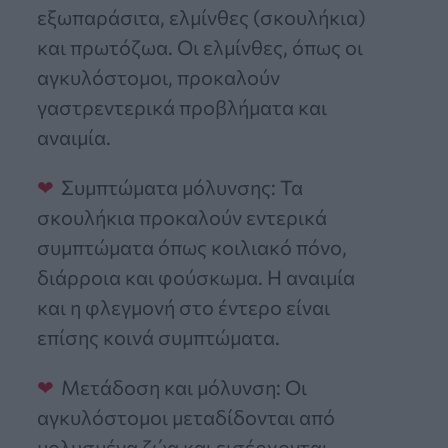
εξωπαράσιτα, ελμίνθες (σκουλήκια)
και πρωτόζωα. Οι ελμίνθες, όπως οι
αγκυλόστομοι, προκαλούν
γαστρεντερικά προβλήματα και
αναιμία.
Συμπτώματα μόλυνσης: Τα
σκουλήκια προκαλούν εντερικά
συμπτώματα όπως κοιλιακό πόνο,
διάρροια και φούσκωμα. Η αναιμία
και η φλεγμονή στο έντερο είναι
επίσης κοινά συμπτώματα.
Μετάδοση και μόλυνση: Οι
αγκυλόστομοι μεταδίδονται από
μολυσμένα ζώα και εισέρχονται