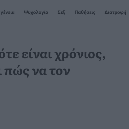
ογένεια
Ψυχολογία
Σεξ
Παθήσεις
Διατροφή
τε είναι χρόνιος,
ι πώς να τον