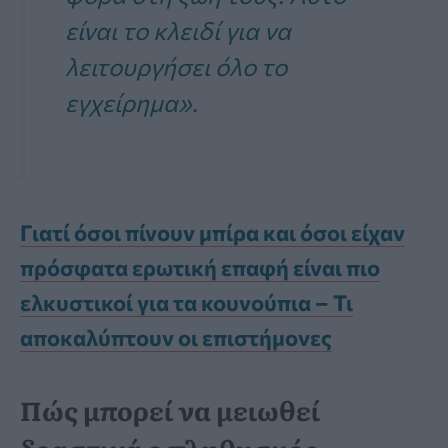
είναι το κλειδί για να
λειτουργήσει όλο το
εγχείρημα».
Γιατί όσοι πίνουν μπίρα και όσοι είχαν
πρόσφατα ερωτική επαφή είναι πιο
ελκυστικοί για τα κουνούπια – Τι
αποκαλύπτουν οι επιστήμονες
Πώς μπορεί να μειωθεί