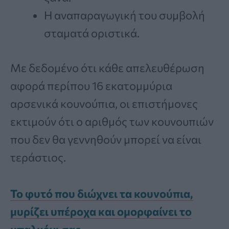
Η αναπαραγωγική του συμβολή
σταματά οριστικά.
Με δεδομένο ότι κάθε απελευθέρωση
αφορά περίπου 16 εκατομμύρια
αρσενικά κουνούπια, οι επιστήμονες
εκτιμούν ότι ο αριθμός των κουνουπιών
που δεν θα γεννηθούν μπορεί να είναι
τεράστιος.
Το φυτό που διώχνει τα κουνούπια,
μυρίζει υπέροχα και ομορφαίνει το