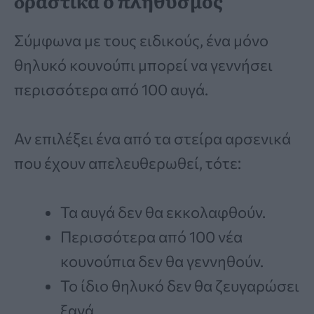
δραστικά ο πληθυσμός
Σύμφωνα με τους ειδικούς, ένα μόνο
θηλυκό κουνούπι μπορεί να γεννήσει
περισσότερα από 100 αυγά.
Αν επιλέξει ένα από τα στείρα αρσενικά
που έχουν απελευθερωθεί, τότε:
Τα αυγά δεν θα εκκολαφθούν.
Περισσότερα από 100 νέα
κουνούπια δεν θα γεννηθούν.
Το ίδιο θηλυκό δεν θα ζευγαρώσει
ξανά.