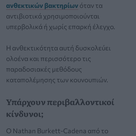
ανθεκτικών βακτηρίων
όταν τα
αντιβιοτικά χρησιμοποιούνται
υπερβολικά ή χωρίς επαρκή έλεγχο.
Η ανθεκτικότητα αυτή δυσκολεύει
ολοένα και περισσότερο τις
παραδοσιακές μεθόδους
καταπολέμησης των κουνουπιών.
Υπάρχουν περιβαλλοντικοί
κίνδυνοι;
Ο Nathan Burkett-Cadena από το