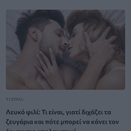
ΤΙ ΕΙΝΑΙ;
Λευκό φιλί: Τι είναι, γιατί διχάζει τα
ζευγάρια και πότε μπορεί να κάνει τον