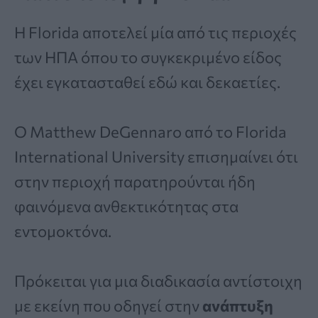
Η Florida αποτελεί μία από τις περιοχές
των ΗΠΑ όπου το συγκεκριμένο είδος
έχει εγκατασταθεί εδώ και δεκαετίες.
Ο Matthew DeGennaro από το Florida
International University επισημαίνει ότι
στην περιοχή παρατηρούνται ήδη
φαινόμενα ανθεκτικότητας στα
εντομοκτόνα.
Πρόκειται για μια διαδικασία αντίστοιχη
με εκείνη που οδηγεί στην
ανάπτυξη