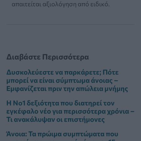
απαιτείται αξιολόγηση από ειδικό.
Διαβάστε Περισσότερα
Δυσκολεύεστε να παρκάρετε; Πότε
μπορεί να είναι σύμπτωμα άνοιας –
Εμφανίζεται πριν την απώλεια μνήμης
Η Νο1 δεξιότητα που διατηρεί τον
εγκέφαλο νέο για περισσότερα χρόνια –
Τι ανακάλυψαν οι επιστήμονες
Άνοια: Τα πρώιμα συμπτώματα που