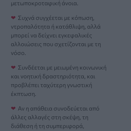
μετωποκροταφική άνοια.
Συχνά συγχέεται με κόπωση,
ντροπαλότητα ή κατάθλιψη, αλλά
μπορεί να δείχνει εγκεφαλικές
αλλοιώσεις που σχετίζονται με τη
νόσο.
Συνδέεται με μειωμένη κοινωνική
και νοητική δραστηριότητα, και
προβλέπει ταχύτερη γνωστική
έκπτωση.
Αν η απάθεια συνοδεύεται από
άλλες αλλαγές στη σκέψη, τη
διάθεση ή τη συμπεριφορά,