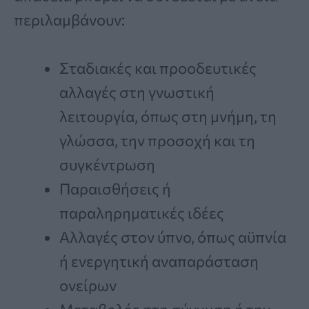
περιλαμβάνουν:
Σταδιακές και προοδευτικές
αλλαγές στη γνωστική
λειτουργία, όπως στη μνήμη, τη
γλώσσα, την προσοχή και τη
συγκέντρωση
Παραισθήσεις ή
παραληρηματικές ιδέες
Αλλαγές στον ύπνο, όπως αϋπνία
ή ενεργητική αναπαράσταση
ονείρων