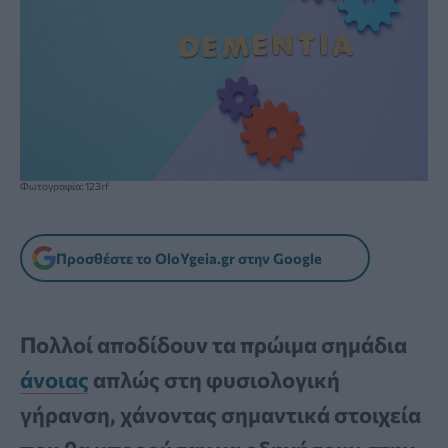
Φωτογραφία: 123rf
Προσθέστε το OloYgeia.gr στην Google
Πολλοί αποδίδουν τα πρώιμα σημάδια
άνοιας
απλώς στη φυσιολογική
γήρανση, χάνοντας σημαντικά στοιχεία