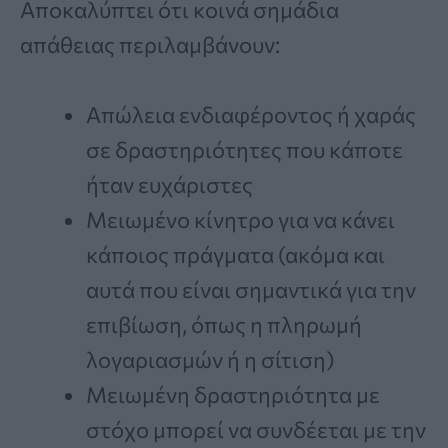
Αποκαλύπτει ότι κοινά σημάδια
απάθειας περιλαμβάνουν:
Απώλεια ενδιαφέροντος ή χαράς
σε δραστηριότητες που κάποτε
ήταν ευχάριστες
Μειωμένο κίνητρο για να κάνει
κάποιος πράγματα (ακόμα και
αυτά που είναι σημαντικά για την
επιβίωση, όπως η πληρωμή
λογαριασμών ή η σίτιση)
Μειωμένη δραστηριότητα με
στόχο μπορεί να συνδέεται με την