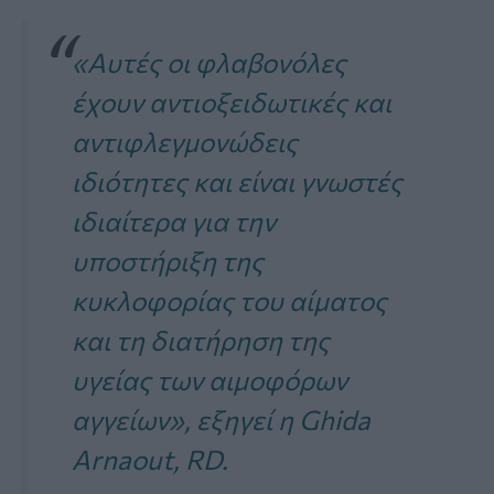
«Αυτές οι φλαβονόλες
έχουν αντιοξειδωτικές και
αντιφλεγμονώδεις
ιδιότητες και είναι γνωστές
ιδιαίτερα για την
υποστήριξη της
κυκλοφορίας του αίματος
και τη διατήρηση της
υγείας των αιμοφόρων
αγγείων», εξηγεί η Ghida
Arnaout, RD.