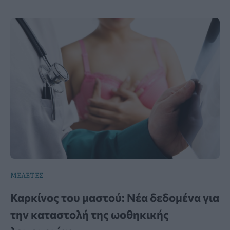
ΜΕΛΕΤΕΣ
Καρκίνος του μαστού: Νέα δεδομένα για
την καταστολή της ωοθηκικής