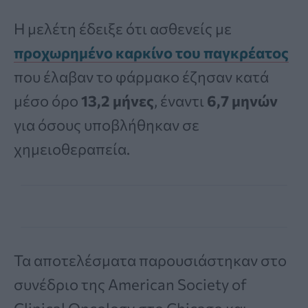
Η μελέτη έδειξε ότι ασθενείς με
προχωρημένο καρκίνο του παγκρέατος
που έλαβαν το φάρμακο έζησαν κατά
μέσο όρο
13,2 μήνες
, έναντι
6,7 μηνών
για όσους υποβλήθηκαν σε
χημειοθεραπεία.
Τα αποτελέσματα παρουσιάστηκαν στο
συνέδριο της American Society of