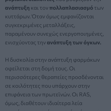
ανάπτυξη
και τον
πολλαπλασιασμό
των
κυττάρων. Όταν όμως εμφανίζονται
συγκεκριμένες μεταλλάξεις,
παραμένουν συνεχώς ενεργοποιημένες,
ενισχύοντας την
ανάπτυξη των όγκων.
Η δυσκολία στην ανάπτυξη φαρμάκων
οφείλεται στη δομή τους. Οι
περισσότερες θεραπείες προσδένονται
σε κοιλότητες που υπάρχουν στην
επιφάνεια των πρωτεϊνών. Οι RAS,
όμως, διαθέτουν ιδιαίτερα λεία