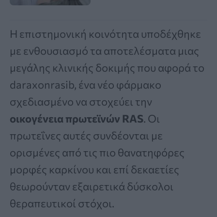
Η επιστημονική κοινότητα υποδέχθηκε
με ενθουσιασμό τα αποτελέσματα μιας
μεγάλης κλινικής δοκιμής που αφορά το
daraxonrasib, ένα νέο φάρμακο
σχεδιασμένο να στοχεύει την
οικογένεια πρωτεϊνών RAS
. Οι
πρωτεΐνες αυτές συνδέονται με
ορισμένες από τις πιο θανατηφόρες
μορφές καρκίνου και επί δεκαετίες
θεωρούνταν εξαιρετικά δύσκολοι
θεραπευτικοί στόχοι.