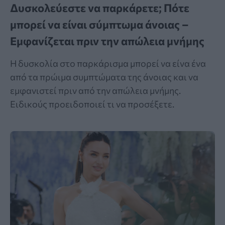
Δυσκολεύεστε να παρκάρετε; Πότε
μπορεί να είναι σύμπτωμα άνοιας –
Εμφανίζεται πριν την απώλεια μνήμης
Η δυσκολία στο παρκάρισμα μπορεί να είνα ένα
από τα πρώιμα συμπτώματα της άνοιας και να
εμφανιστεί πριν από την απώλεια μνήμης.
Ειδικούς προειδοποιεί τι να προσέξετε.