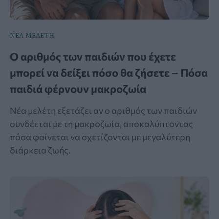
ΝΕΑ ΜΕΛΕΤΗ
Ο αριθμός των παιδιών που έχετε
μπορεί να δείξει πόσο θα ζήσετε – Πόσα
παιδιά φέρνουν μακροζωία
Νέα μελέτη εξετάζει αν ο αριθμός των παιδιών
συνδέεται με τη μακροζωία, αποκαλύπτοντας
πόσα φαίνεται να σχετίζονται με μεγαλύτερη
διάρκεια ζωής.