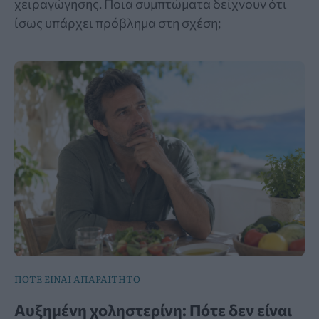
χειραγώγησης. Ποια συμπτώματα δείχνουν ότι
ίσως υπάρχει πρόβλημα στη σχέση;
ΠΟΤΕ ΕΙΝΑΙ ΑΠΑΡΑΙΤΗΤΟ
Αυξημένη χοληστερίνη: Πότε δεν είναι