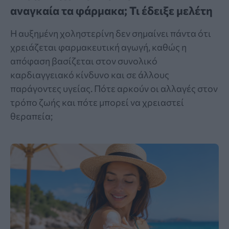
αναγκαία τα φάρμακα; Τι έδειξε μελέτη
Η αυξημένη χοληστερίνη δεν σημαίνει πάντα ότι
χρειάζεται φαρμακευτική αγωγή, καθώς η
απόφαση βασίζεται στον συνολικό
καρδιαγγειακό κίνδυνο και σε άλλους
παράγοντες υγείας. Πότε αρκούν οι αλλαγές στον
τρόπο ζωής και πότε μπορεί να χρειαστεί
θεραπεία;