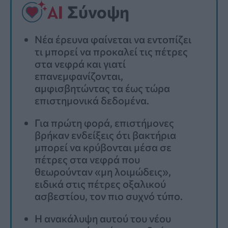
Σύνοψη
Νέα έρευνα φαίνεται να εντοπίζει
τι μπορεί να προκαλεί τις πέτρες
στα νεφρά και γιατί
επανεμφανίζονται,
αμφισβητώντας τα έως τώρα
επιστημονικά δεδομένα.
Για πρώτη φορά, επιστήμονες
βρήκαν ενδείξεις ότι βακτήρια
μπορεί να κρύβονται μέσα σε
πέτρες στα νεφρά που
θεωρούνταν «μη λοιμώδεις»,
ειδικά στις πέτρες οξαλικού
ασβεστίου, τον πιο συχνό τύπο.
Η ανακάλυψη αυτού του νέου