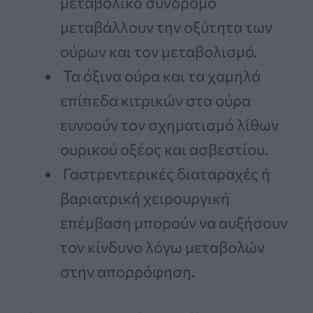
μεταβολικό σύνδρομο
μεταβάλλουν την οξύτητα των
ούρων και τον μεταβολισμό.
Τα όξινα ούρα και τα χαμηλά
επίπεδα κιτρικών στα ούρα
ευνοούν τον σχηματισμό λίθων
ουρικού οξέος και ασβεστίου.
Γαστρεντερικές διαταραχές ή
βαριατρική χειρουργική
επέμβαση μπορούν να αυξήσουν
τον κίνδυνο λόγω μεταβολών
στην απορρόφηση.