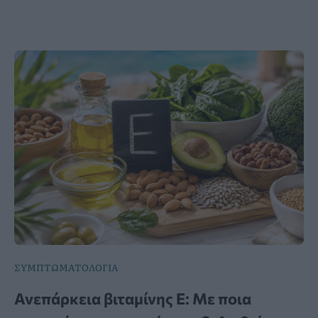
ΣΥΜΠΤΩΜΑΤΟΛΟΓΙΑ
Ανεπάρκεια βιταμίνης Ε: Με ποια