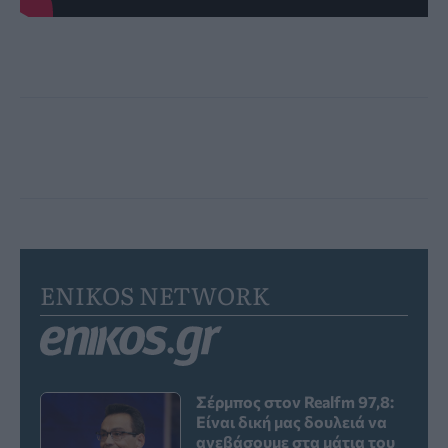
ENIKOS NETWORK
Σέρμπος στον Realfm 97,8:
Είναι δική μας δουλειά να
ανεβάσουμε στα μάτια του