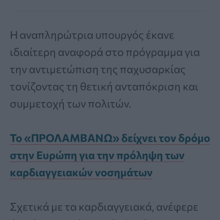
Η αναπληρώτρια υπουργός έκανε
ιδιαίτερη αναφορά στο πρόγραμμα για
την αντιμετώπιση της παχυσαρκίας
τονίζοντας τη θετική ανταπόκριση και
συμμετοχή των πολιτών.
Το «ΠΡΟΛΑΜΒΑΝΩ» δείχνει τον δρόμο
στην Ευρώπη για την πρόληψη των
καρδιαγγειακών νοσημάτων
Σχετικά με τα καρδιαγγειακά, ανέφερε