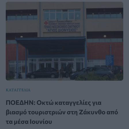
ΚΑΤΑΓΓΕΛΙΑ
ΠΟΕΔΗΝ: Οκτώ καταγγελίες για
βιασμό τουριστριών στη Ζάκυνθο από
τα μέσα Ιουνίου