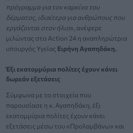
πρόγραμμα για τον καρκίνο του
δέρματος, ιδιαίτερα για ανθρώπους που
εργάζονται στον ήλιο
», ανέφερε
μιλώντας στο Action 24 η αναπληρώτρια
υπουργός Υγείας
Ειρήνη Αγαπηδάκη.
Έξι εκατομμύρια πολίτες έχουν κάνει
δωρεάν εξετάσεις
Σύμφωνα με τα στοιχεία που
παρουσίασε η κ. Αγαπηδάκη, έξι
εκατομμύρια πολίτες έχουν κάνει
εξετάσεις μέσω του «Προλαμβάνω» και