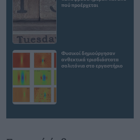
πού προέρχεται
Φυσικοί δημιούργησαν
ανθεκτικά τρισδιάστατα
σολιτόνια στο εργαστήριο