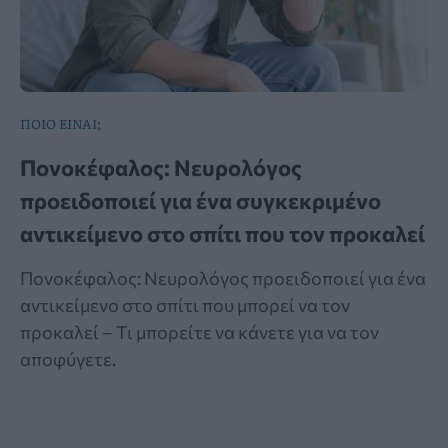
ΠΟΙΟ ΕΙΝΑΙ;
Πονοκέφαλος: Νευρολόγος
προειδοποιεί για ένα συγκεκριμένο
αντικείμενο στο σπίτι που τον προκαλεί
Πονοκέφαλος: Νευρολόγος προειδοποιεί για ένα
αντικείμενο στο σπίτι που μπορεί να τον
προκαλεί – Τι μπορείτε να κάνετε για να τον
αποφύγετε.