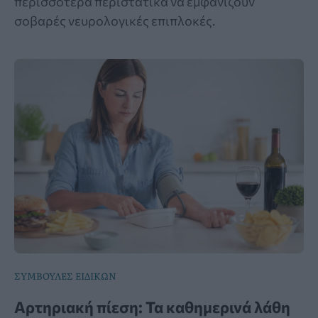
περισσότερα περιστατικά να εμφανίζουν
σοβαρές νευρολογικές επιπλοκές.
ΣΥΜΒΟΥΛΕΣ ΕΙΔΙΚΩΝ
Αρτηριακή πίεση: Τα καθημερινά λάθη