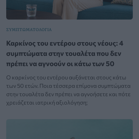
ΣΥΜΠΤΩΜΑΤΟΛΟΓΙΑ
Καρκίνος του εντέρου στους νέους: 4
συμπτώματα στην τουαλέτα που δεν
πρέπει να αγνοούν οι κάτω των 50
Ο καρκίνος του εντέρου αυξάνεται στους κάτω
των 50 ετών. Ποια τέσσερα επίμονα συμπτώματα
στην τουαλέτα δεν πρέπει να αγνοήσετε και πότε
χρειάζεται ιατρική αξιολόγηση;