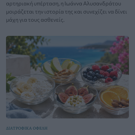
αρτηριακή υπέρταση, η Ιωάννα Αλυσανδράτου
μοιράζεται την ιστορία της και συνεχίζει να δίνει
μάχη για τους ασθενείς.
ΔΙΑΤΡΟΦΙΚΑ ΟΦΕΛΗ