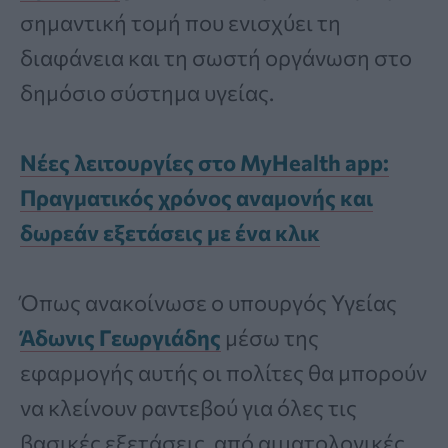
σημαντική τομή που ενισχύει τη
διαφάνεια και τη σωστή οργάνωση στο
δημόσιο σύστημα υγείας.
Νέες λειτουργίες στο MyHealth app:
Πραγματικός χρόνος αναμονής και
δωρεάν εξετάσεις με ένα κλικ
Όπως ανακοίνωσε ο υπουργός Υγείας
Άδωνις Γεωργιάδης
μέσω της
εφαρμογής αυτής οι πολίτες θα μπορούν
να κλείνουν ραντεβού για όλες τις
βασικές εξετάσεις, από αιματολογικές