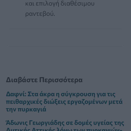
και επιλογή διαθέσιμου
ραντεβού.
Διαβάστε Περισσότερα
Δαφνί: Στα άκρα η σύγκρουση για τις
πειθαρχικές διώξεις εργαζομένων μετά
την πυρκαγιά
Άδωνις Γεωργιάδης σε δομές υγείας της
Δυτικής Αττικής λόγω των πυρκαγιών-