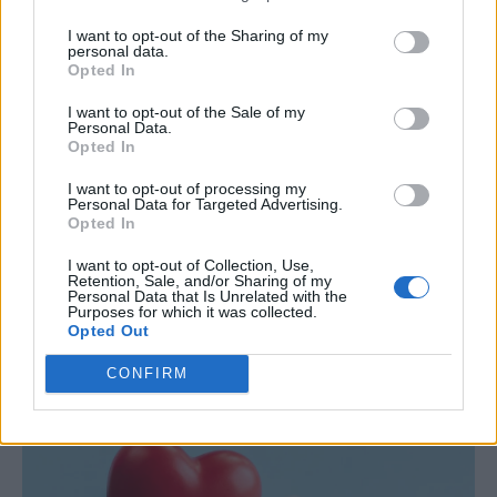
σύμφωνα με τους ειδικούς.
I want to opt-out of the Sharing of my
personal data.
Opted In
I want to opt-out of the Sale of my
Personal Data.
Opted In
I want to opt-out of processing my
Personal Data for Targeted Advertising.
Opted In
I want to opt-out of Collection, Use,
Retention, Sale, and/or Sharing of my
Personal Data that Is Unrelated with the
Purposes for which it was collected.
Opted Out
CONFIRM