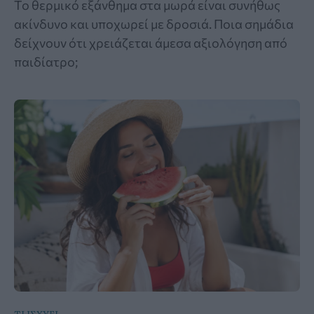
Το θερμικό εξάνθημα στα μωρά είναι συνήθως
ακίνδυνο και υποχωρεί με δροσιά. Ποια σημάδια
δείχνουν ότι χρειάζεται άμεσα αξιολόγηση από
παιδίατρο;
ΤΙ ΙΣΧΥΕΙ