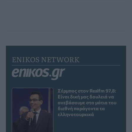
ENIKOS NETWORK
Σέρμπος στον Realfm 97,8:
Είναι δική μας δουλειά να
ανεβάσουμε στα μάτια του
διεθνή παράγοντα τα
ελληνοτουρκικά