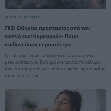
ΜΕΤΡΑ ΠΡΟΣΤΑΣΙΑΣ
ΠΙΣ: Οδηγίες προστασίας από τον
καπνό των πυρκαγιών- Ποιοι
κινδυνεύουν περισσότερο
Ο ΠΙΣ καλεί τους πολίτες να περιορίσουν τις
μετακινήσεις, να διατηρούν κλειστά παράθυρα
και να χρησιμοποιούν μάσκα υψηλής προστασίας
όπου απαιτείται.