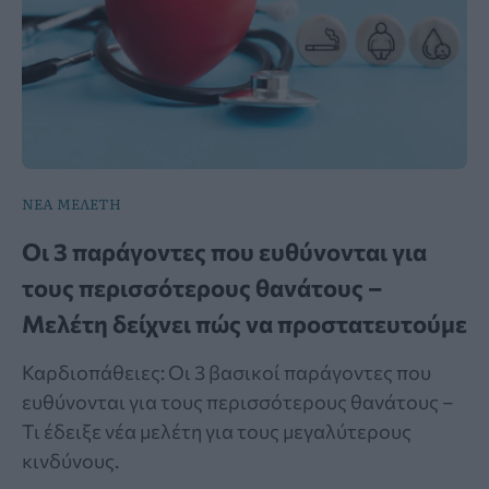
ΝΕΑ ΜΕΛΕΤΗ
Οι 3 παράγοντες που ευθύνονται για
τους περισσότερους θανάτους –
Μελέτη δείχνει πώς να προστατευτούμε
Καρδιοπάθειες: Οι 3 βασικοί παράγοντες που
ευθύνονται για τους περισσότερους θανάτους –
Τι έδειξε νέα μελέτη για τους μεγαλύτερους
κινδύνους.