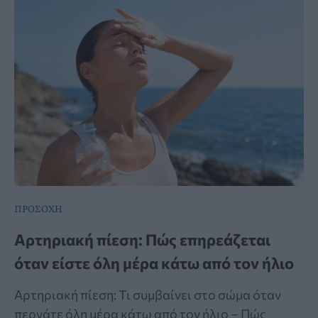
ΠΡΟΣΟΧΗ
Αρτηριακή πίεση: Πώς επηρεάζεται
όταν είστε όλη μέρα κάτω από τον ήλιο
Αρτηριακή πίεση: Τι συμβαίνει στο σώμα όταν
περνάτε όλη μέρα κάτω από τον ήλιο – Πώς