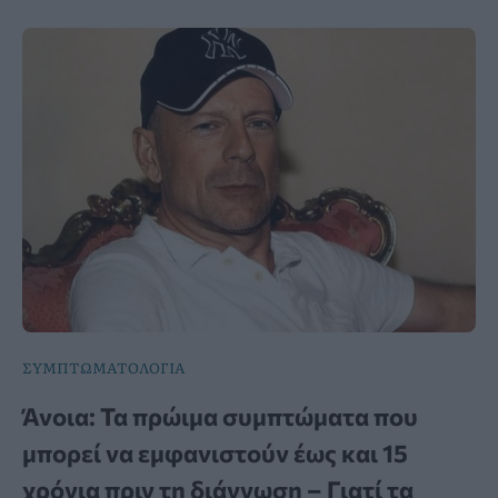
ΣΥΜΠΤΩΜΑΤΟΛΟΓΙΑ
Άνοια: Τα πρώιμα συμπτώματα που
μπορεί να εμφανιστούν έως και 15
χρόνια πριν τη διάγνωση – Γιατί τα