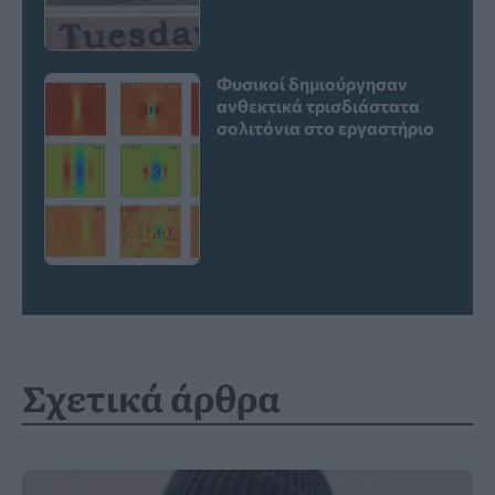
Φυσικοί δημιούργησαν
ανθεκτικά τρισδιάστατα
σολιτόνια στο εργαστήριο
Σχετικά άρθρα