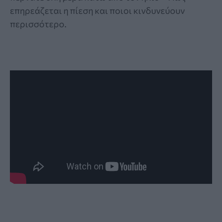
επηρεάζεται η πίεση και ποιοι κινδυνεύουν
περισσότερο.