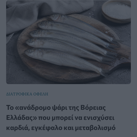
ΔΙΑΤΡΟΦΙΚΑ ΟΦΕΛΗ
Το «ανάδρομο ψάρι της Βόρειας
Ελλάδας» που μπορεί να ενισχύσει
καρδιά, εγκέφαλο και μεταβολισμό