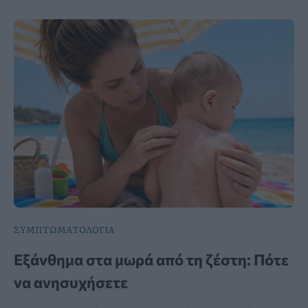
ΣΥΜΠΤΩΜΑΤΟΛΟΓΙΑ
Εξάνθημα στα μωρά από τη ζέστη: Πότε
να ανησυχήσετε