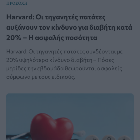
ΠΡΟΣΟΧΗ
Harvard: Οι τηγανητές πατάτες
αυξάνουν τον κίνδυνο για διαβήτη κατά
20% – Η ασφαλής ποσότητα
Harvard: Οι τηγανητές πατάτες συνδέονται με
20% υψηλότερο κίνδυνο διαβήτη – Πόσες
μερίδες την εβδομάδα θεωρούνται ασφαλείς
σύμφωνα με τους ειδικούς.