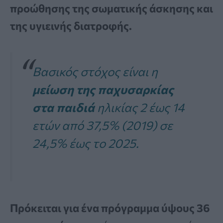
προώθησης της σωματικής άσκησης και
της υγιεινής διατροφής.
Βασικός στόχος είναι η
μείωση της παχυσαρκίας
στα παιδιά
ηλικίας 2 έως 14
ετών από 37,5% (2019) σε
24,5% έως το 2025.
Πρόκειται για ένα πρόγραμμα ύψους 36