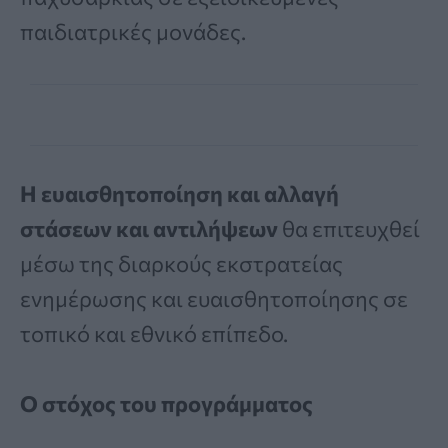
παιδιατρικές μονάδες.
Η ευαισθητοποίηση και αλλαγή
στάσεων και αντιλήψεων
θα επιτευχθεί
μέσω της διαρκούς εκστρατείας
ενημέρωσης και ευαισθητοποίησης σε
τοπικό και εθνικό επίπεδο.
Ο στόχος του προγράμματος