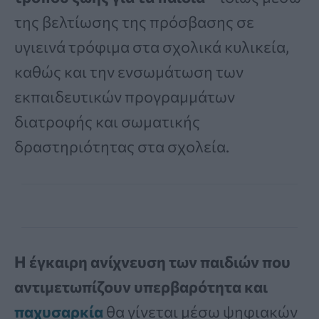
της βελτίωσης της πρόσβασης σε
υγιεινά τρόφιμα στα σχολικά κυλικεία,
καθώς και την ενσωμάτωση των
εκπαιδευτικών προγραμμάτων
διατροφής και σωματικής
δραστηριότητας στα σχολεία.
Η έγκαιρη ανίχνευση των παιδιών που
αντιμετωπίζουν υπερβαρότητα και
παχυσαρκία
θα γίνεται μέσω ψηφιακών