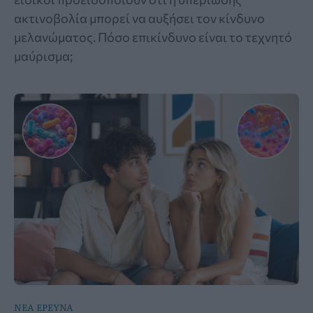
ακτινοβολία μπορεί να αυξήσει τον κίνδυνο
μελανώματος. Πόσο επικίνδυνο είναι το τεχνητό
μαύρισμα;
ΝΕΑ ΕΡΕΥΝΑ