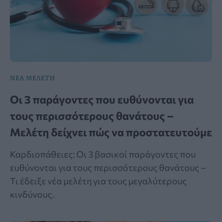
ΝΕΑ ΜΕΛΕΤΗ
Οι 3 παράγοντες που ευθύνονται για
τους περισσότερους θανάτους –
Μελέτη δείχνει πώς να προστατευτούμε
Καρδιοπάθειες: Οι 3 βασικοί παράγοντες που
ευθύνονται για τους περισσότερους θανάτους –
Τι έδειξε νέα μελέτη για τους μεγαλύτερους
κινδύνους.