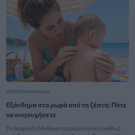
ΣΥΜΠΤΩΜΑΤΟΛΟΓΙΑ
Εξάνθημα στα μωρά από τη ζέστη: Πότε
να ανησυχήσετε
Το θερμικό εξάνθημα στα μωρά είναι συνήθως