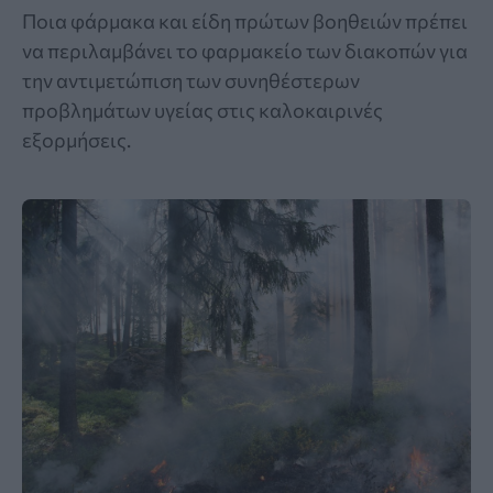
Ποια φάρμακα και είδη πρώτων βοηθειών πρέπει
να περιλαμβάνει το φαρμακείο των διακοπών για
την αντιμετώπιση των συνηθέστερων
προβλημάτων υγείας στις καλοκαιρινές
εξορμήσεις.