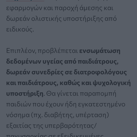
εφαρμογών και παροχή άμεσης και
δωρεάν ολιστικής υποστήριξης από
ειδικούς.
Επιπλέον, προβλέπεται
ενσωμάτωση
δεδομένων υγείας από παιδιάτρους,
δωρεάν συνεδρίες σε διατροφολόγους
και παιδιάτρους, καθώς και ψυχολογική
υποστήριξη
. Θα γίνεται παραπομπή
παιδιών που έχουν ήδη εγκατεστημένο
νόσημα (πχ. διαβήτης, υπέρταση)
εξαιτίας της υπερβαρότητας/
παχυσαρκίας σε εξειδικευμένες