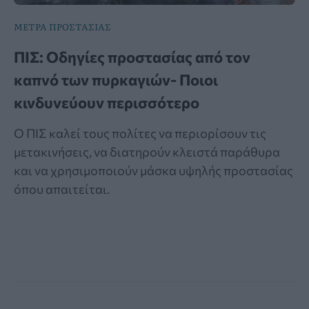
ΜΕΤΡΑ ΠΡΟΣΤΑΣΙΑΣ
ΠΙΣ: Οδηγίες προστασίας από τον
καπνό των πυρκαγιών- Ποιοι
κινδυνεύουν περισσότερο
Ο ΠΙΣ καλεί τους πολίτες να περιορίσουν τις
μετακινήσεις, να διατηρούν κλειστά παράθυρα
και να χρησιμοποιούν μάσκα υψηλής προστασίας
όπου απαιτείται.