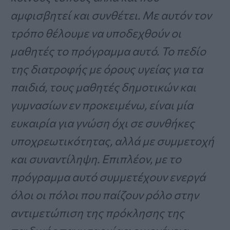
αμφισβητεί και συνθέτει. Με αυτόν τον
τρόπο θέλουμε να υποδεχθούν οι
μαθητές το πρόγραμμα αυτό. Το πεδίο
της διατροφής με όρους υγείας για τα
παιδιά, τους μαθητές δημοτικών και
γυμνασίων εν προκειμένω, είναι μία
ευκαιρία για γνώση όχι σε συνθήκες
υποχρεωτικότητας, αλλά με συμμετοχή
και συναντίληψη. Επιπλέον, με το
πρόγραμμα αυτό συμμετέχουν ενεργά
όλοι οι πόλοι που παίζουν ρόλο στην
αντιμετώπιση της πρόκλησης της