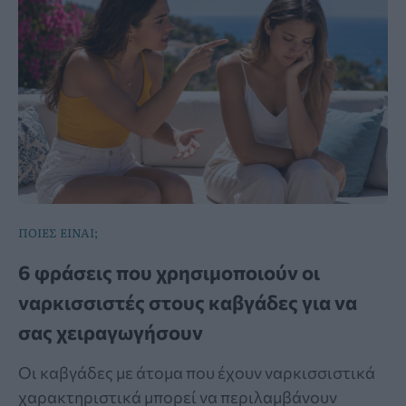
ΠΟΙΕΣ ΕΙΝΑΙ;
6 φράσεις που χρησιμοποιούν οι
ναρκισσιστές στους καβγάδες για να
σας χειραγωγήσουν
Οι καβγάδες με άτομα που έχουν ναρκισσιστικά
χαρακτηριστικά μπορεί να περιλαμβάνουν