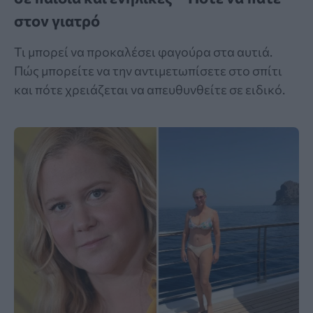
στον γιατρό
Τι μπορεί να προκαλέσει φαγούρα στα αυτιά.
Πώς μπορείτε να την αντιμετωπίσετε στο σπίτι
και πότε χρειάζεται να απευθυνθείτε σε ειδικό.