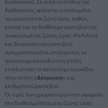
διαδικασίας. Σε αυτό το στάδιο της
διαδικασίας, φαίνεται η επιλεγμένη
ημερομηνία και ζώνη ώρας, καθώς
επίσης και τα διαθέσιμα ραντεβού της
συγκεκριμένης ζώνης ώρας. Η επιλογή
και δέσμευση του ραντεβού,
πραγματοποιείται επιλέγοντας το
αντίστοιχο εικονίδιο στη στήλη
επιλέγοντας το αντίστοιχο εικονίδιο
στην στήλη «
Δέσμευση
» του
επιθυμητού ραντεβού.
Οι τιμές των χρωματισμών που αφορούν
την διαθεσιμότητα μιας ζώνης ώρας