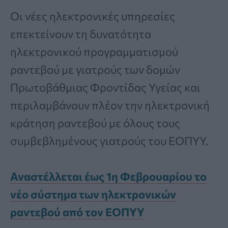
Οι νέες ηλεκτρονικές υπηρεσίες
επεκτείνουν τη δυνατότητα
ηλεκτρονικού προγραμματισμού
ραντεβού με γιατρούς των δομών
Πρωτοβάθμιας Φροντίδας Υγείας και
περιλαμβάνουν πλέον την ηλεκτρονική
κράτηση ραντεβού με όλους τους
συμβεβλημένους γιατρούς του ΕΟΠΥΥ.
Αναστέλλεται έως 1η Φεβρουαρίου το
νέο σύστημα των ηλεκτρονικών
ραντεβού από τον ΕΟΠΥΥ