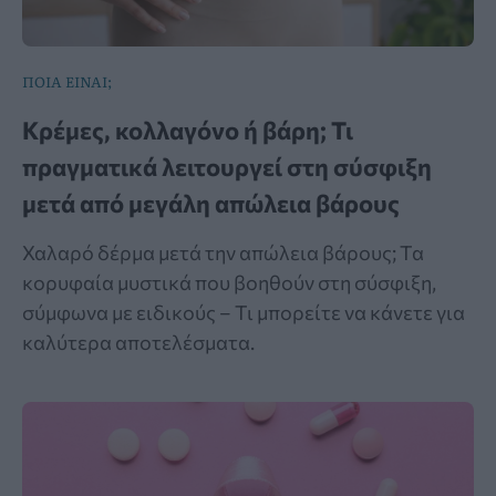
ΠΟΙΑ ΕΙΝΑΙ;
Κρέμες, κολλαγόνο ή βάρη; Τι
πραγματικά λειτουργεί στη σύσφιξη
μετά από μεγάλη απώλεια βάρους
Χαλαρό δέρμα μετά την απώλεια βάρους; Τα
κορυφαία μυστικά που βοηθούν στη σύσφιξη,
σύμφωνα με ειδικούς – Τι μπορείτε να κάνετε για
καλύτερα αποτελέσματα.