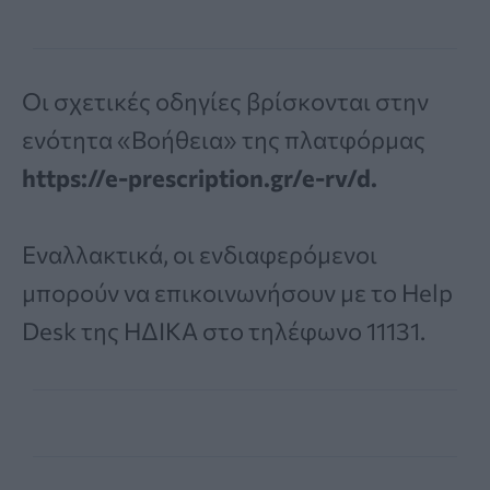
Οι σχετικές οδηγίες βρίσκονται στην
ενότητα «Βοήθεια» της πλατφόρμας
https://e-prescription.gr/e-rv/d.
Εναλλακτικά, οι ενδιαφερόμενοι
μπορούν να επικοινωνήσουν με το Help
Desk της ΗΔΙΚΑ στο τηλέφωνο 11131.