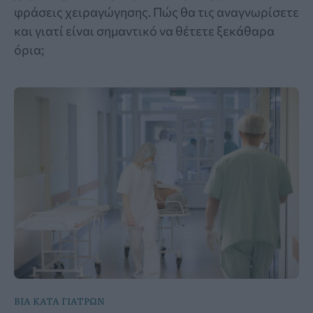
φράσεις χειραγώγησης. Πώς θα τις αναγνωρίσετε
και γιατί είναι σημαντικό να θέτετε ξεκάθαρα
όρια;
ΒΙΑ ΚΑΤΑ ΓΙΑΤΡΩΝ