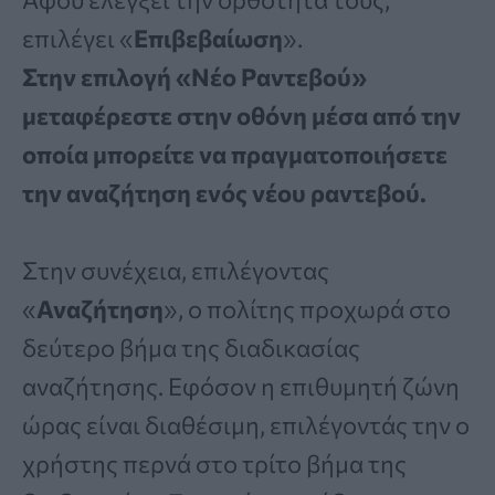
επιλέγει «
Επιβεβαίωση
».
Στην επιλογή «Νέο Ραντεβού»
μεταφέρεστε στην οθόνη μέσα από την
οποία μπορείτε να πραγματοποιήσετε
την αναζήτηση ενός νέου ραντεβού.
Στην συνέχεια, επιλέγοντας
«
Αναζήτηση
», ο πολίτης προχωρά στο
δεύτερο βήμα της διαδικασίας
αναζήτησης. Εφόσον η επιθυμητή ζώνη
ώρας είναι διαθέσιμη, επιλέγοντάς την ο
χρήστης περνά στο τρίτο βήμα της