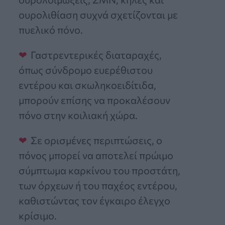
ουρολιθίαση συχνά σχετίζονται με
πυελικό πόνο.
Γαστρεντερικές διαταραχές,
όπως σύνδρομο ευερέθιστου
εντέρου και σκωληκοειδίτιδα,
μπορούν επίσης να προκαλέσουν
πόνο στην κοιλιακή χώρα.
Σε ορισμένες περιπτώσεις, ο
πόνος μπορεί να αποτελεί πρώιμο
σύμπτωμα καρκίνου του προστάτη,
των όρχεων ή του παχέος εντέρου,
καθιστώντας τον έγκαιρο έλεγχο
κρίσιμο.