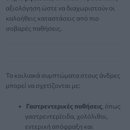
αξιολόγηση ώστε να διαχωριστούν οι
καλοήθεις καταστάσεις από πιο
σοβαρές παθήσεις.
Τα κοιλιακά συμπτώματα στους άνδρες
μπορεί να σχετίζονται με:
Γαστρεντερικές παθήσεις
, όπως
γαστρεντερίτιδα, χολόλιθοι,
εντερική απόφραξη και