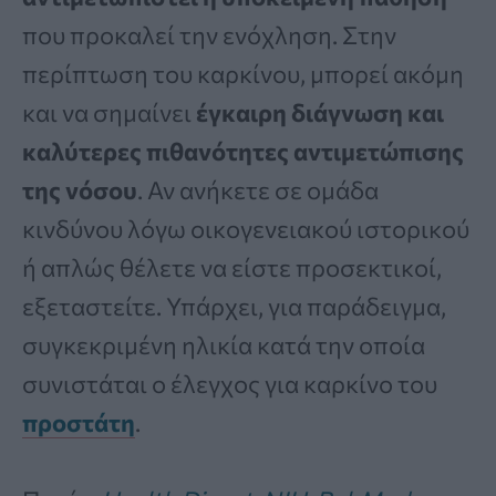
που προκαλεί την ενόχληση. Στην
περίπτωση του καρκίνου, μπορεί ακόμη
και να σημαίνει
έγκαιρη διάγνωση και
καλύτερες πιθανότητες αντιμετώπισης
της νόσου
. Αν ανήκετε σε ομάδα
κινδύνου λόγω οικογενειακού ιστορικού
ή απλώς θέλετε να είστε προσεκτικοί,
εξεταστείτε. Υπάρχει, για παράδειγμα,
συγκεκριμένη ηλικία κατά την οποία
συνιστάται ο έλεγχος για καρκίνο του
προστάτη
.