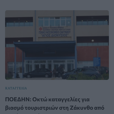
ΚΑΤΑΓΓΕΛΙΑ
ΠΟΕΔΗΝ: Οκτώ καταγγελίες για
βιασμό τουριστριών στη Ζάκυνθο από