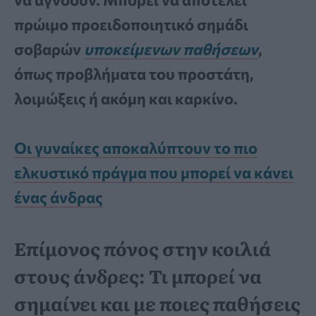
πρώιμο προειδοποιητικό σημάδι
σοβαρών
υποκείμενων παθήσεων
,
όπως προβλήματα του προστάτη,
λοιμώξεις ή ακόμη και καρκίνο.
Οι γυναίκες αποκαλύπτουν το πιο
ελκυστικό πράγμα που μπορεί να κάνει
ένας άνδρας
Επίμονος πόνος στην κοιλιά
στους άνδρες: Τι μπορεί να
σημαίνει και με ποιες παθήσεις