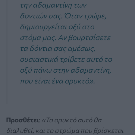
την αδαμαντίνη των
δοντιών σας. Όταν τρώμε,
δημιουργείται οξύ στο
στόμα μας. Αν βουρτσίσετε
τα δόντια σας αμέσως,
ουσιαστικά τρίβετε αυτό το
οξύ πάνω στην αδαμαντίνη,
που είναι ένα ορυκτό».
Προσθέτει
:
«Το ορυκτό αυτό θα
διαλυθεί, και το στρώμα που βρίσκεται