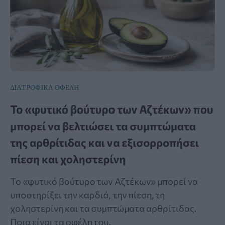
ΔΙΑΤΡΟΦΙΚΑ ΟΦΕΛΗ
Το «φυτικό βούτυρο των Αζτέκων» που
μπορεί να βελτιώσει τα συμπτώματα
της αρθρίτιδας και να εξισορροπήσει
πίεση και χοληστερίνη
Το «φυτικό βούτυρο των Αζτέκων» μπορεί να
υποστηρίξει την καρδιά, την πίεση, τη
χοληστερίνη και τα συμπτώματα αρθρίτιδας.
Ποια είναι τα οφέλη του.