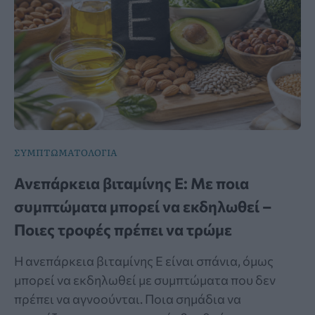
ΣΥΜΠΤΩΜΑΤΟΛΟΓΙΑ
Ανεπάρκεια βιταμίνης Ε: Με ποια
συμπτώματα μπορεί να εκδηλωθεί –
Ποιες τροφές πρέπει να τρώμε
Η ανεπάρκεια βιταμίνης Ε είναι σπάνια, όμως
μπορεί να εκδηλωθεί με συμπτώματα που δεν
πρέπει να αγνοούνται. Ποια σημάδια να