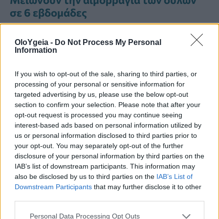
σε 6 εβδομάδες
OloYgeia -
Do Not Process My Personal
Information
ΔΌΝΤΙΑ
ΣΤΟΜΑΤΙΚΉ ΥΓΕΊΑ
If you wish to opt-out of the sale, sharing to third parties, or
processing of your personal or sensitive information for
targeted advertising by us, please use the below opt-out
section to confirm your selection. Please note that after your
opt-out request is processed you may continue seeing
interest-based ads based on personal information utilized by
us or personal information disclosed to third parties prior to
your opt-out. You may separately opt-out of the further
Just in
disclosure of your personal information by third parties on the
IAB’s list of downstream participants. This information may
also be disclosed by us to third parties on the
IAB’s List of
Downstream Participants
that may further disclose it to other
third parties.
Personal Data Processing Opt Outs