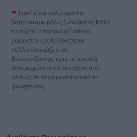
Γιατί είναι καλύτερο το
βούρτσισμα μόλις ξυπνήσετε; Κατά
τη νύχτα, η παραγωγή σάλιου
μειώνεται και τα βακτήρια
πολλαπλασιάζονται.
Βουρτσίζοντας πριν το πρωινό,
απομακρύνετε τα βακτήρια που
αλλιώς θα «τρέφονταν» από το
φαγητό σας.