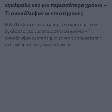
εγκέφαλο νέο για περισσότερα χρόνια –
Τι ανακάλυψαν οι επιστήμονες
Η Νο1 δεξιότητα που μπορεί να κρατήσει τον
εγκέφαλο νέο για περισσότερα χρόνια – Τι
ανακάλυψαν οι επιστήμονες για τη σημασία της
στη μνήμη και τη γνωστική υγεία.