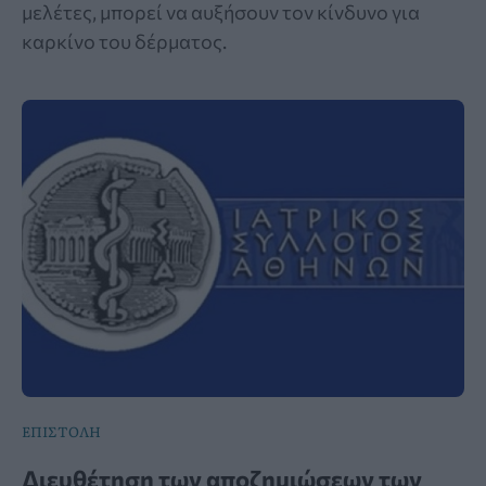
μελέτες, μπορεί να αυξήσουν τον κίνδυνο για
καρκίνο του δέρματος.
ΕΠΙΣΤΟΛΗ
Διευθέτηση των αποζημιώσεων των