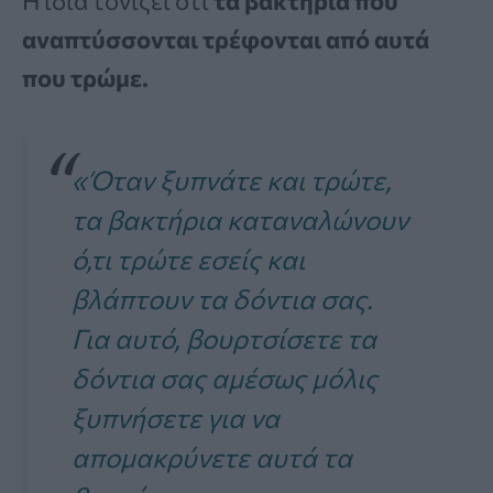
Η ίδια τονίζει ότι
τα βακτήρια που
αναπτύσσονται τρέφονται από αυτά
που τρώμε.
«Όταν ξυπνάτε και τρώτε,
τα βακτήρια καταναλώνουν
ό,τι τρώτε εσείς και
βλάπτουν τα δόντια σας.
Για αυτό, βουρτσίσετε τα
δόντια σας αμέσως μόλις
ξυπνήσετε για να
απομακρύνετε αυτά τα