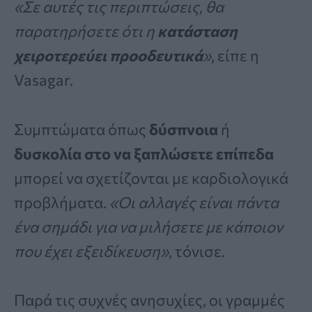
«Σε αυτές τις περιπτώσεις, θα
παρατηρήσετε ότι η
κατάσταση
χειροτερεύει προοδευτικά
»
, είπε η
Vasagar.
Συμπτώματα όπως
δύσπνοια
ή
δυσκολία στο να ξαπλώσετε επίπεδα
μπορεί να σχετίζονται με καρδιολογικά
προβλήματα.
«Οι αλλαγές είναι πάντα
ένα σημάδι για να μιλήσετε με κάποιον
που έχει εξειδίκευση»
, τόνισε.
Παρά τις συχνές ανησυχίες, οι γραμμές