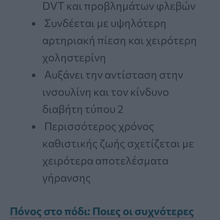
DVT και προβλημάτων φλεβών
Συνδέεται με υψηλότερη
αρτηριακή πίεση και χειρότερη
χοληστερίνη
Αυξάνει την αντίσταση στην
ινσουλίνη και τον κίνδυνο
διαβήτη τύπου 2
Περισσότερος χρόνος
καθιστικής ζωής σχετίζεται με
χειρότερα αποτελέσματα
γήρανσης
Πόνος στο πόδι: Ποιες οι συχνότερες