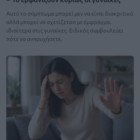
Αυτό το σύμπτωμα μπορεί μεν να είναι διακριτικό
αλλά μπορεί να σχετίζεταο με έμφραγμα,
ιδιαίτερα στις γυναίκες. Ειδικός συμβουλεύει
πότε να ανησυχήσετε.