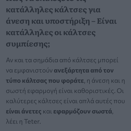
κατάλληλες κάλτσες για
άνεση και υποστήριξη – Είναι
κατάλληλες οι κάλτσες
συμπίεσης;
Αν και τα σημάδια από κάλτσες μπορεί
να εμφανιστούν
ανεξάρτητα από τον
τύπο κάλτσας που φοράτε
, η άνεση και η
σωστή εφαρμογή είναι καθοριστικές. Οι
καλύτερες κάλτσες είναι απλά αυτές που
είναι άνετες
και
εφαρμόζουν σωστά
,
λέει η Teter.