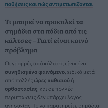
παθήσεις και πώς αντιμετωπίζονται
Τι μπορεί να προκαλεί τα
σημάδια στα πόδια από τις
κάλτσες – Γιατί είναι κοινό
πρόβλημα
Οι γραμμές από κάλτσες είναι ένα
συνηθισμένο φαινόμενο
, ειδικά μετά
από πολλές
ώρες καθισιού ή
ορθοστασίας
, και σε πολλές
περιπτώσεις δεν υπάρχει λόγος
ανησυχίας. Το να παρατηρείτε σημάδια