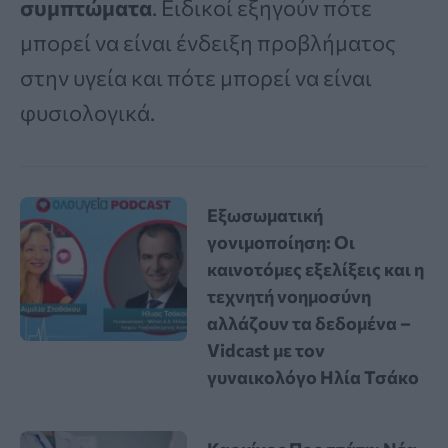
συμπτώματα
. Ειδικοί εξηγούν πότε
μπορεί να είναι ένδειξη προβλήματος
στην υγεία και πότε μπορεί να είναι
φυσιολογικά.
Εξωσωματική
γονιμοποίηση: Οι
καινοτόμες εξελίξεις και η
τεχνητή νοημοσύνη
αλλάζουν τα δεδομένα –
Vidcast με τον
γυναικολόγο Ηλία Τσάκο