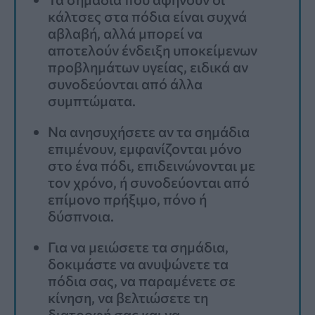
κάλτσες στα πόδια είναι συχνά
αβλαβή, αλλά μπορεί να
αποτελούν ένδειξη υποκείμενων
προβλημάτων υγείας, ειδικά αν
συνοδεύονται από άλλα
συμπτώματα.
Να ανησυχήσετε αν τα σημάδια
επιμένουν, εμφανίζονται μόνο
στο ένα πόδι, επιδεινώνονται με
τον χρόνο, ή συνοδεύονται από
επίμονο πρήξιμο, πόνο ή
δύσπνοια.
Για να μειώσετε τα σημάδια,
δοκιμάστε να ανυψώνετε τα
πόδια σας, να παραμένετε σε
κίνηση, να βελτιώσετε τη
διατροφή σας και να