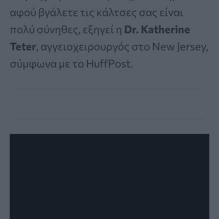
αφού βγάλετε τις κάλτσες σας είναι
πολύ σύνηθες, εξηγεί η
Dr. Katherine
Teter
, αγγειοχειρουργός στο New Jersey,
σύμφωνα με το HuffPost.