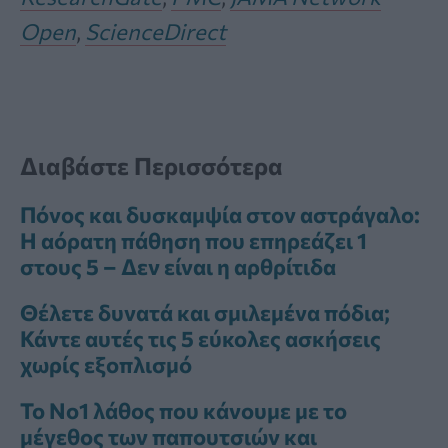
Open
,
ScienceDirect
Διαβάστε Περισσότερα
Πόνος και δυσκαμψία στον αστράγαλο:
Η αόρατη πάθηση που επηρεάζει 1
στους 5 – Δεν είναι η αρθρίτιδα
Θέλετε δυνατά και σμιλεμένα πόδια;
Κάντε αυτές τις 5 εύκολες ασκήσεις
χωρίς εξοπλισμό
Το Νο1 λάθος που κάνουμε με το
μέγεθος των παπουτσιών και