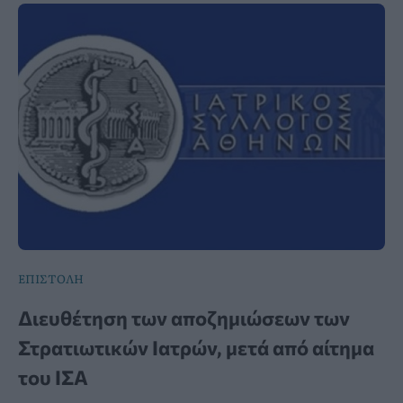
ΕΠΙΣΤΟΛΗ
Διευθέτηση των αποζημιώσεων των
Στρατιωτικών Ιατρών, μετά από αίτημα
του ΙΣΑ