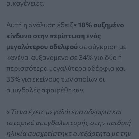
οικογένειες.
Αυτή η ανάλυση έδειξε
18% αυξημένο
κίνδυνο στην περίπτωση ενός
μεγαλύτερου αδελφού
σε σύγκριση με
κανένα, αυξανόμενο σε 34% για δύο ή
περισσότερα μεγαλύτερα αδέρφια και
36% για εκείνους των οποίων οι
αμυγδαλές αφαιρέθηκαν.
«
Το να έχεις μεγαλύτερα αδέρφια και
ιστορικό αμυγδαλεκτομής στην παιδική
ηλικία συσχετίστηκε ανεξάρτητα με την