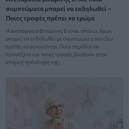
συμπτώματα μπορεί να εκδηλωθεί –
Ποιες τροφές πρέπει να τρώμε
Η ανεπάρκεια βιταμίνης Ε είναι σπάνια, όμως
μπορεί να εκδηλωθεί με συμπτώματα που δεν
πρέπει να αγνοούνται. Ποια σημάδια να
προσέξετε και ποιες τροφές βοηθούν στην
επαρκή πρόσληψή της;