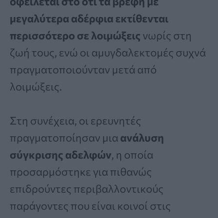
οφείλεται στο ότι τα βρέφη με
μεγαλύτερα αδέρφια εκτίθενται
περισσότερο σε λοιμώξεις
νωρίς στη
ζωή τους, ενώ οι αμυγδαλεκτομές συχνά
πραγματοποιούνταν μετά από
λοιμώξεις.
Στη συνέχεια, οι ερευνητές
πραγματοποίησαν μια
ανάλυση
σύγκρισης αδελφών
, η οποία
προσαρμόστηκε για πιθανώς
επιδρούντες περιβαλλοντικούς
παράγοντες που είναι κοινοί στις