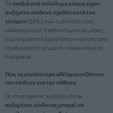
Τα
παιδιά από πολύδυμη κύηση είχαν
αυξημένο κίνδυνο σχεδόν κατά ένα
τέταρτο
(23%), ενώ η γέννηση τους
καλοκαιρινούς ή φθινοπωρινούς μήνες
είχε σημαντικά χαμηλότερο κίνδυνο από
τη γέννηση το χειμώνα, σύμφωνα με τα
ευρήματα.
Πώς τα μεγαλύτερα αδέλφια αυξάνουν
τον κίνδυνο για την πάθηση
Οι επιστήμονες εικάζουν ότι
ο
αυξημένος κίνδυνος μπορεί να