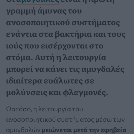
γραμμή άμυνας του
ανοσοποιητικού συστήματος
ενάντια στα βακτήρια και τους
ιούς που εισέρχονται στο
στόμα. Αυτή η λειτουργία
μπορεί να κάνει τις αμυγδαλές
ιδιαίτερα ευάλωτες σε
μολύνσεις και φλεγμονές.
Ωστόσο, η λειτουργία του
ανοσοποιητικού συστήματος μέσω των
αμυγδαλών
μειώνεται μετά την εφηβεία