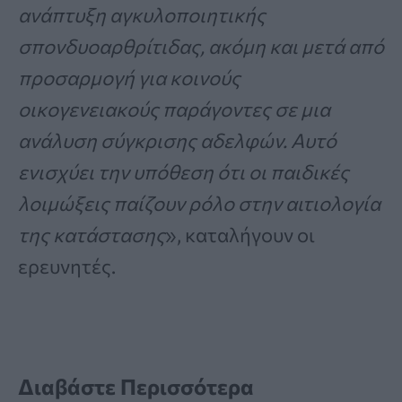
ανάπτυξη αγκυλοποιητικής
σπονδυοαρθρίτιδας, ακόμη και μετά από
προσαρμογή για κοινούς
οικογενειακούς παράγοντες σε μια
ανάλυση σύγκρισης αδελφών. Αυτό
ενισχύει την υπόθεση ότι οι παιδικές
λοιμώξεις παίζουν ρόλο στην αιτιολογία
της κατάστασης
», καταλήγουν οι
ερευνητές.
Διαβάστε Περισσότερα