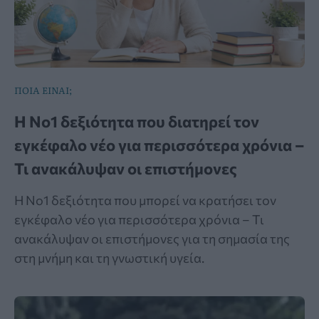
ΠΟΙΑ ΕΙΝΑΙ;
Η Νο1 δεξιότητα που διατηρεί τον
εγκέφαλο νέο για περισσότερα χρόνια –
Τι ανακάλυψαν οι επιστήμονες
Η Νο1 δεξιότητα που μπορεί να κρατήσει τον
εγκέφαλο νέο για περισσότερα χρόνια – Τι
ανακάλυψαν οι επιστήμονες για τη σημασία της
στη μνήμη και τη γνωστική υγεία.