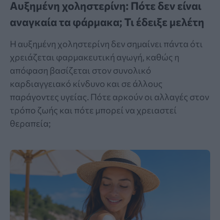
Αυξημένη χοληστερίνη: Πότε δεν είναι
αναγκαία τα φάρμακα; Τι έδειξε μελέτη
Η αυξημένη χοληστερίνη δεν σημαίνει πάντα ότι
χρειάζεται φαρμακευτική αγωγή, καθώς η
απόφαση βασίζεται στον συνολικό
καρδιαγγειακό κίνδυνο και σε άλλους
παράγοντες υγείας. Πότε αρκούν οι αλλαγές στον
τρόπο ζωής και πότε μπορεί να χρειαστεί
θεραπεία;