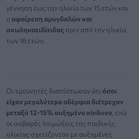
γέννηση έως την ηλικία των 15 ετών και
η
αφαίρεση αμυγδαλών και
σκωληκοειδίτιδας
πριν από την ηλικία
των 16 ετών.
Οι ερευνητές διαπίστωσαν ότι
όσοι
είχαν μεγαλύτερα αδέρφια διέτρεχαν
μεταξύ 12-15% αυξημένο κίνδυνο
, ενώ
οι σοβαρές λοιμώξεις της παιδικής
ηλικίας σχετίζονταν με αυξημένες