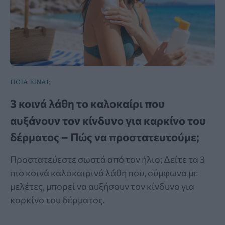
ΠΟΙΑ ΕΙΝΑΙ;
3 κοινά λάθη το καλοκαίρι που
αυξάνουν τον κίνδυνο για καρκίνο του
δέρματος – Πώς να προστατευτούμε;
Προστατεύεστε σωστά από τον ήλιο; Δείτε τα 3
πιο κοινά καλοκαιρινά λάθη που, σύμφωνα με
μελέτες, μπορεί να αυξήσουν τον κίνδυνο για
καρκίνο του δέρματος.