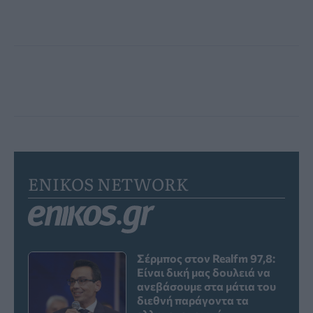
ENIKOS NETWORK
Σέρμπος στον Realfm 97,8:
Είναι δική μας δουλειά να
ανεβάσουμε στα μάτια του
διεθνή παράγοντα τα