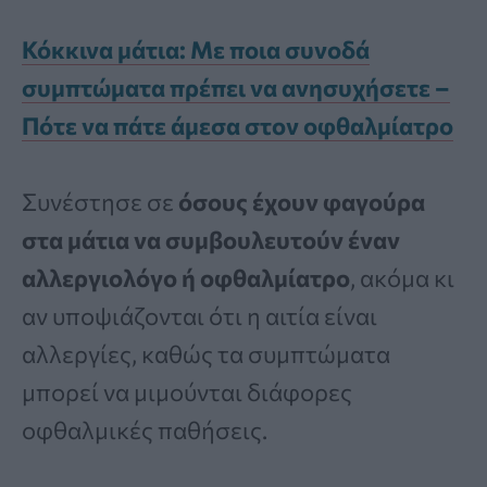
Κόκκινα μάτια: Με ποια συνοδά
συμπτώματα πρέπει να ανησυχήσετε –
Πότε να πάτε άμεσα στον οφθαλμίατρο
Συνέστησε σε
όσους έχουν φαγούρα
στα μάτια να συμβουλευτούν έναν
αλλεργιολόγο ή οφθαλμίατρο
, ακόμα κι
αν υποψιάζονται ότι η αιτία είναι
αλλεργίες, καθώς τα συμπτώματα
μπορεί να μιμούνται διάφορες
οφθαλμικές παθήσεις.