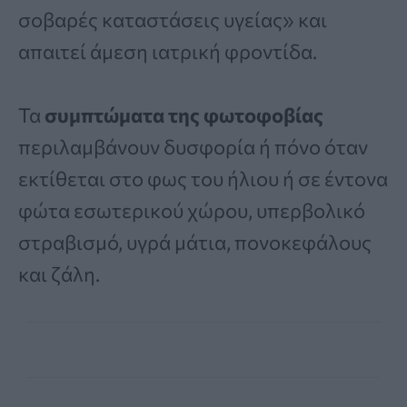
σοβαρές καταστάσεις υγείας» και
απαιτεί άμεση ιατρική φροντίδα.
Τα
συμπτώματα της φωτοφοβίας
περιλαμβάνουν δυσφορία ή πόνο όταν
εκτίθεται στο φως του ήλιου ή σε έντονα
φώτα εσωτερικού χώρου, υπερβολικό
στραβισμό, υγρά μάτια, πονοκεφάλους
και ζάλη.