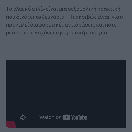
Το «λευκό φιλί» είναι μια σεξουαλική πρακτική
που διχάζει τα ζευγάρια – Τι ακριβώς είναι, γιατί
προκαλεί διαφορετικές αντιδράσεις και πότε
μπορεί να ενισχύσει την ερωτική εμπειρία.