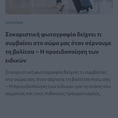
ΠΡΟΣΟΧΗ
Σοκαριστική φωτογραφία δείχνει τι
συμβαίνει στο σώμα μας όταν σέρνουμε
τη βαλίτσα – Η προειδοποίηση των
ειδικών
Σοκαριστική φωτογραφία δείχνει τι συμβαίνει
στο σώμα σας όταν σέρνετε τη βαλίτσα πίσω σας
– Η προειδοποίηση των ειδικών για τη στάση του
σώματος και τους πιθανούς τραυματισμούς.