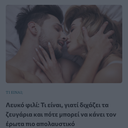
ΤΙ ΕΙΝΑΙ;
Λευκό φιλί: Τι είναι, γιατί διχάζει τα
ζευγάρια και πότε μπορεί να κάνει τον
έρωτα πιο απολαυστικό