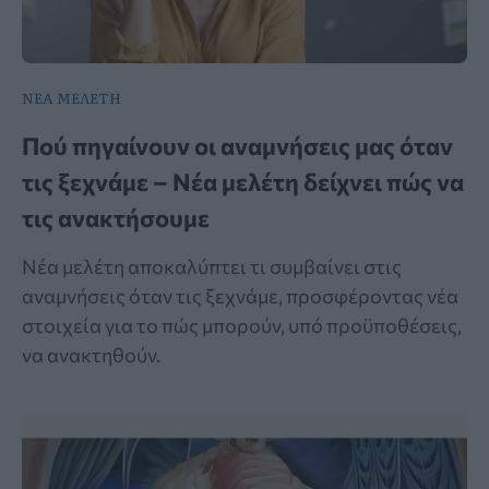
ΝΕΑ ΜΕΛΕΤΗ
Πού πηγαίνουν οι αναμνήσεις μας όταν
τις ξεχνάμε – Νέα μελέτη δείχνει πώς να
τις ανακτήσουμε
Νέα μελέτη αποκαλύπτει τι συμβαίνει στις
αναμνήσεις όταν τις ξεχνάμε, προσφέροντας νέα
στοιχεία για το πώς μπορούν, υπό προϋποθέσεις,
να ανακτηθούν.