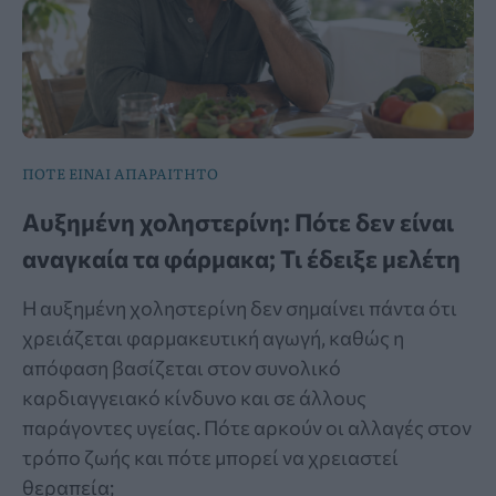
ΠΟΤΕ ΕΙΝΑΙ ΑΠΑΡΑΙΤΗΤΟ
Αυξημένη χοληστερίνη: Πότε δεν είναι
αναγκαία τα φάρμακα; Τι έδειξε μελέτη
Η αυξημένη χοληστερίνη δεν σημαίνει πάντα ότι
χρειάζεται φαρμακευτική αγωγή, καθώς η
απόφαση βασίζεται στον συνολικό
καρδιαγγειακό κίνδυνο και σε άλλους
παράγοντες υγείας. Πότε αρκούν οι αλλαγές στον
τρόπο ζωής και πότε μπορεί να χρειαστεί
θεραπεία;