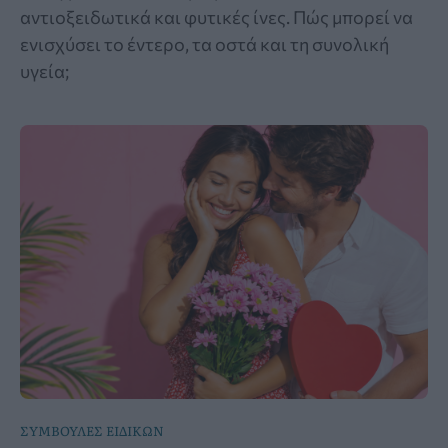
αντιοξειδωτικά και φυτικές ίνες. Πώς μπορεί να
ενισχύσει το έντερο, τα οστά και τη συνολική
υγεία;
ΣΥΜΒΟΥΛΕΣ ΕΙΔΙΚΩΝ