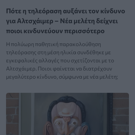
Πότε η τηλεόραση αυξάνει τον κίνδυνο
για Αλτσχάιμερ – Νέα μελέτη δείχνει
ποιοι κινδυνεύουν περισσότερο
Η πολύωρη παθητική παρακολούθηση
τηλεόρασης στη μέση ηλικία συνδέθηκε με
εγκεφαλικές αλλαγές που σχετίζονται με το
Αλτσχάιμερ. Ποιοι φαίνεται να διατρέχουν
μεγαλύτερο κίνδυνο, σύμφωνα με νέα μελέτη;