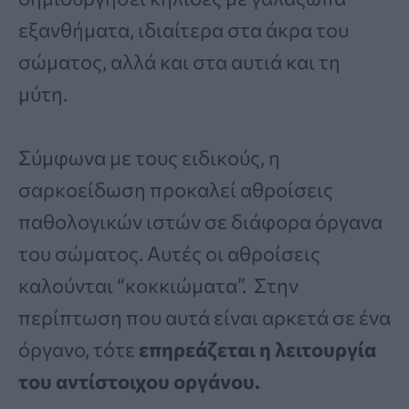
εξανθήματα, ιδιαίτερα στα άκρα του
σώματος, αλλά και στα αυτιά και τη
μύτη.
Σύμφωνα με τους ειδικούς, η
σαρκοείδωση προκαλεί αθροίσεις
παθολογικών ιστών σε διάφορα όργανα
του σώματος. Αυτές οι αθροίσεις
καλούνται “κοκκιώματα”. Στην
περίπτωση που αυτά είναι αρκετά σε ένα
όργανο, τότε
επηρεάζεται η λειτουργία
του αντίστοιχου οργάνου.