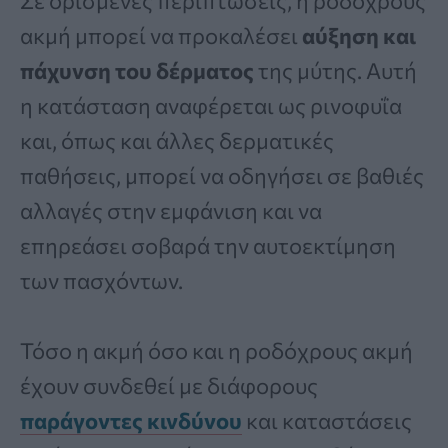
Σε ορισμένες περιπτώσεις, η ροδόχρους
ακμή μπορεί να προκαλέσει
αύξηση και
πάχυνση του δέρματος
της μύτης. Αυτή
η κατάσταση αναφέρεται ως ρινοφυΐα
και, όπως και άλλες δερματικές
παθήσεις, μπορεί να οδηγήσει σε βαθιές
αλλαγές στην εμφάνιση και να
επηρεάσει σοβαρά την αυτοεκτίμηση
των πασχόντων.
Τόσο η ακμή όσο και η ροδόχρους ακμή
έχουν συνδεθεί με διάφορους
παράγοντες κινδύνου
και καταστάσεις