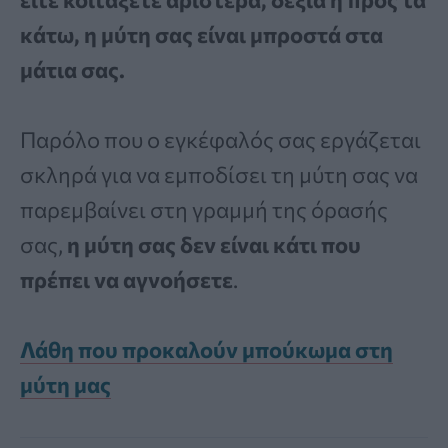
κάτω, η μύτη σας είναι μπροστά στα
μάτια σας.
Παρόλο που ο εγκέφαλός σας εργάζεται
σκληρά για να εμποδίσει τη μύτη σας να
παρεμβαίνει στη γραμμή της όρασής
σας,
η μύτη σας δεν είναι κάτι που
πρέπει να αγνοήσετε
.
Λάθη που προκαλούν μπούκωμα στη
μύτη μας