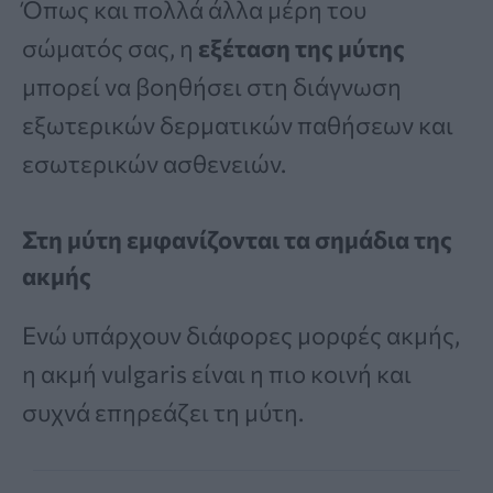
Όπως και πολλά άλλα μέρη του
σώματός σας, η
εξέταση της μύτης
μπορεί να βοηθήσει στη διάγνωση
εξωτερικών δερματικών παθήσεων και
εσωτερικών ασθενειών.
Στη μύτη εμφανίζονται τα σημάδια της
ακμής
Ενώ υπάρχουν διάφορες μορφές ακμής,
η ακμή vulgaris είναι η πιο κοινή και
συχνά επηρεάζει τη μύτη.