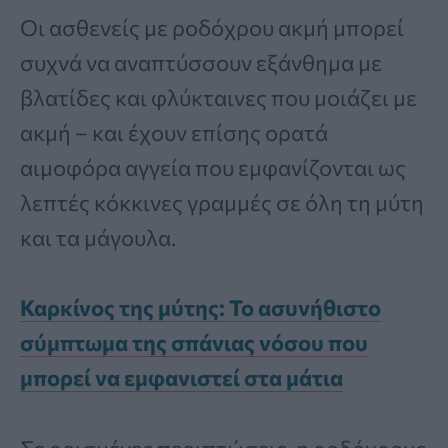
Οι ασθενείς με ροδόχρου ακμή μπορεί
συχνά να αναπτύσσουν εξάνθημα με
βλατίδες και φλύκταινες που μοιάζει με
ακμή – και έχουν επίσης ορατά
αιμοφόρα αγγεία που εμφανίζονται ως
λεπτές κόκκινες γραμμές σε όλη τη μύτη
και τα μάγουλα.
Καρκίνος της μύτης: Το ασυνήθιστο
σύμπτωμα της σπάνιας νόσου που
μπορεί να εμφανιστεί στα μάτια