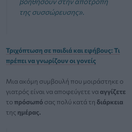
βοηθήσουν στην αποτροπή
της συσσώρευσης».
Τριχόπτωση σε παιδιά και εφήβους: Τι
πρέπει να γνωρίζουν οι γονείς
Μια ακόμη συμβουλή που μοιράστηκε ο
γιατρός είναι να αποφεύγετε να
αγγίζετε
το
πρόσωπό
σας πολύ κατά τη
διάρκεια
της
ημέρας.