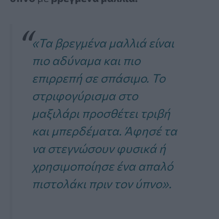
«Τα βρεγμένα μαλλιά είναι
πιο αδύναμα και πιο
επιρρεπή σε σπάσιμο. Το
στριφογύρισμα στο
μαξιλάρι προσθέτει τριβή
και μπερδέματα. Άφησέ τα
να στεγνώσουν φυσικά ή
χρησιμοποίησε ένα απαλό
πιστολάκι πριν τον ύπνο».