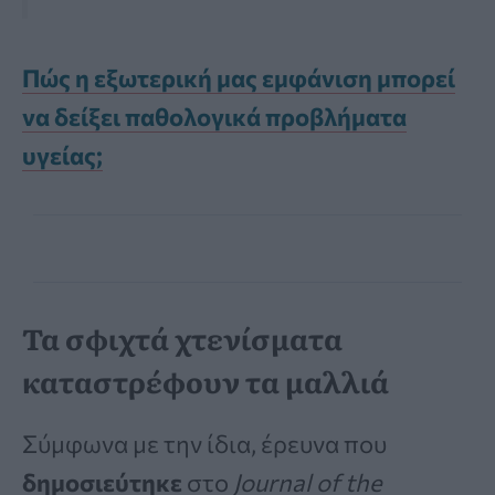
Πώς η εξωτερική μας εμφάνιση μπορεί
να δείξει παθολογικά προβλήματα
υγείας;
Τα σφιχτά χτενίσματα
καταστρέφουν τα μαλλιά
Σύμφωνα με την ίδια, έρευνα που
δημοσιεύτηκε
στο
Journal of the