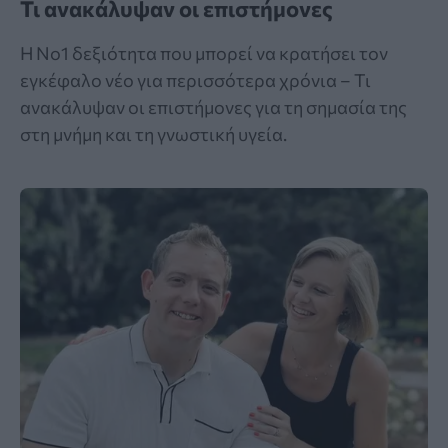
Τι ανακάλυψαν οι επιστήμονες
Η Νο1 δεξιότητα που μπορεί να κρατήσει τον
εγκέφαλο νέο για περισσότερα χρόνια – Τι
ανακάλυψαν οι επιστήμονες για τη σημασία της
στη μνήμη και τη γνωστική υγεία.