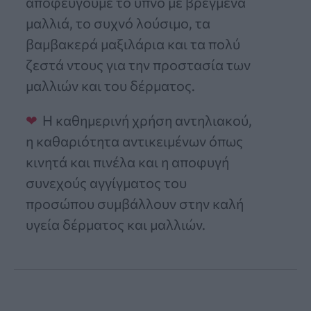
αποφεύγουμε το ύπνο με βρεγμένα
μαλλιά, το συχνό λούσιμο, τα
βαμβακερά μαξιλάρια και τα πολύ
ζεστά ντους για την προστασία των
μαλλιών και του δέρματος.
Η καθημερινή χρήση αντηλιακού,
η καθαριότητα αντικειμένων όπως
κινητά και πινέλα και η αποφυγή
συνεχούς αγγίγματος του
προσώπου συμβάλλουν στην καλή
υγεία δέρματος και μαλλιών.