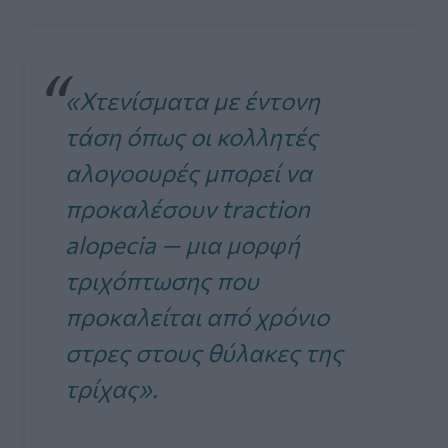
«Χτενίσματα με έντονη
τάση όπως οι κολλητές
αλογοουρές μπορεί να
προκαλέσουν traction
alopecia — μια μορφή
τριχόπτωσης που
προκαλείται από χρόνιο
στρες στους θύλακες της
τρίχας».