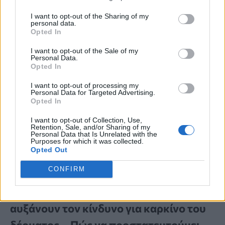
I want to opt-out of the Sharing of my
personal data.
Opted In
I want to opt-out of the Sale of my
Personal Data.
Opted In
I want to opt-out of processing my
Personal Data for Targeted Advertising.
Opted In
I want to opt-out of Collection, Use,
Retention, Sale, and/or Sharing of my
Personal Data that Is Unrelated with the
Purposes for which it was collected.
Opted Out
ΠΟΙΑ ΕΙΝΑΙ;
CONFIRM
3 κοινά λάθη το καλοκαίρι που
αυξάνουν τον κίνδυνο για καρκίνο του
δέρματος – Πώς να προστατευτούμε;