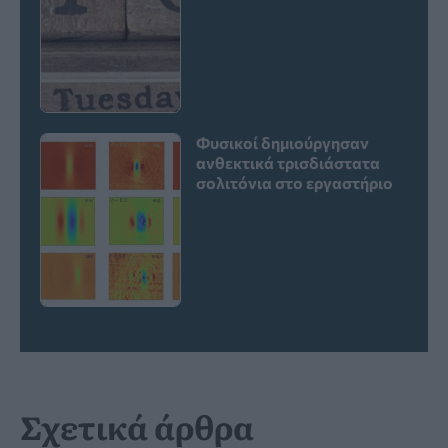
Φυσικοί δημιούργησαν
ανθεκτικά τρισδιάστατα
σολιτόνια στο εργαστήριο
Σχετικά άρθρα