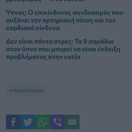
Ύπνος: Ο επικίνδυνος συνδυασμός που
αυξάνει την αρτηριακή πίεση και τον
καρδιακό κίνδυνο
Δεν είναι πάντα στρες: Τα 9 σημάδια
στον ύπνο που μπορεί να είναι ένδειξη
προβλήματος στην υγεία
ΥΠΝΙΚΗ ΑΠΝΟΙΑ