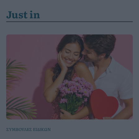
Just in
ΣΥΜΒΟΥΛΕΣ ΕΙΔΙΚΩΝ