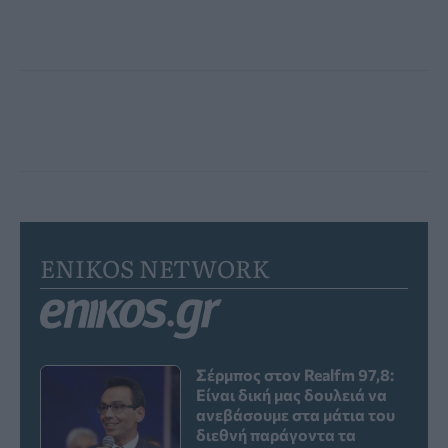
ENIKOS NETWORK
Σέρμπος στον Realfm 97,8:
Είναι δική μας δουλειά να
ανεβάσουμε στα μάτια του
διεθνή παράγοντα τα