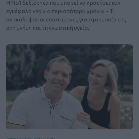
Η Νο1 δεξιότητα που μπορεί να κρατήσει τον
εγκέφαλο νέο για περισσότερα χρόνια – Τι
ανακάλυψαν οι επιστήμονες για τη σημασία της
στη μνήμη και τη γνωστική υγεία.