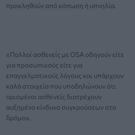
προκληθούν από κόπωση ή υπνηλία.
«Πολλοί ασθενείς με OSA οδηγούν είτε
για προσωπικούς είτε για
επαγγελματικούς λόγους και υπάρχουν
καλά στοιχεία που υποδηλώνουν ότι
ορισμένοι ασθενείς διατρέχουν
αυξημένο κίνδυνο συγκρούσεων στο
δρόμο».