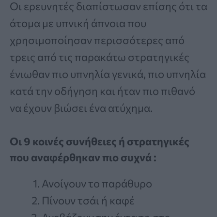
Οι ερευνητές διαπίστωσαν επίσης ότι τα
άτομα με υπνική άπνοια που
χρησιμοποίησαν περισσότερες από
τρεις από τις παρακάτω στρατηγικές
ένιωθαν πιο υπνηλία γενικά, πιο υπνηλία
κατά την οδήγηση και ήταν πιο πιθανό
να έχουν βιώσει ένα ατύχημα.
Οι 9 κοινές συνήθειες ή στρατηγικές
που αναφέρθηκαν πιο συχνά :
Ανοίγουν το παράθυρο
Πίνουν τσάι ή καφέ