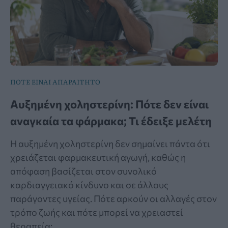
ΠΟΤΕ ΕΙΝΑΙ ΑΠΑΡΑΙΤΗΤΟ
Αυξημένη χοληστερίνη: Πότε δεν είναι
αναγκαία τα φάρμακα; Τι έδειξε μελέτη
Η αυξημένη χοληστερίνη δεν σημαίνει πάντα ότι
χρειάζεται φαρμακευτική αγωγή, καθώς η
απόφαση βασίζεται στον συνολικό
καρδιαγγειακό κίνδυνο και σε άλλους
παράγοντες υγείας. Πότε αρκούν οι αλλαγές στον
τρόπο ζωής και πότε μπορεί να χρειαστεί
θεραπεία;