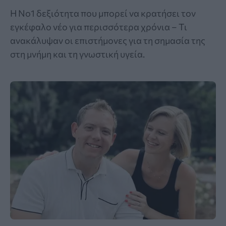
Η Νο1 δεξιότητα που μπορεί να κρατήσει τον
εγκέφαλο νέο για περισσότερα χρόνια – Τι
ανακάλυψαν οι επιστήμονες για τη σημασία της
στη μνήμη και τη γνωστική υγεία.