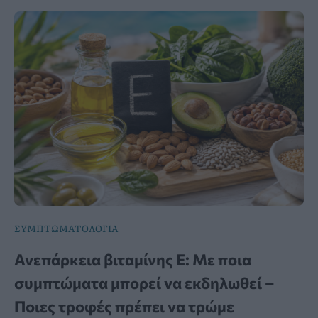
ΣΥΜΠΤΩΜΑΤΟΛΟΓΙΑ
Ανεπάρκεια βιταμίνης Ε: Με ποια
συμπτώματα μπορεί να εκδηλωθεί –
Ποιες τροφές πρέπει να τρώμε