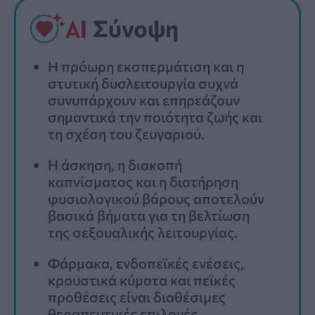
Σύνοψη
Η πρόωρη εκσπερμάτιση και η
στυτική δυσλειτουργία συχνά
συνυπάρχουν και επηρεάζουν
σημαντικά την ποιότητα ζωής και
τη σχέση του ζευγαριού.
Η άσκηση, η διακοπή
καπνίσματος και η διατήρηση
φυσιολογικού βάρους αποτελούν
βασικά βήματα για τη βελτίωση
της σεξουαλικής λειτουργίας.
Φάρμακα, ενδοπεϊκές ενέσεις,
κρουστικά κύματα και πεϊκές
προθέσεις είναι διαθέσιμες
θεραπευτικές επιλογές.