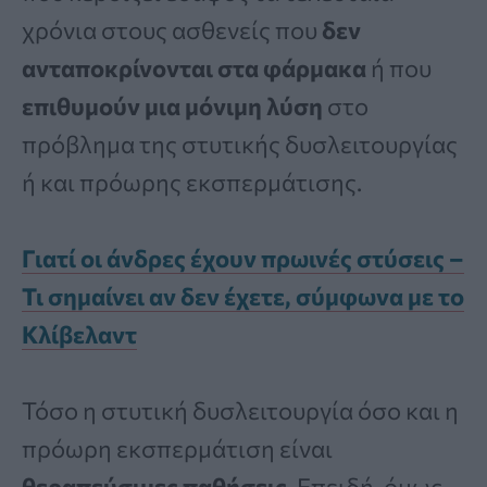
χρόνια στους ασθενείς που
δεν
ανταποκρίνονται στα φάρμακα
ή που
επιθυμούν μια μόνιμη λύση
στο
πρόβλημα της στυτικής δυσλειτουργίας
ή και πρόωρης εκσπερμάτισης.
Γιατί οι άνδρες έχουν πρωινές στύσεις –
Τι σημαίνει αν δεν έχετε, σύμφωνα με το
Κλίβελαντ
Τόσο η στυτική δυσλειτουργία όσο και η
πρόωρη εκσπερμάτιση είναι
θεραπεύσιμες παθήσεις
. Επειδή, όμως,