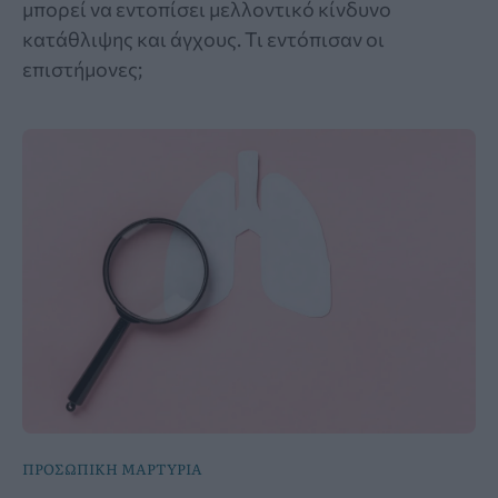
μπορεί να εντοπίσει μελλοντικό κίνδυνο
κατάθλιψης και άγχους. Τι εντόπισαν οι
επιστήμονες;
ΠΡΟΣΩΠΙΚΗ ΜΑΡΤΥΡΙΑ