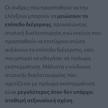
Οι άνδρες που προσπαθούν να την
ελέγξουν μπορούν να
μειώσουν το
επίπεδο διέγερσης
, προκαλώντας
στυτική δυσλειτουργία, ενώ εκείνοι που
προσπαθούν να επιτύχουν στύση
αυξάνουν το επίπεδο διέγερσης, κάτι
που μπορεί να οδηγήσει σε πρόωρη
εκσπερμάτιση. Μάλιστα ο κίνδυνος
στυτικής δυσλειτουργίας που
σχετίζεται με πρόωρη εκσπερμάτιση
είναι
μεγαλύτερος όταν δεν υπάρχει
σταθερή σεξουαλική σχέση
.