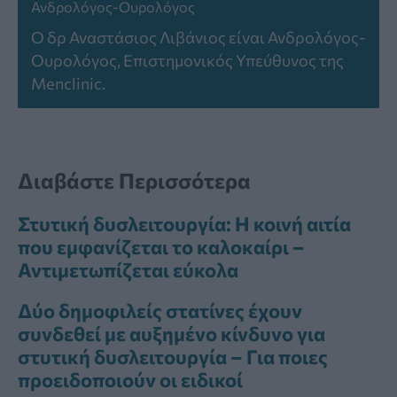
Ανδρολόγος-Ουρολόγος
Ο δρ Αναστάσιος Λιβάνιος είναι Ανδρολόγος-
Ουρολόγος, Επιστημονικός Υπεύθυνος της
Menclinic.
Διαβάστε Περισσότερα
Στυτική δυσλειτουργία: Η κοινή αιτία
που εμφανίζεται το καλοκαίρι –
Αντιμετωπίζεται εύκολα
Δύο δημοφιλείς στατίνες έχουν
συνδεθεί με αυξημένο κίνδυνο για
στυτική δυσλειτουργία – Για ποιες
προειδοποιούν οι ειδικοί