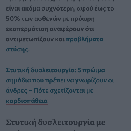
είναι ακόμα συχνότερη, αφού έως το
50% των ασθενών με πρόωρη
εκσπερμάτιση αναφέρουν ότι
αντιμετωπίζουν και
προβλήματα
στύσης
.
Στυτική δυσλειτουργία: 5 πρώιμα
σημάδια που πρέπει να γνωρίζουν οι
άνδρες – Πότε σχετίζονται με
καρδιοπάθεια
Στυτική δυσλειτουργία με