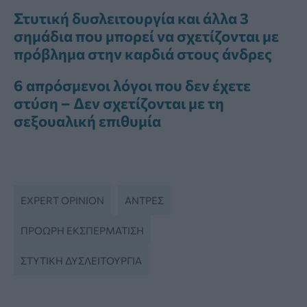
Στυτική δυσλειτουργία και άλλα 3
σημάδια που μπορεί να σχετίζονται με
πρόβλημα στην καρδιά στους άνδρες
6 απρόσμενοι λόγοι που δεν έχετε
στύση – Δεν σχετίζονται με τη
σεξουαλική επιθυμία
EXPERT OPINION
ΆΝΤΡΕΣ
ΠΡΌΩΡΗ ΕΚΣΠΕΡΜΆΤΙΣΗ
ΣΤΥΤΙΚΉ ΔΥΣΛΕΙΤΟΥΡΓΊΑ