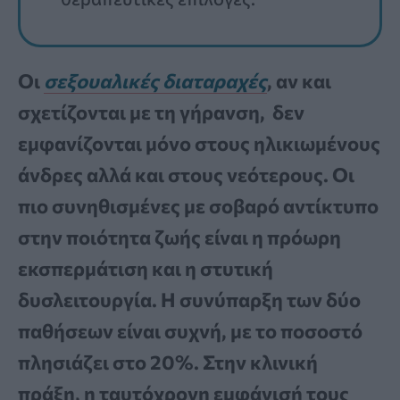
Οι
σεξουαλικές διαταραχές
, αν και
σχετίζονται με τη γήρανση, δεν
εμφανίζονται μόνο στους ηλικιωμένους
άνδρες αλλά και στους νεότερους. Οι
πιο συνηθισμένες με σοβαρό αντίκτυπο
στην ποιότητα ζωής είναι η πρόωρη
εκσπερμάτιση και η στυτική
δυσλειτουργία. Η συνύπαρξη των δύο
παθήσεων είναι συχνή, με το ποσοστό
πλησιάζει στο 20%. Στην κλινική
πράξη, η ταυτόχρονη εμφάνισή τους