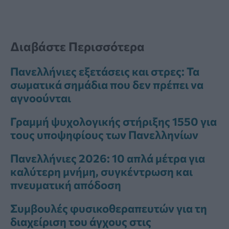
Διαβάστε Περισσότερα
Πανελλήνιες εξετάσεις και στρες: Τα
σωματικά σημάδια που δεν πρέπει να
αγνοούνται
Γραμμή ψυχολογικής στήριξης 1550 για
τους υποψηφίους των Πανελληνίων
Πανελλήνιες 2026: 10 απλά μέτρα για
καλύτερη μνήμη, συγκέντρωση και
πνευματική απόδοση
Συμβουλές φυσικοθεραπευτών για τη
διαχείριση του άγχους στις