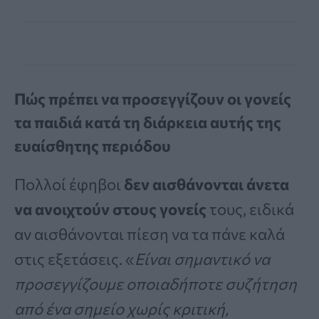
Πώς πρέπει να προσεγγίζουν οι γονείς
τα παιδιά κατά τη διάρκεια αυτής της
ευαίσθητης περιόδου
Πολλοί έφηβοι
δεν αισθάνονται άνετα
να ανοιχτούν στους γονείς
τους, ειδικά
αν αισθάνονται πίεση να τα πάνε καλά
στις εξετάσεις. «
Είναι σημαντικό να
προσεγγίζουμε οποιαδήποτε συζήτηση
από ένα σημείο χωρίς κριτική,