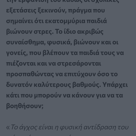
εξετάσεις ξεκινούν, πράγμα που
σημαίνει ότι εκατομμύρια παιδιά
βιώνουν στρες. Το ίδιο ακριβώς
συναίσθημα, φυσικά, βιώνουν και οι
γονείς, που βλέπουν τα παιδιά τους να
πιέζονται και να στρεσάρονται
προσπαθώντας να επιτύχουν όσο το
δυνατόν καλύτερους βαθμούς. Υπάρχει
κάτι που μπορούν να κάνουν για να τα
βοηθήσουν;
«
Το άγχος είναι η φυσική αντίδραση του