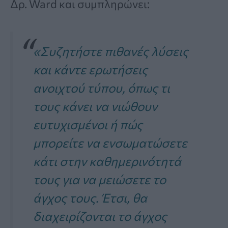
Δρ. Ward και συμπληρώνει:
«Συζητήστε πιθανές λύσεις
και κάντε ερωτήσεις
ανοιχτού τύπου, όπως τι
τους κάνει να νιώθουν
ευτυχισμένοι ή πώς
μπορείτε να ενσωματώσετε
κάτι στην καθημερινότητά
τους για να μειώσετε το
άγχος τους. Έτσι, θα
διαχειρίζονται το άγχος