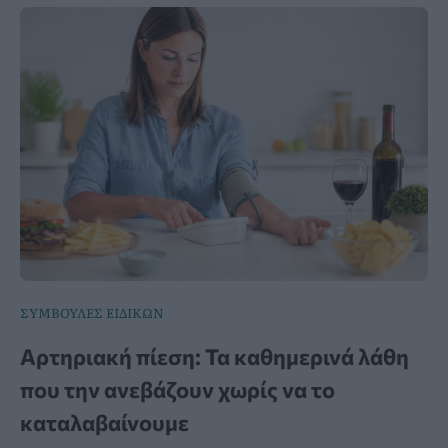
ΣΥΜΒΟΥΛΕΣ ΕΙΔΙΚΩΝ
Αρτηριακή πίεση: Τα καθημερινά λάθη
που την ανεβάζουν χωρίς να το
καταλαβαίνουμε