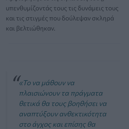
υπενθυμίζοντάς τους τις δυνάμεις τους
και τις στιγμές που δούλεψαν σκληρά
και βελτιώθηκαν.
«Το να μάθουν να
πλαισιώνουν τα πράγματα
θετικά θα τους βοηθήσει να
αναπτύξουν ανθεκτικότητα
στο άγχος και επίσης θα