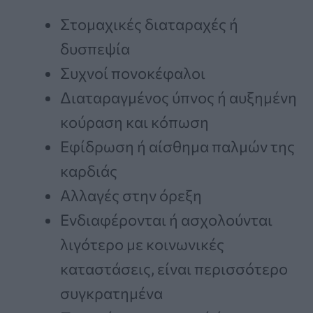
Στομαχικές διαταραχές ή
δυσπεψία
Συχνοί πονοκέφαλοι
Διαταραγμένος ύπνος ή αυξημένη
κούραση και κόπωση
Εφίδρωση ή αίσθημα παλμών της
καρδιάς
Αλλαγές στην όρεξη
Ενδιαφέρονται ή ασχολούνται
λιγότερο με κοινωνικές
καταστάσεις, είναι περισσότερο
συγκρατημένα