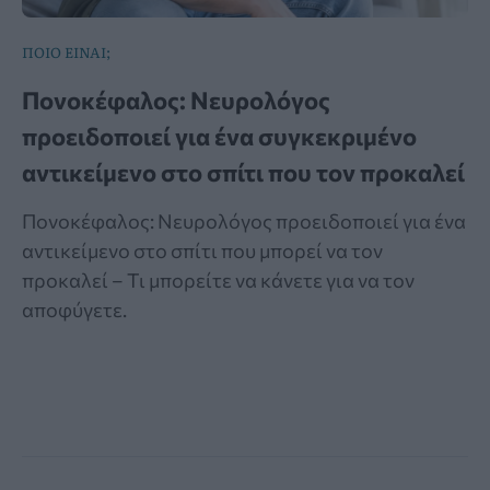
ΠΟΙΟ ΕΙΝΑΙ;
Πονοκέφαλος: Νευρολόγος
προειδοποιεί για ένα συγκεκριμένο
αντικείμενο στο σπίτι που τον προκαλεί
Πονοκέφαλος: Νευρολόγος προειδοποιεί για ένα
αντικείμενο στο σπίτι που μπορεί να τον
προκαλεί – Τι μπορείτε να κάνετε για να τον
αποφύγετε.