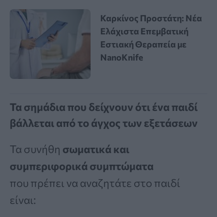
Καρκίνος Προστάτη: Νέα
Ελάχιστα Επεμβατική
Εστιακή Θεραπεία με
NanoKnife
Τα σημάδια που δείχνουν ότι ένα παιδί
βάλλεται από το άγχος των εξετάσεων
Τα συνήθη
σωματικά και
συμπεριφορικά συμπτώματα
που πρέπει να αναζητάτε στο παιδί
είναι: