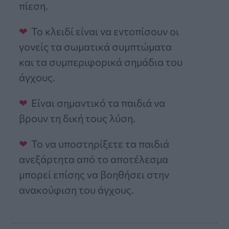
πίεση.
Το κλειδί είναι να εντοπίσουν οι
γονείς τα σωματικά συμπτώματα
και τα συμπεριφορικά σημάδια του
άγχους.
Είναι σημαντικό τα παιδιά να
βρουν τη δική τους λύση.
Το να υποστηρίξετε τα παιδιά
ανεξάρτητα από το αποτέλεσμα
μπορεί επίσης να βοηθήσει στην
ανακούφιση του άγχους.