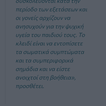
δυσκολεύονται κατά την
περίοδο των εξετάσεων και
οι γονείς αρχίζουν να
ανησυχούν για την ψυχική
υγεία του παιδιού τους. Το
κλειδί είναι να εντοπίσετε
τα σωματικά συμπτώματα
και τα συμπεριφορικά
σημάδια και να είστε
ανοιχτοί στη βοήθεια»,
προσθέτει.