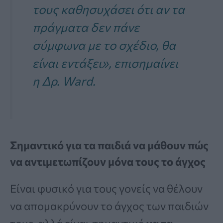
τους καθησυχάσει ότι αν τα
πράγματα δεν πάνε
σύμφωνα με το σχέδιο, θα
είναι εντάξει», επισημαίνει
η Δρ. Ward.
Σημαντικό για τα παιδιά να μάθουν πώς
να αντιμετωπίζουν μόνα τους το άγχος
Είναι φυσικό για τους γονείς να θέλουν
να απομακρύνουν το άγχος των παιδιών