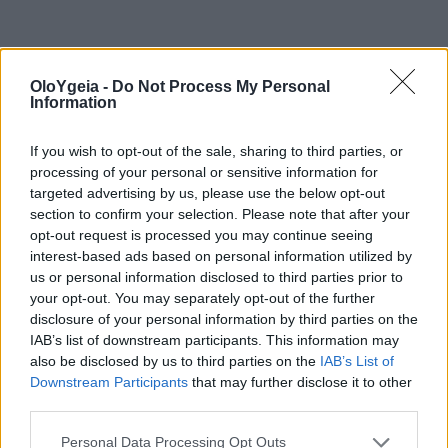
RSV
ΧΕΙΜΏΝΑΣ
OloYgeia -
Do Not Process My Personal
Information
If you wish to opt-out of the sale, sharing to third parties, or
processing of your personal or sensitive information for
targeted advertising by us, please use the below opt-out
section to confirm your selection. Please note that after your
opt-out request is processed you may continue seeing
Just in
interest-based ads based on personal information utilized by
us or personal information disclosed to third parties prior to
your opt-out. You may separately opt-out of the further
disclosure of your personal information by third parties on the
IAB’s list of downstream participants. This information may
also be disclosed by us to third parties on the
IAB’s List of
Downstream Participants
that may further disclose it to other
third parties.
Personal Data Processing Opt Outs