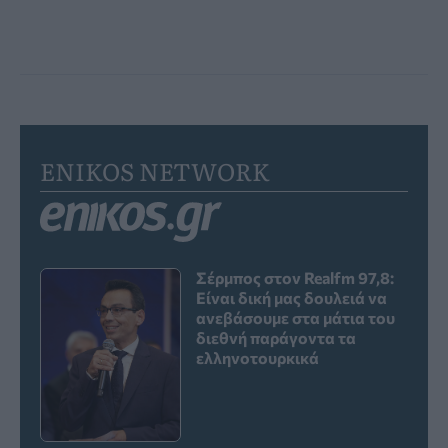
ENIKOS NETWORK
Σέρμπος στον Realfm 97,8:
Είναι δική μας δουλειά να
ανεβάσουμε στα μάτια του
διεθνή παράγοντα τα
ελληνοτουρκικά