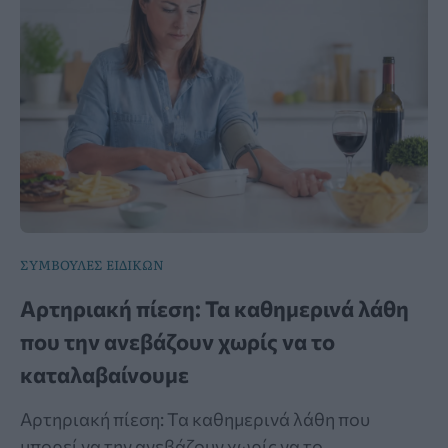
ΣΥΜΒΟΥΛΕΣ ΕΙΔΙΚΩΝ
Αρτηριακή πίεση: Τα καθημερινά λάθη
που την ανεβάζουν χωρίς να το
καταλαβαίνουμε
Αρτηριακή πίεση: Τα καθημερινά λάθη που
μπορεί να την ανεβάζουν χωρίς να το