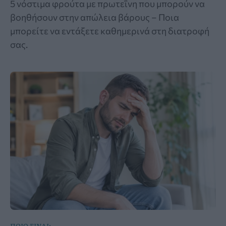
5 νόστιμα φρούτα με πρωτεΐνη που μπορούν να
βοηθήσουν στην απώλεια βάρους – Ποια
μπορείτε να εντάξετε καθημερινά στη διατροφή
σας.
ΠΟΙΟ ΕΙΝΑΙ;