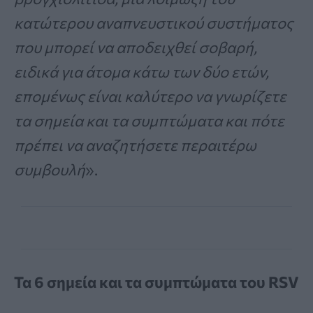
κατώτερου αναπνευστικού συστήματος
που μπορεί να αποδειχθεί σοβαρή,
ειδικά για άτομα κάτω των δύο ετών,
επομένως είναι καλύτερο να γνωρίζετε
τα σημεία και τα συμπτώματα και πότε
πρέπει να αναζητήσετε περαιτέρω
συμβουλή
».
Τα 6 σημεία και τα συμπτώματα του RSV