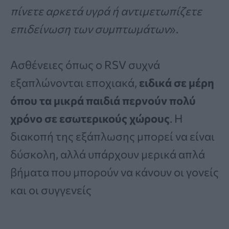
πίνετε αρκετά υγρά ή αντιμετωπίζετε
επιδείνωση των συμπτωμάτων
».
Ασθένειες όπως ο RSV συχνά
εξαπλώνονται εποχιακά,
ειδικά σε μέρη
όπου τα μικρά παιδιά περνούν πολύ
χρόνο σε εσωτερικούς χώρους
. Η
διακοπή της εξάπλωσης μπορεί να είναι
δύσκολη, αλλά υπάρχουν μερικά απλά
βήματα που μπορούν να κάνουν οι γονείς
και οι συγγενείς