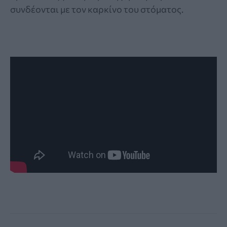
συνδέονται με τον καρκίνο του στόματος.