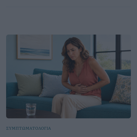
ΣΥΜΠΤΩΜΑΤΟΛΟΓΙΑ