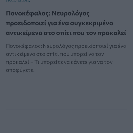
Πονοκέφαλος: Νευρολόγος
προειδοποιεί για ένα συγκεκριμένο
αντικείμενο στο σπίτι που τον προκαλεί
Πονοκέφαλος: Νευρολόγος προειδοποιεί για ένα
αντικείμενο στο σπίτι που μπορεί να τον
προκαλεί – Τι μπορείτε να κάνετε για να τον
αποφύγετε.