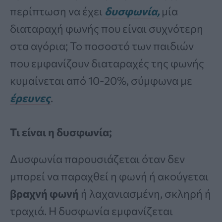
περίπτωση να έχει
δυσφωνία,
μία
διαταραχή φωνής που είναι συχνότερη
στα αγόρια; Το ποσοστό των παιδιών
που εμφανίζουν διαταραχές της φωνής
κυμαίνεται από 10-20%, σύμφωνα με
έρευνες
.
Τι είναι η δυσφωνία;
Δυσφωνία παρουσιάζεται όταν δεν
μπορεί να παραχθεί η φωνή ή ακούγεται
βραχνή φωνή
ή λαχανιασμένη, σκληρή ή
τραχιά. Η δυσφωνία εμφανίζεται