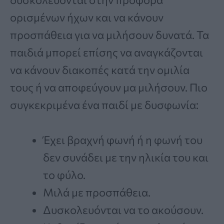
ορισμένων ήχων και να κάνουν
προσπάθεια για να μιλήσουν δυνατά. Τα
παιδιά μπορεί επίσης να αναγκάζονται
να κάνουν διακοπές κατά την ομιλία
τους ή να αποφεύγουν μα μιλήσουν. Πιο
συγκεκριμένα ένα παιδί με δυσφωνία:
Έχει βραχνή φωνή ή η φωνή του
δεν συνάδει με την ηλικία του και
το φύλο.
Μιλά με προσπάθεια.
Δυσκολευόνται να το ακούσουν.