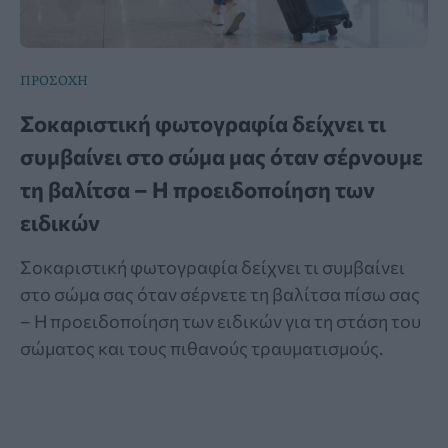
ΠΡΟΣΟΧΗ
Σοκαριστική φωτογραφία δείχνει τι
συμβαίνει στο σώμα μας όταν σέρνουμε
τη βαλίτσα – Η προειδοποίηση των
ειδικών
Σοκαριστική φωτογραφία δείχνει τι συμβαίνει
στο σώμα σας όταν σέρνετε τη βαλίτσα πίσω σας
– Η προειδοποίηση των ειδικών για τη στάση του
σώματος και τους πιθανούς τραυματισμούς.