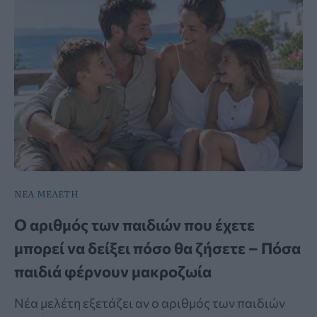
ΝΕΑ ΜΕΛΕΤΗ
Ο αριθμός των παιδιών που έχετε
μπορεί να δείξει πόσο θα ζήσετε – Πόσα
παιδιά φέρνουν μακροζωία
Νέα μελέτη εξετάζει αν ο αριθμός των παιδιών