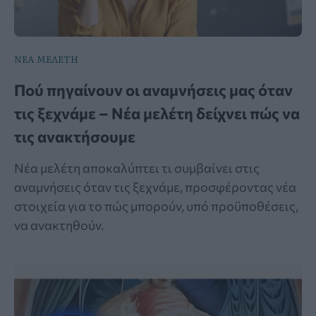
ΝΕΑ ΜΕΛΕΤΗ
Πού πηγαίνουν οι αναμνήσεις μας όταν
τις ξεχνάμε – Νέα μελέτη δείχνει πώς να
τις ανακτήσουμε
Νέα μελέτη αποκαλύπτει τι συμβαίνει στις
αναμνήσεις όταν τις ξεχνάμε, προσφέροντας νέα
στοιχεία για το πώς μπορούν, υπό προϋποθέσεις,
να ανακτηθούν.