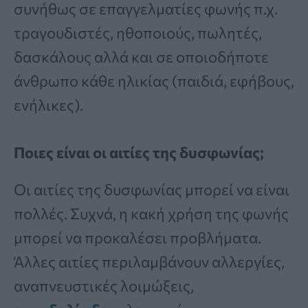
συνήθως σε επαγγελματίες φωνής π.χ.
τραγουδιστές, ηθοποιούς, πωλητές,
δασκάλους αλλά και σε οποιοδήποτε
άνθρωπο κάθε ηλικίας (παιδιά, εφήβους,
ενήλικες).
Ποιες είναι οι αιτίες της δυσφωνίας;
Οι αιτίες της δυσφωνίας μπορεί να είναι
πολλές. Συχνά, η κακή χρήση της φωνής
μπορεί να προκαλέσει προβλήματα.
Άλλες αιτίες περιλαμβάνουν αλλεργίες,
αναπνευστικές λοιμώξεις,