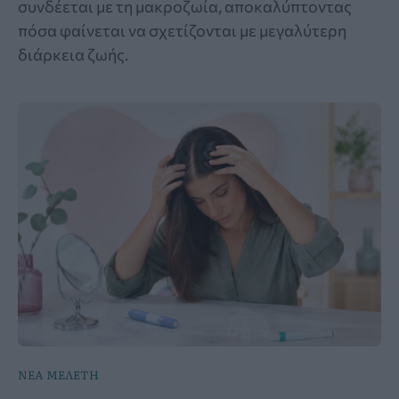
συνδέεται με τη μακροζωία, αποκαλύπτοντας
πόσα φαίνεται να σχετίζονται με μεγαλύτερη
διάρκεια ζωής.
ΝΕΑ ΜΕΛΕΤΗ