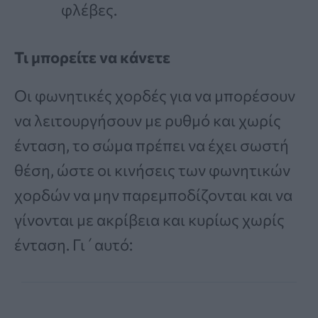
φλέβες.
Τι μπορείτε να κάνετε
Οι φωνητικές χορδές για να μπορέσουν
να λειτουργήσουν με ρυθμό και χωρίς
ένταση, το σώμα πρέπει να έχει σωστή
θέση, ώστε οι κινήσεις των φωνητικών
χορδών να μην παρεμποδίζονται και να
γίνονται με ακρίβεια και κυρίως χωρίς
ένταση. Γι΄αυτό: