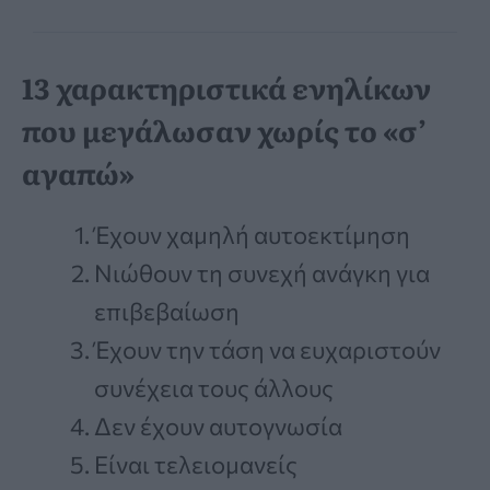
13 χαρακτηριστικά ενηλίκων
που μεγάλωσαν χωρίς το «σ’
αγαπώ»
Έχουν χαμηλή αυτοεκτίμηση
Νιώθουν τη συνεχή ανάγκη για
επιβεβαίωση
Έχουν την τάση να ευχαριστούν
συνέχεια τους άλλους
Δεν έχουν αυτογνωσία
Είναι τελειομανείς