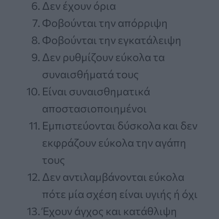
Δεν έχουν όρια
Φοβούνται την απόρριψη
Φοβούνται την εγκατάλειψη
Δεν ρυθμίζουν εύκολα τα
συναισθήματά τους
Είναι συναισθηματικά
αποστασιοποιημένοι
Εμπιστεύονται δύσκολα και δεν
εκφράζουν εύκολα την αγάπη
τους
Δεν αντιλαμβάνονται εύκολα
πότε μία σχέση είναι υγιής ή όχι
Έχουν άγχος και κατάθλιψη