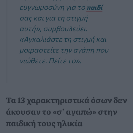
ευγνωμοσύνη για το
παιδί
σας και για τη στιγμή
αυτή», συμβουλεύει.
«Αγκαλιάστε τη στιγμή και
μοιραστείτε την αγάπη που
νιώθετε. Πείτε το».
Τα 13 χαρακτηριστικά όσων δεν
άκουσαν το «σ’ αγαπώ» στην
παιδική τους ηλικία