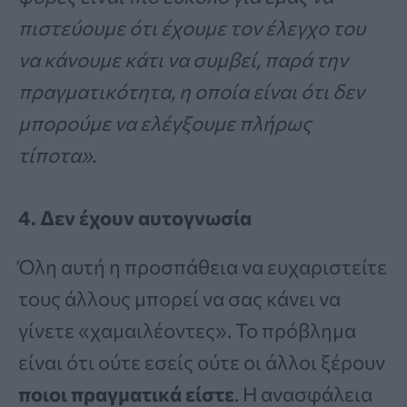
πιστεύουμε ότι έχουμε τον έλεγχο του
να κάνουμε κάτι να συμβεί, παρά την
πραγματικότητα, η οποία είναι ότι δεν
μπορούμε να ελέγξουμε πλήρως
τίποτα».
4. Δεν έχουν αυτογνωσία
Όλη αυτή η προσπάθεια να ευχαριστείτε
τους άλλους μπορεί να σας κάνει να
γίνετε «χαμαιλέοντες». Το πρόβλημα
είναι ότι ούτε εσείς ούτε οι άλλοι ξέρουν
ποιοι πραγματικά είστε
. Η ανασφάλεια