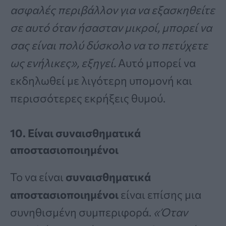
ασφαλές περιβάλλον για να εξασκηθείτε
σε αυτό όταν ήσασταν μικροί, μπορεί να
σας είναι πολύ δύσκολο να το πετύχετε
ως ενήλικες», εξηγεί.
Αυτό μπορεί να
εκδηλωθεί με λιγότερη υπομονή και
περισσότερες εκρήξεις θυμού.
10. Είναι συναισθηματικά
αποστασιοποιημένοι
Το να είναι
συναισθηματικά
αποστασιοποιημένοι
είναι επίσης μια
συνηθισμένη συμπεριφορά.
«Όταν