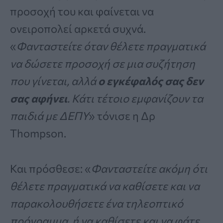
προσοχή του και φαίνεται να
ονειροπολεί αρκετά συχνά.
«
Φανταστείτε όταν θέλετε πραγματικά
να δώσετε προσοχή σε μια συζήτηση
που γίνεται, αλλά
ο εγκέφαλός σας δεν
σας αφήνει
. Κάτι τέτοιο εμφανίζουν τα
παιδιά με ΔΕΠΥ
» τόνισε η Δρ
Thompson.
Και πρόσθεσε: «
Φανταστείτε ακόμη ότι
θέλετε πραγματικά να καθίσετε και να
παρακολουθήσετε ένα τηλεοπτικό
πρόγραμμα, ή να καθίσετε και να φάτε