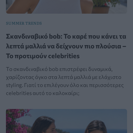
SUMMER TRENDS
Σκανδιναβικό bob: Το καρέ που κάνει τα
λεπτά μαλλιά να δείχνουν πιο πλούσια –
Το προτιμούν celebrities
Το σκανδιναβικό bob επιστρέφει δυναμικά,
χαρίζοντας όγκο στα λεπτά μαλλιά με ελάχιστο
styling. Γιατί το επιλέγουν όλο και περισσότερες
celebrities αυτό το καλοκαίρι;