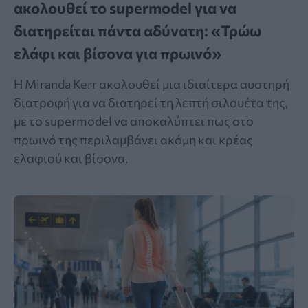
ακολουθεί το supermodel για να
διατηρείται πάντα αδύνατη: «Τρώω
ελάφι και βίσονα για πρωινό»
Η Miranda Kerr ακολουθεί μια ιδιαίτερα αυστηρή
διατροφή για να διατηρεί τη λεπτή σιλουέτα της,
με το supermodel να αποκαλύπτει πως στο
πρωινό της περιλαμβάνει ακόμη και κρέας
ελαφιού και βίσονα.