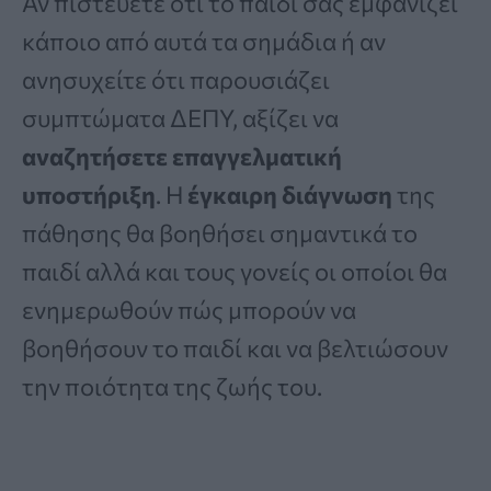
Αν πιστεύετε ότι το παιδί σας εμφανίζει
κάποιο από αυτά τα σημάδια ή αν
ανησυχείτε ότι παρουσιάζει
συμπτώματα ΔΕΠΥ, αξίζει να
αναζητήσετε επαγγελματική
υποστήριξη
. Η
έγκαιρη διάγνωση
της
πάθησης θα βοηθήσει σημαντικά το
παιδί αλλά και τους γονείς οι οποίοι θα
ενημερωθούν πώς μπορούν να
βοηθήσουν το παιδί και να βελτιώσουν
την ποιότητα της ζωής του.