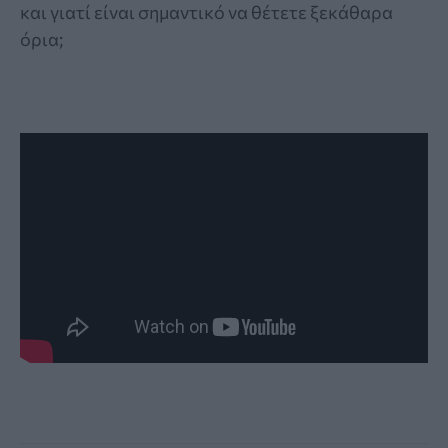
και γιατί είναι σημαντικό να θέτετε ξεκάθαρα
όρια;