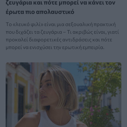
ζευγάρια και πότε μπορεί να κάνει τον
έρωτα πιο απολαυστικό
Το «λευκό φιλί» είναι μια σεξουαλική πρακτική
που διχάζει τα ζευγάρια – Τι ακριβώς είναι, γιατί
προκαλεί διαφορετικές αντιδράσεις και πότε
μπορεί να ενισχύσει την ερωτική εμπειρία.