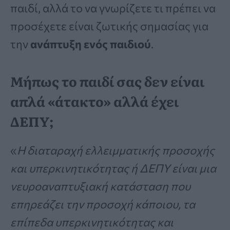
παιδί, αλλά το να γνωρίζετε τι πρέπει να
προσέχετε είναι ζωτικής σημασίας για
την
ανάπτυξη ενός παιδιού
.
Μήπως το παιδί σας δεν είναι
απλά «άτακτο» αλλά έχει
ΔΕΠΥ;
«
Η διαταραχή ελλειμματικής προσοχής
και υπερκινητικότητας ή ΔΕΠΥ είναι μια
νευροαναπτυξιακή κατάσταση που
επηρεάζει την προσοχή κάποιου, τα
επίπεδα υπερκινητικότητας και