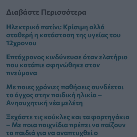
Διαβάστε Περισσότερα
Ηλεκτρικό πατίνι: Κρίσιμη αλλά
σταθερή η κατάσταση της υγείας του
12χρονου
Επτάχρονος κινδύνευσε όταν ελατήριο
που κατάπιε σφηνώθηκε στον
πνεύμονα
Με ποιες χρόνιες παθήσεις συνδέεται
το άγχος στην παιδική ηλικία –
Ανησυχητική νέα μελέτη
Ξεχάστε τις κούκλες και τα φορτηγάκια
– Με ποια παιχνίδια πρέπει να παίζουν
τα παιδιά για να αναπτυχθεί ο