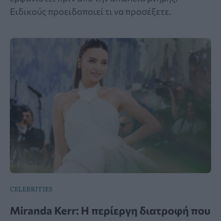
Ειδικούς προειδοποιεί τι να προσέξετε.
CELEBRITIES
Miranda Kerr: Η περίεργη διατροφή που