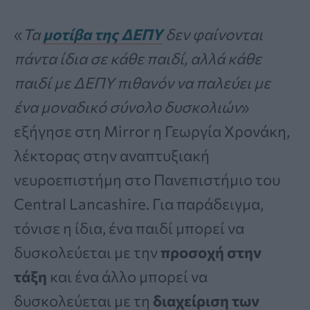
«
Τα
μοτίβα της ΔΕΠΥ
δεν φαίνονται
πάντα ίδια σε κάθε παιδί, αλλά κάθε
παιδί με ΔΕΠΥ πιθανόν να παλεύει με
ένα μοναδικό σύνολο δυσκολιών
»
εξήγησε στη Mirror η Γεωργία Χρονάκη,
λέκτορας στην αναπτυξιακή
νευροεπιστήμη στο Πανεπιστήμιο του
Central Lancashire. Για παράδειγμα,
τόνισε η ίδια, ένα παιδί μπορεί να
δυσκολεύεται με την
προσοχή στην
τάξη
και ένα άλλο μπορεί να
δυσκολεύεται με τη
διαχείριση των