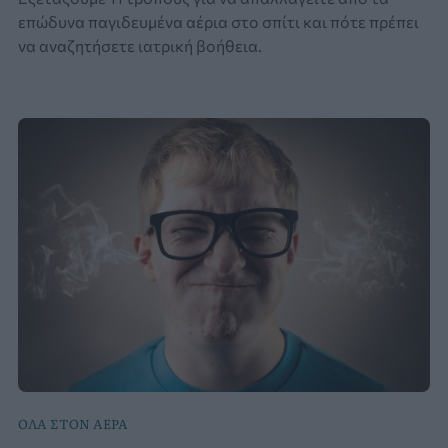
επώδυνα παγιδευμένα αέρια στο σπίτι και πότε πρέπει
να αναζητήσετε ιατρική βοήθεια.
ΟΛΑ ΣΤΟΝ ΑΕΡΑ