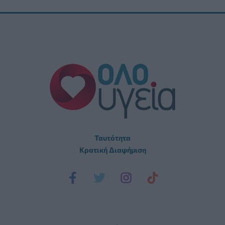
Ταυτότητα
Κρατική Διαφήμιση