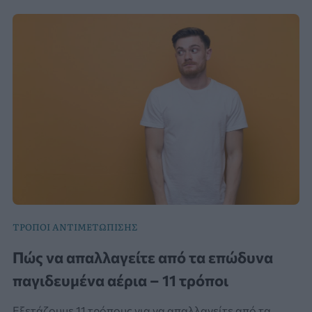
ΤΡΟΠΟΙ ΑΝΤΙΜΕΤΩΠΙΣΗΣ
Πώς να απαλλαγείτε από τα επώδυνα
παγιδευμένα αέρια – 11 τρόποι
Εξετάζουμε 11 τρόπους για να απαλλαγείτε από τα