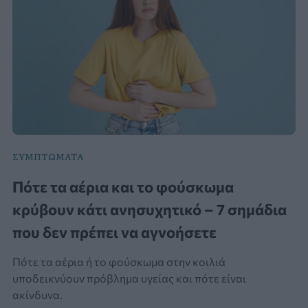
ΣΥΜΠΤΩΜΑΤΑ
Πότε τα αέρια και το φούσκωμα
κρύβουν κάτι ανησυχητικό – 7 σημάδια
που δεν πρέπει να αγνοήσετε
Πότε τα αέρια ή το φούσκωμα στην κοιλιά
υποδεικνύουν πρόβλημα υγείας και πότε είναι
ακίνδυνα.