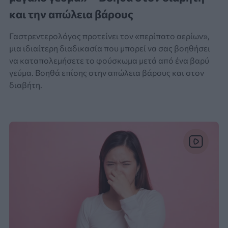
και την απώλεια βάρους
Γαστρεντερολόγος προτείνει τον «περίπατο αερίων»,
μια ιδιαίτερη διαδικασία που μπορεί να σας βοηθήσει
να καταπολεμήσετε το φούσκωμα μετά από ένα βαρύ
γεύμα. Βοηθά επίσης στην απώλεια βάρους και στον
διαβήτη.