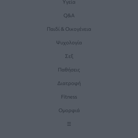
Yγεία
Q&A
Παιδί & Οικογένεια
Ψυχολογία
Σεξ
Παθήσεις
Διατροφή
Fitness
Ομορφιά
☰