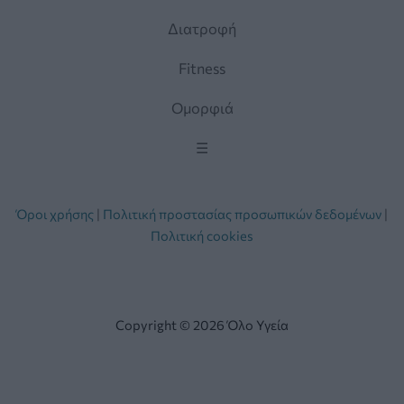
Διατροφή
Fitness
Ομορφιά
☰
Όροι χρήσης
|
Πολιτική προστασίας προσωπικών δεδομένων
|
Πολιτική cookies
Copyright © 2026 Όλο Υγεία