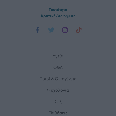
Ταυτότητα
Κρατική Διαφήμιση
Yγεία
Q&A
Παιδί & Οικογένεια
Ψυχολογία
Σεξ
Παθήσεις