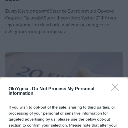
Συνεχίζει τις προσπάθειες το Συντονιστικό Όργανο
Φορέων Πρωτοβάθμιας Φροντίδας Υγείας (ΠΦΥ) για
την επίλυση του claw back, αφήνοντας ανοιχτό το
ενδεχόμενο κινητοποιήσεων.
OloYgeia -
Do Not Process My Personal
Information
If you wish to opt-out of the sale, sharing to third parties, or
processing of your personal or sensitive information for
targeted advertising by us, please use the below opt-out
section to confirm your selection. Please note that after your