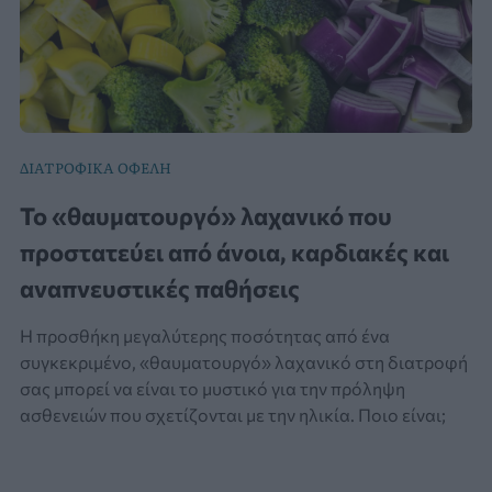
ΔΙΑΤΡΟΦΙΚΑ ΟΦΕΛΗ
Το «θαυματουργό» λαχανικό που
προστατεύει από άνοια, καρδιακές και
αναπνευστικές παθήσεις
Η προσθήκη μεγαλύτερης ποσότητας από ένα
συγκεκριμένο, «θαυματουργό» λαχανικό στη διατροφή
σας μπορεί να είναι το μυστικό για την πρόληψη
ασθενειών που σχετίζονται με την ηλικία. Ποιο είναι;