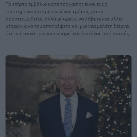
Το ετήσιο εμβόλιο κατά της γρίπης είναι ένας
επιστημονικά τεκμηριωμένος τρόπος για να
προστατευθείτε, αλλά μπορείτε να λάβετε και άλλα
μέτρα για να την αποτρέψετε και μια νέα μελέτη δείχνει
ότι ένα κοινό τρόφιμο μπορεί να είναι ένας από αυτούς.