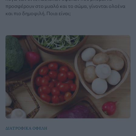
προσφέρουν στο μυαλό και το σώμα, γίνονται ολοένα
και πιο δημοφιλή. Ποια είναι;
ΔΙΑΤΡΟΦΙΚΑ ΟΦΕΛΗ