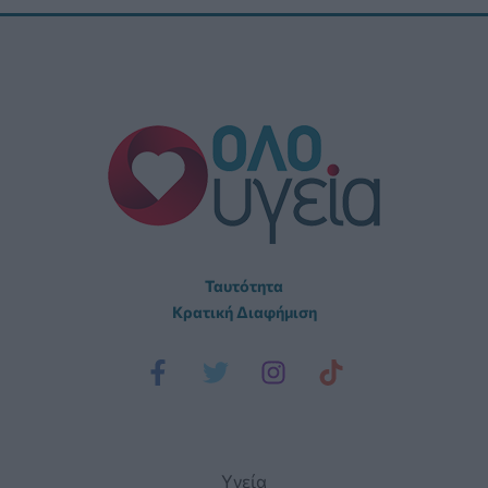
Ταυτότητα
Κρατική Διαφήμιση
Yγεία