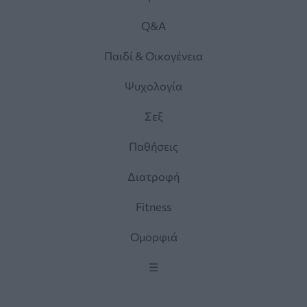
Q&A
Παιδί & Οικογένεια
Ψυχολογία
Σεξ
Παθήσεις
Διατροφή
Fitness
Ομορφιά
☰