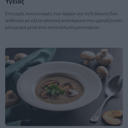
Υγείας
Επιτυχής συντονισμός των αρχών για τη διάσωση δύο
ασθενών με οξεία ηπατική ανεπάρκεια που χρειάζονταν
μόσχευμα μετά από κατανάλωση μανιταριών