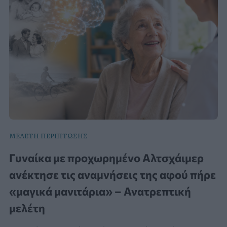
ΜΕΛΕΤΗ ΠΕΡΙΠΤΩΣΗΣ
Γυναίκα με προχωρημένο Αλτσχάιμερ
ανέκτησε τις αναμνήσεις της αφού πήρε
«μαγικά μανιτάρια» – Ανατρεπτική
μελέτη