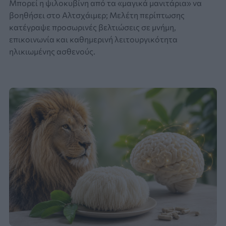
Μπορεί η ψιλοκυβίνη από τα «μαγικά μανιτάρια» να
βοηθήσει στο Αλτσχάιμερ; Μελέτη περίπτωσης
κατέγραψε προσωρινές βελτιώσεις σε μνήμη,
επικοινωνία και καθημερινή λειτουργικότητα
ηλικιωμένης ασθενούς.