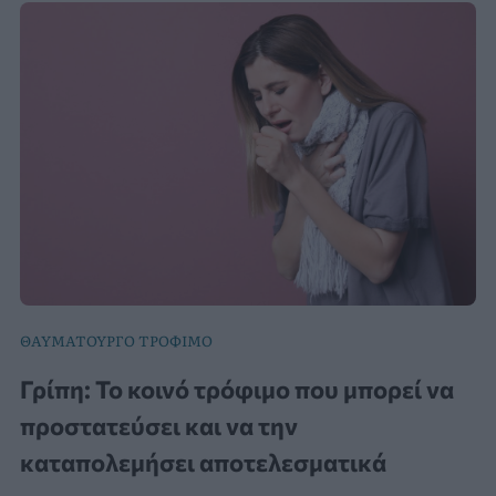
ΘΑΥΜΑΤΟΥΡΓΟ ΤΡΟΦΙΜΟ
Γρίπη: Το κοινό τρόφιμο που μπορεί να
προστατεύσει και να την
καταπολεμήσει αποτελεσματικά