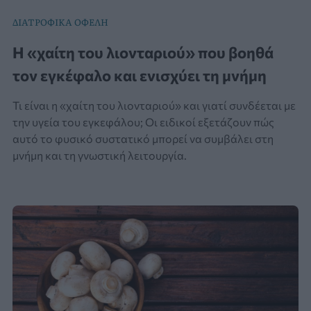
ΔΙΑΤΡΟΦΙΚΑ ΟΦΕΛΗ
Η «χαίτη του λιονταριού» που βοηθά
τον εγκέφαλο και ενισχύει τη μνήμη
Τι είναι η «χαίτη του λιονταριού» και γιατί συνδέεται με
την υγεία του εγκεφάλου; Οι ειδικοί εξετάζουν πώς
αυτό το φυσικό συστατικό μπορεί να συμβάλει στη
μνήμη και τη γνωστική λειτουργία.