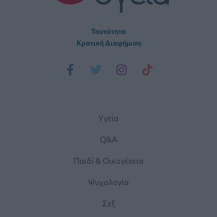
Ταυτότητα
Κρατική Διαφήμιση
Yγεία
Q&A
Παιδί & Οικογένεια
Ψυχολογία
Σεξ