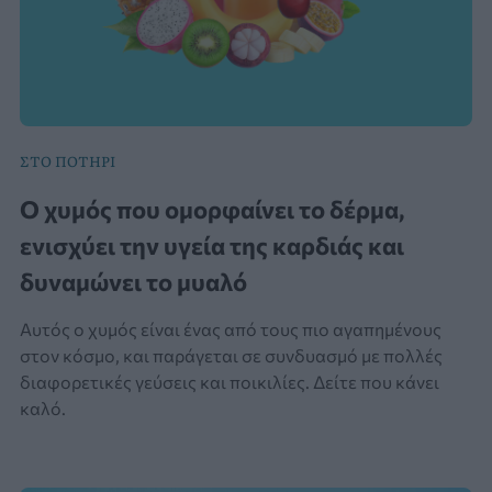
ΣΤΟ ΠΟΤΗΡΙ
Ο χυμός που ομορφαίνει το δέρμα,
ενισχύει την υγεία της καρδιάς και
δυναμώνει το μυαλό
Αυτός ο χυμός είναι ένας από τους πιο αγαπημένους
στον κόσμο, και παράγεται σε συνδυασμό με πολλές
διαφορετικές γεύσεις και ποικιλίες. Δείτε που κάνει
καλό.