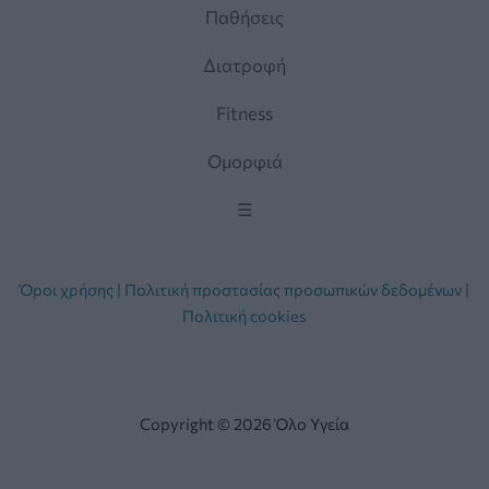
Παθήσεις
Διατροφή
Fitness
Ομορφιά
☰
Όροι χρήσης
|
Πολιτική προστασίας προσωπικών δεδομένων
|
Πολιτική cookies
Copyright © 2026 Όλο Υγεία