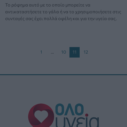
Το ρόφημα αυτό με το οποίο μπορείτε να
αντικαταστήσετε το γάλα ή να το χρησιμοποιήσετε στις
συνταγές σας έχει πολλά οφέλη και για την υγεία σας.
Post
1
…
10
11
12
pagination