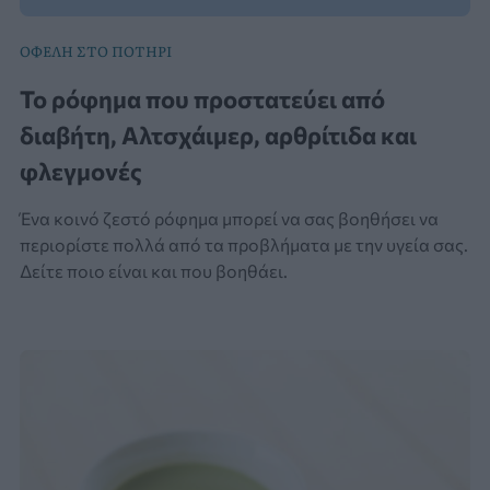
ΟΦΕΛΗ ΣΤΟ ΠΟΤΗΡΙ
Το ρόφημα που προστατεύει από
διαβήτη, Αλτσχάιμερ, αρθρίτιδα και
φλεγμονές
Ένα κοινό ζεστό ρόφημα μπορεί να σας βοηθήσει να
περιορίστε πολλά από τα προβλήματα με την υγεία σας.
Δείτε ποιο είναι και που βοηθάει.