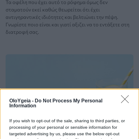
Τα οφέλη που έχει αυτό το ρόφημα όμως δεν
σταματούν εκεί καθώς θεωρείται ότι έχει
αντιγηραντικές ιδιότητες και βελτιώνει την πέψη.
Γνωρίστε ποιο είναι και γιατί αξιζει να το εντάξετε στη
διατροφή σας.
OloYgeia -
Do Not Process My Personal
Information
If you wish to opt-out of the sale, sharing to third parties, or
processing of your personal or sensitive information for
targeted advertising by us, please use the below opt-out