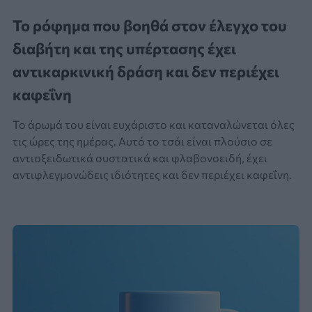
Το ρόφημα που βοηθά στον έλεγχο του
διαβήτη και της υπέρτασης έχει
αντικαρκινική δράση και δεν περιέχει
καφεΐνη
Το άρωμά του είναι ευχάριστο και καταναλώνεται όλες
τις ώρες της ημέρας. Αυτό το τσάι είναι πλούσιο σε
αντιοξειδωτικά συστατικά και φλαβονοειδή, έχει
αντιφλεγμονώδεις ιδιότητες και δεν περιέχει καφεΐνη.