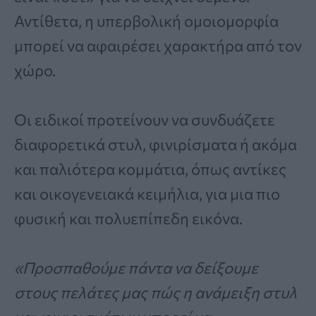
Αντίθετα, η υπερβολική ομοιομορφία
μπορεί να αφαιρέσει χαρακτήρα από τον
χώρο.
Οι ειδικοί προτείνουν να συνδυάζετε
διαφορετικά στυλ, φινιρίσματα ή ακόμα
και παλιότερα κομμάτια, όπως αντίκες
και οικογενειακά κειμήλια, για μια πιο
φυσική και πολυεπίπεδη εικόνα.
«Προσπαθούμε πάντα να δείξουμε
στους πελάτες μας πώς η ανάμειξη στυλ