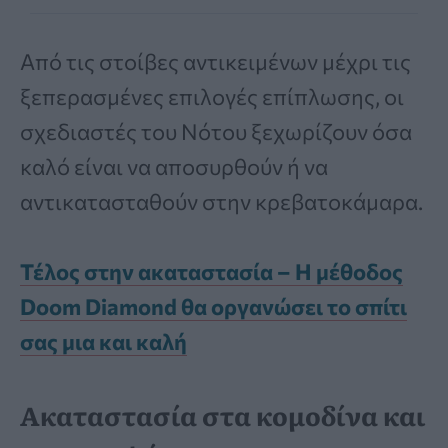
Από τις στοίβες αντικειμένων μέχρι τις
ξεπερασμένες επιλογές επίπλωσης, οι
σχεδιαστές του Νότου ξεχωρίζουν όσα
καλό είναι να αποσυρθούν ή να
αντικατασταθούν στην κρεβατοκάμαρα.
Τέλος στην ακαταστασία – Η μέθοδος
Doom Diamond θα οργανώσει το σπίτι
σας μια και καλή
Ακαταστασία στα κομοδίνα και