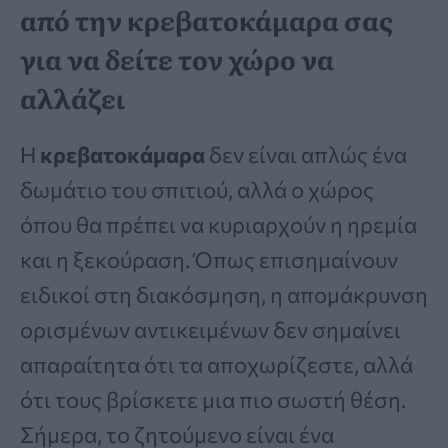
από την κρεβατοκάμαρα σας
για να δείτε τον χώρο να
αλλάζει
Η
κρεβατοκάμαρα
δεν είναι απλώς ένα
δωμάτιο του σπιτιού, αλλά ο χώρος
όπου θα πρέπει να κυριαρχούν η ηρεμία
και η ξεκούραση. Όπως επισημαίνουν
ειδικοί στη διακόσμηση, η απομάκρυνση
ορισμένων αντικειμένων δεν σημαίνει
απαραίτητα ότι τα αποχωρίζεστε, αλλά
ότι τους βρίσκετε μια πιο σωστή θέση.
Σήμερα, το ζητούμενο είναι ένα