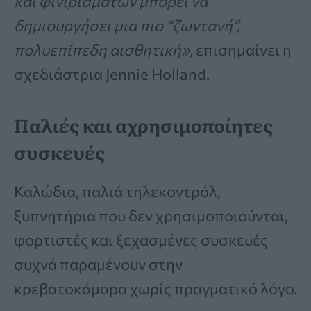
και φινιρισμάτων μπορεί να
δημιουργήσει μια πιο “ζωντανή”,
πολυεπίπεδη αισθητική»,
επισημαίνει η
σχεδιάστρια Jennie Holland.
Παλιές και αχρησιμοποίητες
συσκευές
Καλώδια, παλιά τηλεκοντρόλ,
ξυπνητήρια που δεν χρησιμοποιούνται,
φορτιστές και ξεχασμένες συσκευές
συχνά παραμένουν στην
κρεβατοκάμαρα χωρίς πραγματικό λόγο.