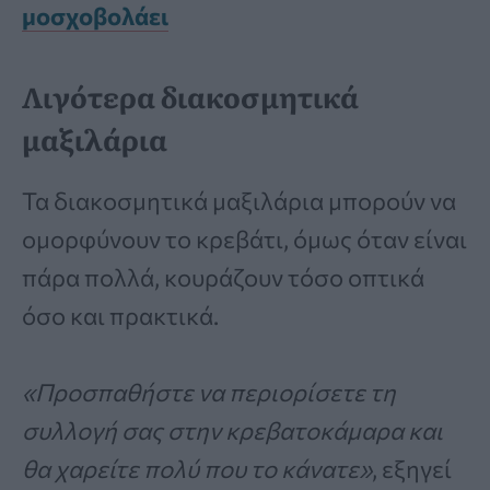
μοσχοβολάει
Λιγότερα διακοσμητικά
μαξιλάρια
Τα διακοσμητικά μαξιλάρια μπορούν να
ομορφύνουν το κρεβάτι, όμως όταν είναι
πάρα πολλά, κουράζουν τόσο οπτικά
όσο και πρακτικά.
«Προσπαθήστε να περιορίσετε τη
συλλογή σας στην κρεβατοκάμαρα και
θα χαρείτε πολύ που το κάνατε»
, εξηγεί