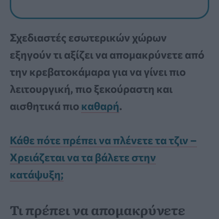
Σχεδιαστές εσωτερικών χώρων
εξηγούν τι αξίζει να απομακρύνετε από
την κρεβατοκάμαρα για να γίνει πιο
λειτουργική, πιο ξεκούραστη και
αισθητικά πιο
καθαρή
.
Κάθε πότε πρέπει να πλένετε τα τζιν –
Χρειάζεται να τα βάλετε στην
κατάψυξη;
Τι πρέπει να απομακρύνετε