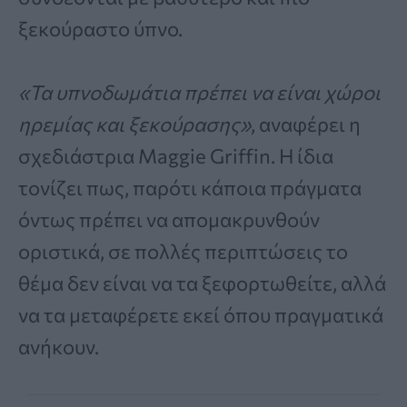
ξεκούραστο ύπνο.
«Τα υπνοδωμάτια πρέπει να είναι χώροι
ηρεμίας και ξεκούρασης»
, αναφέρει η
σχεδιάστρια Maggie Griffin. Η ίδια
τονίζει πως, παρότι κάποια πράγματα
όντως πρέπει να απομακρυνθούν
οριστικά, σε πολλές περιπτώσεις το
θέμα δεν είναι να τα ξεφορτωθείτε, αλλά
να τα μεταφέρετε εκεί όπου πραγματικά
ανήκουν.