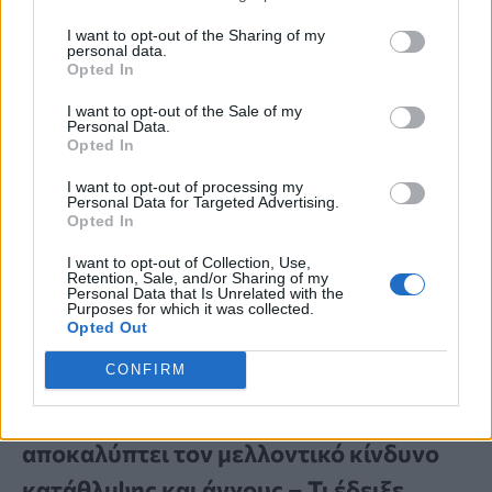
I want to opt-out of the Sharing of my
personal data.
Opted In
I want to opt-out of the Sale of my
Personal Data.
Opted In
I want to opt-out of processing my
Personal Data for Targeted Advertising.
Opted In
I want to opt-out of Collection, Use,
Retention, Sale, and/or Sharing of my
Personal Data that Is Unrelated with the
Purposes for which it was collected.
Opted Out
ΝΕΑ ΕΡΕΥΝΑ
CONFIRM
Η ομιλία των παιδιών μπορεί να
αποκαλύπτει τον μελλοντικό κίνδυνο
κατάθλιψης και άγχους – Τι έδειξε