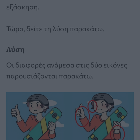
εξάσκηση.
Τώρα, δείτε τη λύση παρακάτω.
Λύση
Οι διαφορές ανάμεσα στις δύο εικόνες
παρουσιάζονται παρακάτω.