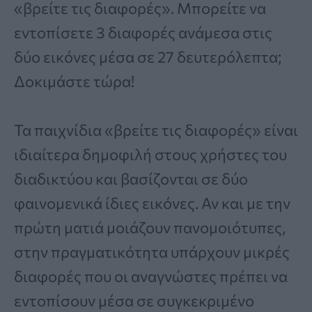
«βρείτε τις διαφορές». Μπορείτε να
εντοπίσετε 3 διαφορές ανάμεσα στις
δύο εικόνες μέσα σε 27 δευτερόλεπτα;
Δοκιμάστε τώρα!
Τα παιχνίδια «βρείτε τις διαφορές» είναι
ιδιαίτερα δημοφιλή στους χρήστες του
διαδικτύου και βασίζονται σε δύο
φαινομενικά ίδιες εικόνες. Αν και με την
πρώτη ματιά μοιάζουν πανομοιότυπες,
στην πραγματικότητα υπάρχουν μικρές
διαφορές που οι αναγνώστες πρέπει να
εντοπίσουν μέσα σε συγκεκριμένο