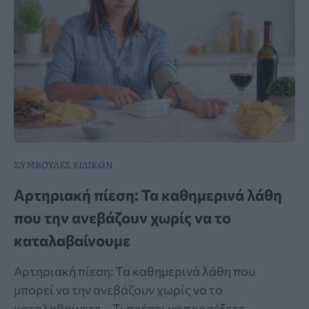
ΣΥΜΒΟΥΛΕΣ ΕΙΔΙΚΩΝ
Αρτηριακή πίεση: Τα καθημερινά λάθη
που την ανεβάζουν χωρίς να το
καταλαβαίνουμε
Αρτηριακή πίεση: Τα καθημερινά λάθη που
μπορεί να την ανεβάζουν χωρίς να το
καταλαβαίνετε – Τι πρέπει να προσέξετε