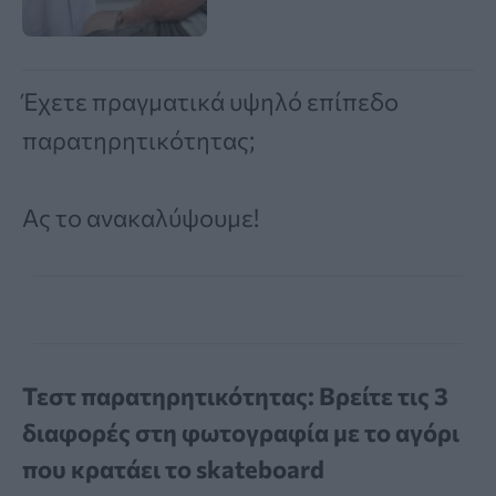
Έχετε πραγματικά υψηλό επίπεδο
παρατηρητικότητας;
Ας το ανακαλύψουμε!
Τεστ παρατηρητικότητας: Βρείτε τις 3
διαφορές στη φωτογραφία με το αγόρι
που κρατάει το skateboard