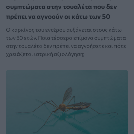
συμπτώματα στην τουαλέτα που δεν
πρέπει να αγνοούν οι κάτω των 50
Ο καρκίνος του εντέρου αυξάνεται στους κάτω
των 50 ετών. Ποια τέσσερα επίμονα συμπτώματα
στην τουαλέτα δεν πρέπει να αγνοήσετε και πότε
χρειάζεται ιατρική αξιολόγηση;