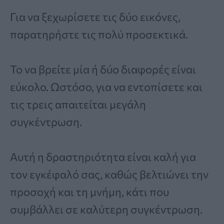
Για να ξεχωρίσετε τις δύο εικόνες,
παρατηρήστε τις πολύ προσεκτικά.
Το να βρείτε μία ή δύο διαφορές είναι
εύκολο. Ωστόσο, για να εντοπίσετε και
τις τρεις απαιτείται μεγάλη
συγκέντρωση.
Αυτή η δραστηριότητα είναι καλή για
τον εγκέφαλό σας, καθώς βελτιώνει την
προσοχή και τη μνήμη, κάτι που
συμβάλλει σε καλύτερη συγκέντρωση.