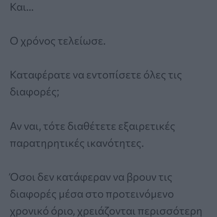
Και…
Ο χρόνος τελείωσε.
Καταφέρατε να εντοπίσετε όλες τις
διαφορές;
Αν ναι, τότε διαθέτετε εξαιρετικές
παρατηρητικές ικανότητες.
Όσοι δεν κατάφεραν να βρουν τις
διαφορές μέσα στο προτεινόμενο
χρονικό όριο, χρειάζονται περισσότερη