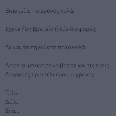
Βιαστείτε – ο χρόνος κυλά.
Έχετε ήδη βρει μία ή δύο διαφορές;
Αν ναι, τα πηγαίνετε πολύ καλά.
Δείτε αν μπορείτε να βρείτε και τις τρεις
διαφορές πριν τελειώσει ο χρόνος.
Τρία…
Δύο…
Ένα…