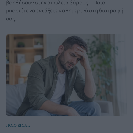
βοηθήσουν στην απώλεια βάρους – Ποια
μπορείτε να εντάξετε καθημερινά στη διατροφή
σας.
ΠΟΙΟ ΕΙΝΑΙ;