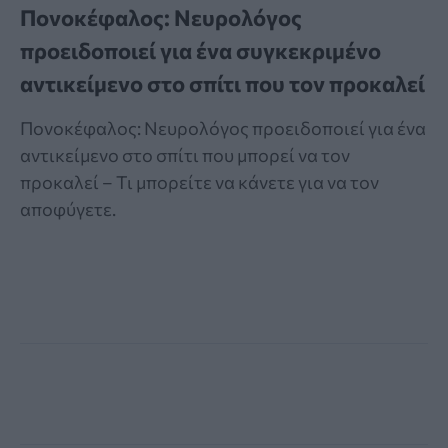
Πονοκέφαλος: Νευρολόγος
προειδοποιεί για ένα συγκεκριμένο
αντικείμενο στο σπίτι που τον προκαλεί
Πονοκέφαλος: Νευρολόγος προειδοποιεί για ένα
αντικείμενο στο σπίτι που μπορεί να τον
προκαλεί – Τι μπορείτε να κάνετε για να τον
αποφύγετε.