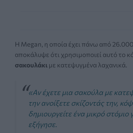
Η Megan, η οποία έχει πάνω από 26.00
αποκάλυψε ότι χρησιμοποιεί αυτό το 
σακουλάκι
με κατεψυγμένα λαχανικά.
«Αν έχετε μια σακούλα με κατεψ
την ανοίξετε σκίζοντάς την, κόψ
δημιουργείτε ένα μικρό στόμιο γ
εξήγησε.