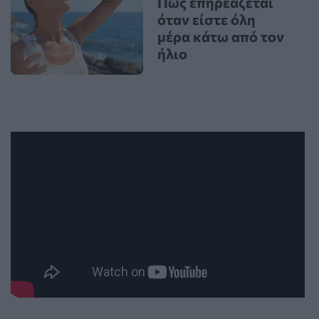
Πώς επηρεάζεται
όταν είστε όλη
μέρα κάτω από τον
ήλιο