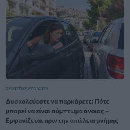
ΣΥΜΠΤΩΜΑΤΟΛΟΓΙΑ
Δυσκολεύεστε να παρκάρετε; Πότε
μπορεί να είναι σύμπτωμα άνοιας –
Εμφανίζεται πριν την απώλεια μνήμης