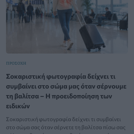
ΠΡΟΣΟΧΗ
Σοκαριστική φωτογραφία δείχνει τι
συμβαίνει στο σώμα μας όταν σέρνουμε
τη βαλίτσα – Η προειδοποίηση των
ειδικών
Σοκαριστική φωτογραφία δείχνει τι συμβαίνει
στο σώμα σας όταν σέρνετε τη βαλίτσα πίσω σας