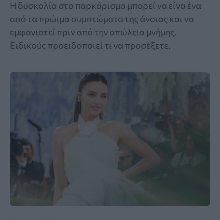
Η δυσκολία στο παρκάρισμα μπορεί να είνα ένα
από τα πρώιμα συμπτώματα της άνοιας και να
εμφανιστεί πριν από την απώλεια μνήμης.
Ειδικούς προειδοποιεί τι να προσέξετε.