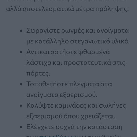
αλλά αποτελεσματικά μέτρα πρόληψης:
Σφραγίστε ρωγμές και ανοίγματα
με κατάλληλο στεγανωτικό υλικό.
Αντικαταστήστε φθαρμένα
λάστιχα και προστατευτικά στις
πόρτες.
Τοποθετήστε πλέγματα στα
ανοίγματα εξαερισμού.
Καλύψτε καμινάδες και σωλήνες
εξαερισμού όπου χρειάζεται.
Ελέγχετε συχνά την κατάσταση