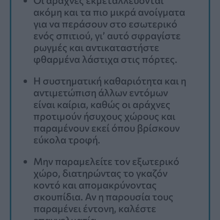
ακόμη και τα πιο μικρά ανοίγματα
για να περάσουν στο εσωτερικό
ενός σπιτιού, γι’ αυτό σφραγίστε
ρωγμές και αντικαταστήστε
φθαρμένα λάστιχα στις πόρτες.
Η συστηματική καθαριότητα και η
αντιμετώπιση άλλων εντόμων
είναι καίρια, καθώς οι αράχνες
προτιμούν ήσυχους χώρους και
παραμένουν εκεί όπου βρίσκουν
εύκολα τροφή.
Μην παραμελείτε τον εξωτερικό
χώρο, διατηρώντας το γκαζόν
κοντό και απομακρύνοντας
σκουπίδια. Αν η παρουσία τους
παραμένει έντονη, καλέστε
επαγγελματία.