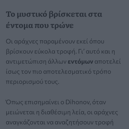
Το μυστικό βρίσκεται στα
έντομα που τρώνε
Οι αράχνες παραμένουν εκεί όπου
βρίσκουν εύκολα τροφή. Γι’ αυτό και η
αντιμετώπιση άλλων
εντόμων
αποτελεί
ίσως τον πιο αποτελεσματικό τρόπο
περιορισμού τους.
Όπως επισημαίνει ο Dihonov, όταν
μειώνεται η διαθέσιμη λεία, οι αράχνες
αναγκάζονται να αναζητήσουν τροφή