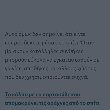
Αυτό όμως δεν σημαίνει ότι είναι
ευπρόσδεκτες μέσα στο σπίτι. Όταν
βρίσκουν κατάλληλες συνθήκες,
μπορούν εύκολα να εγκατασταθούν σε
γωνίες, αποθήκες και άλλους χώρους
που δεν χρησιμοποιούνται συχνά.
Το κόλπο με το πορτοκάλι που
απομακρύνει τις αράχνες από το σπίτι