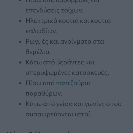
επενδύσεις τοίχων.
Ηλεκτρικά κουτιά και κουτιά
καλωδίων.
Ρωγμές και ανοίγματα στα
θεμέλια.
Κάτω από βεράντες και
υπερυψωμένες κατασκευές.
Πίσω από
παντζούρια
παραθύρων.
Κάτω από γείσα και γωνίες όπου
συσσωρεύονται ιστοί.