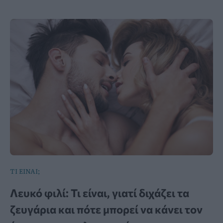
ΤΙ ΕΙΝΑΙ;
Λευκό φιλί: Τι είναι, γιατί διχάζει τα
ζευγάρια και πότε μπορεί να κάνει τον