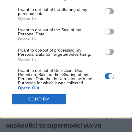
I want to opt-out of the Sharing of my
personal data.
Opted In
I want to opt-out of the Sale of my
Personal Data.
Opted In
I want to opt-out of processing my
Personal Data for Targeted Advertising.
Opted In
I want to opt-out of Collection, Use,
Retention, Sale, and/or Sharing of my
Personal Data that Is Unrelated with the
Purposes for which it was collected.
Opted Out
CONFIRM
CELEBRITIES
Miranda Kerr: Η περίεργη διατροφή που
ακολουθεί το supermodel για να