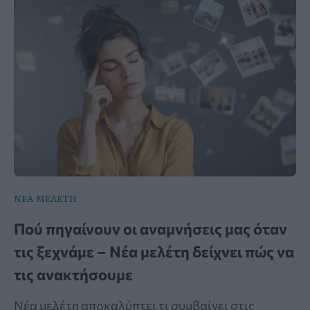
ΝΕΑ ΜΕΛΕΤΗ
Πού πηγαίνουν οι αναμνήσεις μας όταν
τις ξεχνάμε – Νέα μελέτη δείχνει πώς να
τις ανακτήσουμε
Νέα μελέτη αποκαλύπτει τι συμβαίνει στις