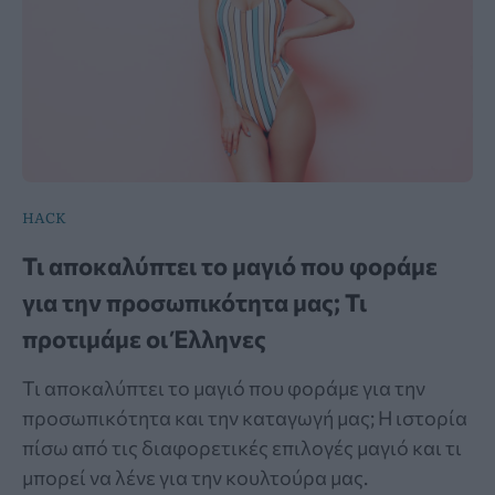
HACK
Τι αποκαλύπτει το μαγιό που φοράμε
για την προσωπικότητα μας; Τι
προτιμάμε οι Έλληνες
Τι αποκαλύπτει το μαγιό που φοράμε για την
προσωπικότητα και την καταγωγή μας; Η ιστορία
πίσω από τις διαφορετικές επιλογές μαγιό και τι
μπορεί να λένε για την κουλτούρα μας.