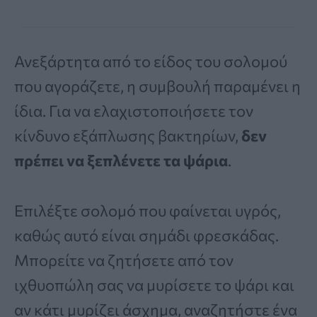
Ανεξάρτητα από το είδος του σολομού
που αγοράζετε, η συμβουλή παραμένει η
ίδια. Για να ελαχιστοποιήσετε τον
κίνδυνο εξάπλωσης βακτηρίων,
δεν
πρέπει να ξεπλένετε τα ψάρια
.
Επιλέξτε σολομό που φαίνεται υγρός,
καθώς αυτό είναι σημάδι φρεσκάδας.
Μπορείτε να ζητήσετε από τον
ιχθυοπώλη σας να μυρίσετε το ψάρι και
αν κάτι μυρίζει άσχημα, αναζητήστε ένα