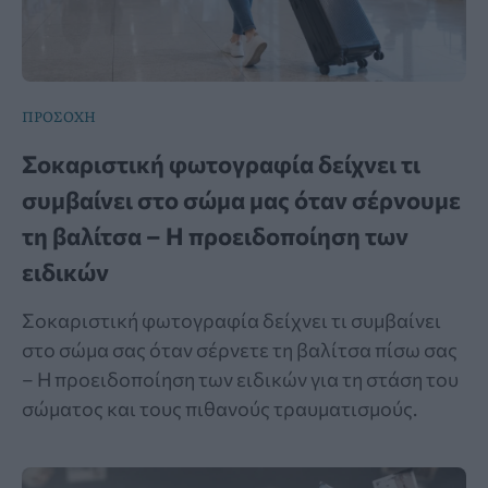
ΠΡΟΣΟΧΗ
Σοκαριστική φωτογραφία δείχνει τι
συμβαίνει στο σώμα μας όταν σέρνουμε
τη βαλίτσα – Η προειδοποίηση των
ειδικών
Σοκαριστική φωτογραφία δείχνει τι συμβαίνει
στο σώμα σας όταν σέρνετε τη βαλίτσα πίσω σας
– Η προειδοποίηση των ειδικών για τη στάση του
σώματος και τους πιθανούς τραυματισμούς.