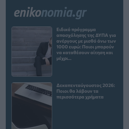
Ειδικό πρόγραμμα
απασχόλησης της ΔΥΠΑ για
ανέργους με μισθό άνω των
1000 ευρώ: Ποιοι μπορούν
να καταθέσουν αίτηση και
μέχρι...
Δεκαπενταύγουστος 2026:
Ποιοι θα λάβουν τα
περισσότερα χρήματα