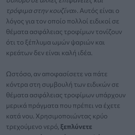
τρόφιμα στην κουζίνα
». Αυτός είναι ο
λόγος για τον οποίο πολλοί ειδικοί σε
θέματα ασφάλειας τροφίμων τονίζουν
ότι το ξέπλυμα ωμών ψαριών και
κρεάτων δεν είναι καλή ιδέα.
Ωστόσο, αν αποφασίσετε να πάτε
κόντρα στη συμβουλή των ειδικών σε
θέματα ασφάλειας τροφίμων υπάρχουν
μερικά πράγματα που πρέπει να έχετε
κατά νου. Χρησιμοποιώντας κρύο
τρεχούμενο νερό,
ξεπλύνετε