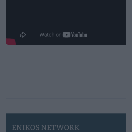
ENIKOS NETWORK