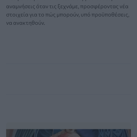
αναμνήσεις όταν τις ξεχνάμε, προσφέροντας νέα
στοιχεία για το πώς μπορούν, υπό προϋποθέσεις,
να ανακτηθούν.