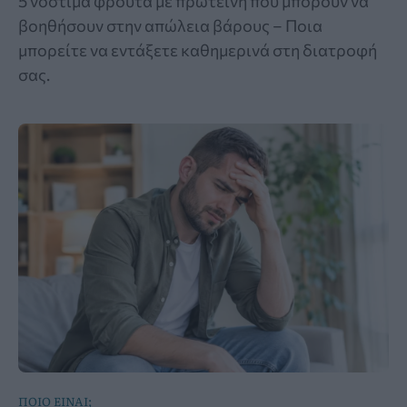
5 νόστιμα φρούτα με πρωτεΐνη που μπορούν να
βοηθήσουν στην απώλεια βάρους – Ποια
μπορείτε να εντάξετε καθημερινά στη διατροφή
σας.
ΠΟΙΟ ΕΙΝΑΙ;