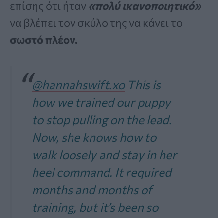
επίσης ότι ήταν
«πολύ ικανοποιητικό»
να βλέπει τον σκύλο της να κάνει το
σωστό πλέον.
@hannahswift.xo
This is
how we trained our puppy
to stop pulling on the lead.
Now, she knows how to
walk loosely and stay in her
heel command. It required
months and months of
training, but it’s been so