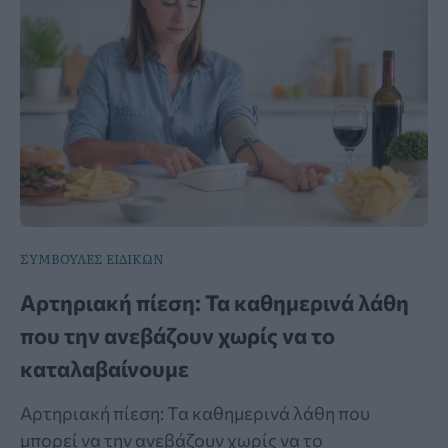
ΣΥΜΒΟΥΛΕΣ ΕΙΔΙΚΩΝ
Αρτηριακή πίεση: Τα καθημερινά λάθη
που την ανεβάζουν χωρίς να το
καταλαβαίνουμε
Αρτηριακή πίεση: Τα καθημερινά λάθη που
μπορεί να την ανεβάζουν χωρίς να το