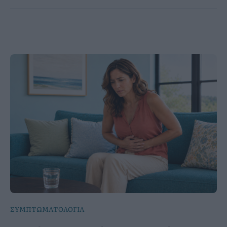
ΣΥΜΠΤΩΜΑΤΟΛΟΓΙΑ