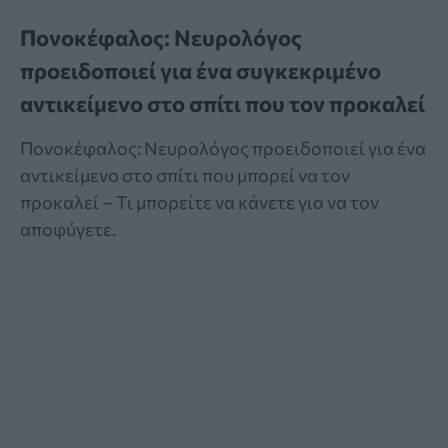
Πονοκέφαλος: Νευρολόγος
προειδοποιεί για ένα συγκεκριμένο
αντικείμενο στο σπίτι που τον προκαλεί
Πονοκέφαλος: Νευρολόγος προειδοποιεί για ένα
αντικείμενο στο σπίτι που μπορεί να τον
προκαλεί – Τι μπορείτε να κάνετε για να τον
αποφύγετε.