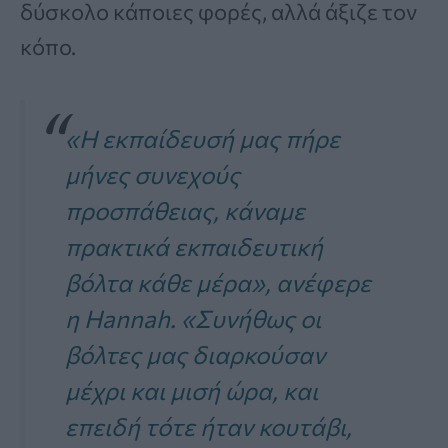
δύσκολο κάποιες φορές, αλλά άξιζε τον
κόπο.
«Η εκπαίδευσή μας πήρε
μήνες συνεχούς
προσπάθειας, κάναμε
πρακτικά εκπαιδευτική
βόλτα κάθε μέρα», ανέφερε
η Hannah. «Συνήθως οι
βόλτες μας διαρκούσαν
μέχρι και μισή ώρα, και
επειδή τότε ήταν κουτάβι,