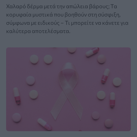
Χαλαρό δέρμα μετά την απώλεια βάρους; Τα
κορυφαία μυστικά που βοηθούν στη σύσφιξη,
σύμφωνα με ειδικούς – Τι μπορείτε να κάνετε για
καλύτερα αποτελέσματα.