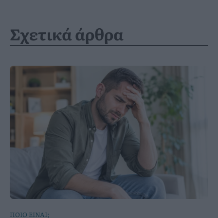
Σχετικά άρθρα
ΠΟΙΟ ΕΙΝΑΙ;