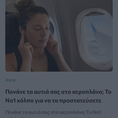
HACK
Πονάνε τα αυτιά σας στο αεροπλάνο; Το
Νο1 κόλπο για να τα προστατεύσετε
Πονάνε τα αυτιά σας στο αεροπλάνο; Το Νο1