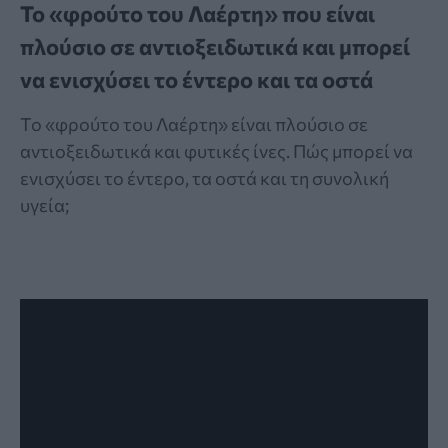
Το «φρούτο του Λαέρτη» που είναι
πλούσιο σε αντιοξειδωτικά και μπορεί
να ενισχύσει το έντερο και τα οστά
Το «φρούτο του Λαέρτη» είναι πλούσιο σε
αντιοξειδωτικά και φυτικές ίνες. Πώς μπορεί να
ενισχύσει το έντερο, τα οστά και τη συνολική
υγεία;