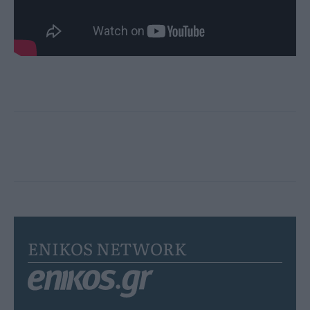
ENIKOS NETWORK