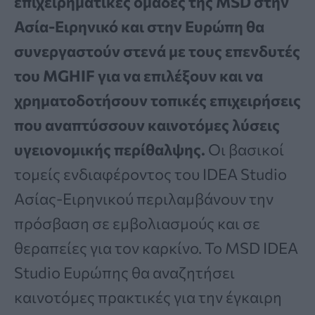
επιχειρηματικές ομάδες της MSD στην
Ασία-Ειρηνικό και στην Ευρώπη θα
συνεργαστούν στενά με τους επενδυτές
του MGHIF για να επιλέξουν και να
χρηματοδοτήσουν τοπικές επιχειρήσεις
που αναπτύσσουν καινοτόμες λύσεις
υγειονομικής περίθαλψης.
Οι βασικοί
τομείς ενδιαφέροντος του IDEA Studio
Ασίας-Ειρηνικού περιλαμβάνουν την
πρόσβαση σε εμβολιασμούς και σε
θεραπείες για τον καρκίνο. Το MSD IDEA
Studio Ευρώπης θα αναζητήσει
καινοτόμες πρακτικές για την έγκαιρη