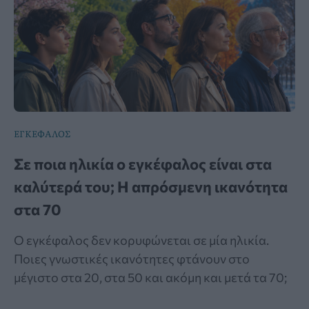
ΕΓΚΕΦΑΛΟΣ
Σε ποια ηλικία ο εγκέφαλος είναι στα
καλύτερά του; Η απρόσμενη ικανότητα
στα 70
Ο εγκέφαλος δεν κορυφώνεται σε μία ηλικία.
Ποιες γνωστικές ικανότητες φτάνουν στο
μέγιστο στα 20, στα 50 και ακόμη και μετά τα 70;