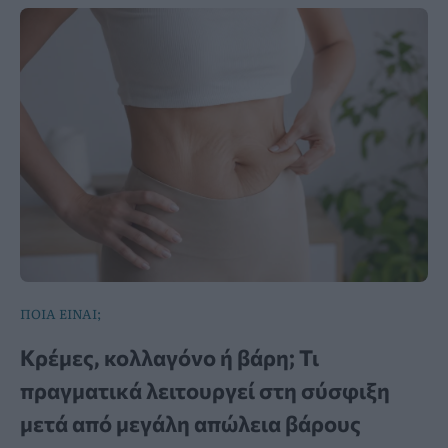
ΠΟΙΑ ΕΙΝΑΙ;
Κρέμες, κολλαγόνο ή βάρη; Τι
πραγματικά λειτουργεί στη σύσφιξη
μετά από μεγάλη απώλεια βάρους