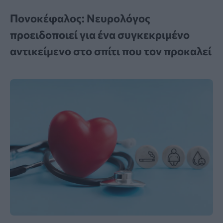
Πονοκέφαλος: Νευρολόγος
προειδοποιεί για ένα συγκεκριμένο
αντικείμενο στο σπίτι που τον προκαλεί