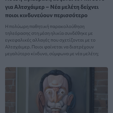
για Αλτσχάιμερ – Νέα μελέτη δείχνει
ποιοι κινδυνεύουν περισσότερο
Η πολύωρη παθητική παρακολούθηση
τηλεόρασης στη μέση ηλικία συνδέθηκε με
εγκεφαλικές αλλαγές που σχετίζονται με το
Αλτσχάιμερ. Ποιοι φαίνεται να διατρέχουν
μεγαλύτερο κίνδυνο, σύμφωνα με νέα μελέτη;