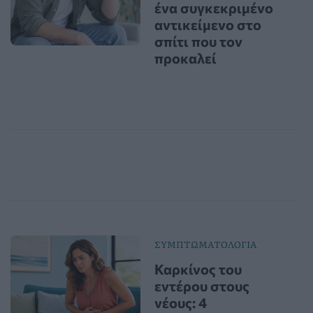
ένα συγκεκριμένο
αντικείμενο στο
σπίτι που τον
προκαλεί
ΣΥΜΠΤΩΜΑΤΟΛΟΓΙΑ
Καρκίνος του
εντέρου στους
νέους: 4