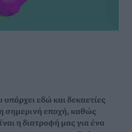
υ υπάρχει εδώ και δεκαετίες
τη σημερινή εποχή, καθώς
ναι η διατροφή μας για ένα