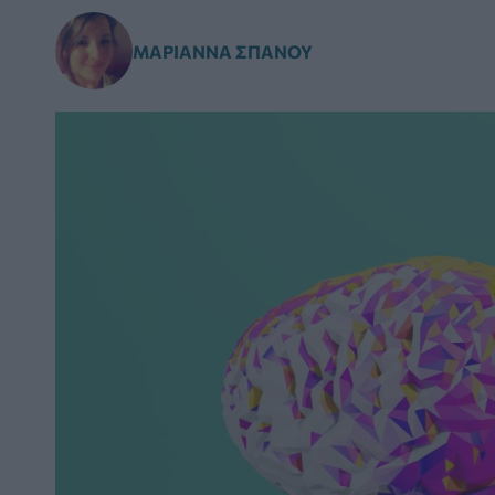
ΜΑΡΙΆΝΝΑ ΣΠΑΝΟΎ