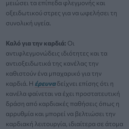
μειώσει τα επίπεδα φλεγμονής και
οξειδωτικού στρες για να ωφελήσει τη
συνολική υγεία.
Καλό για την καρδιά:
Οι
αντιφλεγμονώδεις ιδιότητες και τα
αντιοξειδωτικά της κανέλας την
καθιστούν ένα μπαχαρικό για την
καρδιά. Η
έρευνα
δείχνει επίσης ότι η
κανέλα φαίνεται να έχει προστατευτική
δράση από καρδιακές παθήσεις όπως η
αρρυθμία και μπορεί να βελτιώσει την
καρδιακή λειτουργία, ιδιαίτερα σε άτομα