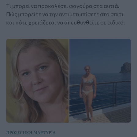
Τι μπορεί να προκαλέσει φαγούρα στα αυτιά.
Πώς μπορείτε να την αντιμετωπίσετε στο σπίτι
και πότε χρειάζεται να απευθυνθείτε σε ειδικό.
ΠΡΟΣΩΠΙΚΗ ΜΑΡΤΥΡΙΑ