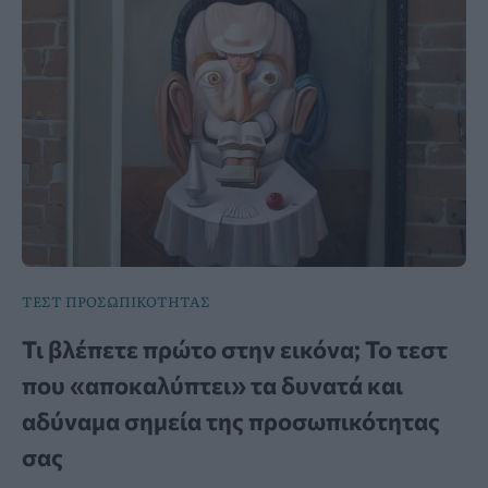
ΤΕΣΤ ΠΡΟΣΩΠΙΚΟΤΗΤΑΣ
Τι βλέπετε πρώτο στην εικόνα; Το τεστ
που «αποκαλύπτει» τα δυνατά και
αδύναμα σημεία της προσωπικότητας
σας