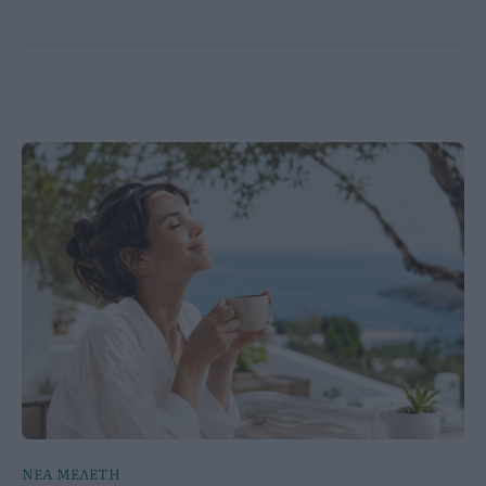
ΝΕΑ ΜΕΛΕΤΗ