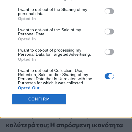
I want to opt-out of the Sharing of my
personal data.
Opted In
I want to opt-out of the Sale of my
Personal Data.
Opted In
I want to opt-out of processing my
Personal Data for Targeted Advertising.
Opted In
I want to opt-out of Collection, Use,
Retention, Sale, and/or Sharing of my
Personal Data that Is Unrelated with the
Purposes for which it was collected.
Opted Out
CONFIRM
ΕΓΚΕΦΑΛΟΣ
Σε ποια ηλικία ο εγκέφαλος είναι στα
καλύτερά του; Η απρόσμενη ικανότητα