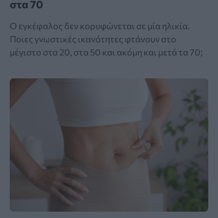
στα 70
Ο εγκέφαλος δεν κορυφώνεται σε μία ηλικία.
Ποιες γνωστικές ικανότητες φτάνουν στο
μέγιστο στα 20, στα 50 και ακόμη και μετά τα 70;