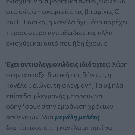
ενισχύουν διαφορετικά αντιοξειδωτικά
στο σώμα – σκεφτείτε τις βιταμίνες C
και E. Βασικά, η κανέλα όχι μόνο παρέχει
περισσότερα αντιοξειδωτικά, αλλά
ενισχύει και αυτά που ήδη έχουμε.
Έχει αντιφλεγμονώδεις ιδιότητες:
Χάρη
στην αντιοξειδωτική της δύναμη, η
κανέλα μειώνει τη φλεγμονή, Τα υψηλά
επίπεδα φλεγμονής μπορούν να
οδηγήσουν στην εμφάνιση χρόνιων
ασθενειών. Μια
μεγάλη μελέτη
διαπίστωσε ότι η κανέλα μπορεί να