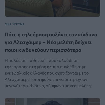
ΝΕΑ ΕΡΕΥΝΑ
Πότε η τηλεόραση αυξάνει τον κίνδυνο
για Αλτσχάιμερ – Νέα μελέτη δείχνει
ποιοι κινδυνεύουν περισσότερο
Η πολύωρη παθητική παρακολούθηση
τηλεόρασης στη μέση ηλικία συνδέθηκε με
εγκεφαλικές αλλαγές που σχετίζονται με το
Αλτσχάιμερ. Ποιοι φαίνεται να διατρέχουν
μεγαλύτερο κίνδυνο, σύμφωνα με νέα μελέτη;