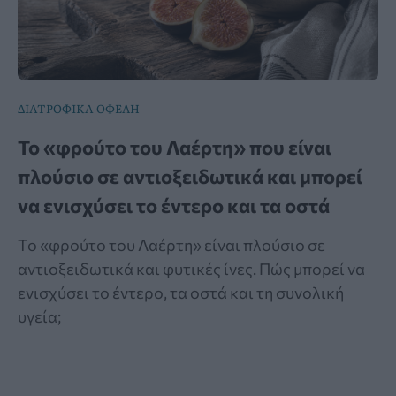
ΔΙΑΤΡΟΦΙΚΑ ΟΦΕΛΗ
Το «φρούτο του Λαέρτη» που είναι
πλούσιο σε αντιοξειδωτικά και μπορεί
να ενισχύσει το έντερο και τα οστά
Το «φρούτο του Λαέρτη» είναι πλούσιο σε
αντιοξειδωτικά και φυτικές ίνες. Πώς μπορεί να
ενισχύσει το έντερο, τα οστά και τη συνολική
υγεία;