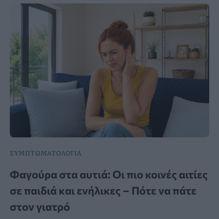
ΣΥΜΠΤΩΜΑΤΟΛΟΓΙΑ
Φαγούρα στα αυτιά: Οι πιο κοινές αιτίες
σε παιδιά και ενήλικες – Πότε να πάτε
στον γιατρό