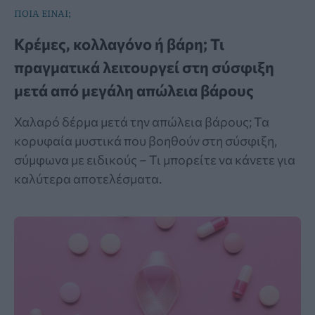
ΠΟΙΑ ΕΙΝΑΙ;
Κρέμες, κολλαγόνο ή βάρη; Τι
πραγματικά λειτουργεί στη σύσφιξη
μετά από μεγάλη απώλεια βάρους
Χαλαρό δέρμα μετά την απώλεια βάρους; Τα
κορυφαία μυστικά που βοηθούν στη σύσφιξη,
σύμφωνα με ειδικούς – Τι μπορείτε να κάνετε για
καλύτερα αποτελέσματα.