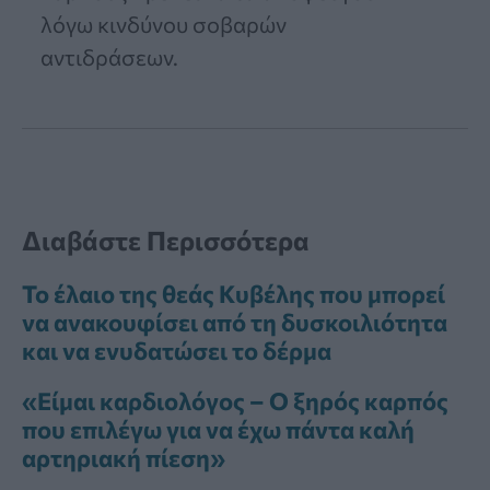
λόγω κινδύνου σοβαρών
αντιδράσεων.
Διαβάστε Περισσότερα
Το έλαιο της θεάς Κυβέλης που μπορεί
να ανακουφίσει από τη δυσκοιλιότητα
και να ενυδατώσει το δέρμα
«Είμαι καρδιολόγος – Ο ξηρός καρπός
που επιλέγω για να έχω πάντα καλή
αρτηριακή πίεση»