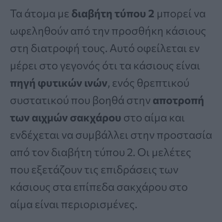
Τα άτομα με
διαβήτη τύπου 2
μπορεί να
ωφεληθούν από την προσθήκη κάσιους
στη διατροφή τους. Αυτό οφείλεται εν
μέρει στο γεγονός ότι τα κάσιους είναι
πηγή φυτικών ινών
, ενός θρεπτικού
συστατικού που βοηθά στην
αποτροπή
των αιχμών σακχάρου
στο αίμα και
ενδέχεται να συμβάλλει στην προστασία
από τον διαβήτη τύπου 2. Οι μελέτες
που εξετάζουν τις επιδράσεις των
κάσιους στα επίπεδα σακχάρου στο
αίμα είναι περιορισμένες.