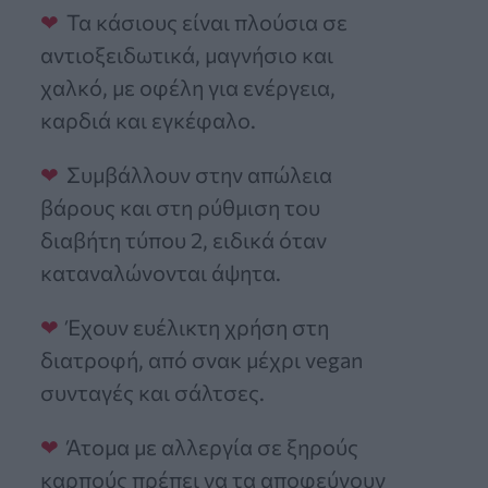
Τα κάσιους είναι πλούσια σε
αντιοξειδωτικά, μαγνήσιο και
χαλκό, με οφέλη για ενέργεια,
καρδιά και εγκέφαλο.
Συμβάλλουν στην απώλεια
βάρους και στη ρύθμιση του
διαβήτη τύπου 2, ειδικά όταν
καταναλώνονται άψητα.
Έχουν ευέλικτη χρήση στη
διατροφή, από σνακ μέχρι vegan
συνταγές και σάλτσες.
Άτομα με αλλεργία σε ξηρούς
καρπούς πρέπει να τα αποφεύγουν