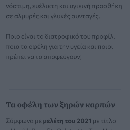
νόστιμη, ευέλικτη και υγιεινή προσθήκη
σε αλμυρές και γλυκές συνταγές.
Ποιο είναι το διατροφικό του προφίλ,
ποια τα οφέλη για την υγεία και ποιοι
πρέπει να τα αποφεύγουν;
Τα οφέλη των ξηρών καρπών
Σύμφωνα με
μελέτη του 2021
με τίτλο