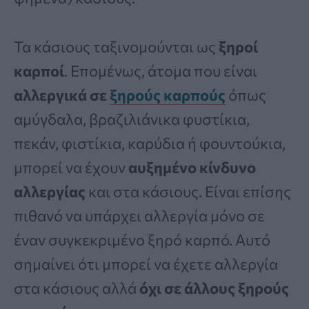
Τα κάσιους ταξινομούνται ως
ξηροί
καρποί
. Επομένως, άτομα που είναι
αλλεργικά σε
ξηρούς καρπούς
όπως
αμύγδαλα, βραζιλιάνικα φυστίκια,
πεκάν, φιστίκια, καρύδια ή φουντούκια,
μπορεί να έχουν
αυξημένο κίνδυνο
αλλεργίας
και στα κάσιους. Είναι επίσης
πιθανό να υπάρχει αλλεργία μόνο σε
έναν συγκεκριμένο ξηρό καρπό. Αυτό
σημαίνει ότι μπορεί να έχετε αλλεργία
στα κάσιους αλλά
όχι σε άλλους ξηρούς