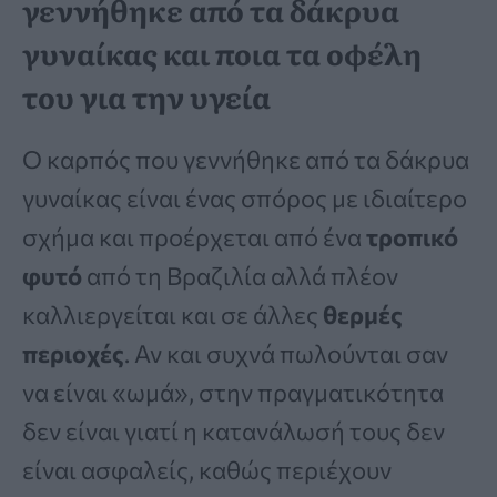
γεννήθηκε από τα δάκρυα
γυναίκας και ποια τα οφέλη
του για την υγεία
Ο καρπός που γεννήθηκε από τα δάκρυα
γυναίκας είναι ένας σπόρος με ιδιαίτερο
σχήμα και προέρχεται από ένα
τροπικό
φυτό
από τη Βραζιλία αλλά πλέον
καλλιεργείται και σε άλλες
θερμές
περιοχές
. Αν και συχνά πωλούνται σαν
να είναι «ωμά», στην πραγματικότητα
δεν είναι γιατί η κατανάλωσή τους δεν
είναι ασφαλείς, καθώς περιέχουν