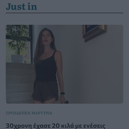
Just in
ΠΡΟΣΩΠΙΚΗ ΜΑΡΤΥΡΙΑ
30χρονη έχασε 20 κιλά με ενέσεις