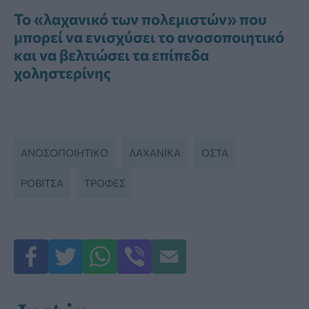
Το «λαχανικό των πολεμιστών» που
μπορεί να ενισχύσει το ανοσοποιητικό
και να βελτιώσει τα επίπεδα
χοληστερίνης
ΑΝΟΣΟΠΟΙΗΤΙΚΌ
ΛΑΧΑΝΙΚΆ
ΟΣΤΆ
ΡΟΒΊΤΣΑ
ΤΡΟΦΈΣ