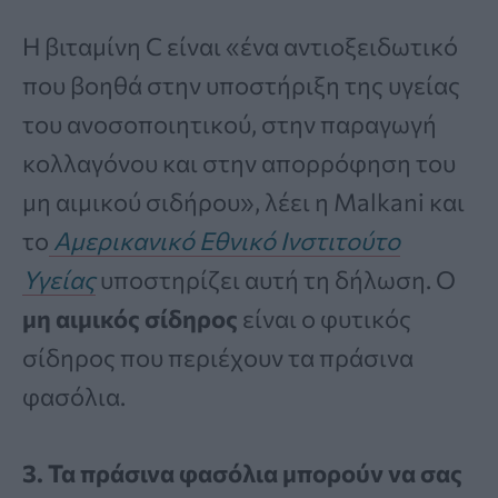
Η βιταμίνη C είναι «ένα αντιοξειδωτικό
που βοηθά στην υποστήριξη της υγείας
του ανοσοποιητικού, στην παραγωγή
κολλαγόνου και στην απορρόφηση του
μη αιμικού σιδήρου», λέει η Malkani και
το
Αμερικανικό Εθνικό Ινστιτούτο
Υγείας
υποστηρίζει αυτή τη δήλωση. Ο
μη αιμικός σίδηρος
είναι ο φυτικός
σίδηρος που περιέχουν τα πράσινα
φασόλια.
3. Τα πράσινα φασόλια μπορούν να σας