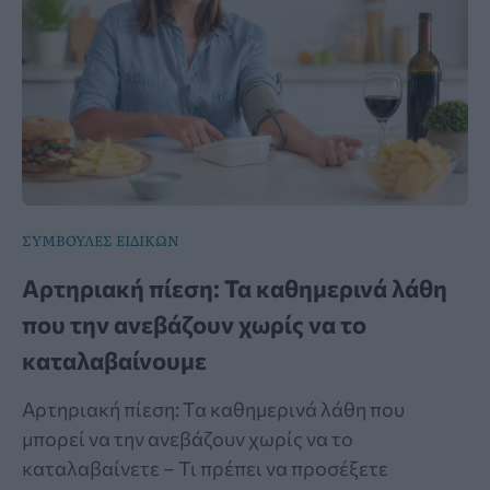
ΣΥΜΒΟΥΛΕΣ ΕΙΔΙΚΩΝ
Αρτηριακή πίεση: Τα καθημερινά λάθη
που την ανεβάζουν χωρίς να το
καταλαβαίνουμε
Αρτηριακή πίεση: Τα καθημερινά λάθη που
μπορεί να την ανεβάζουν χωρίς να το
καταλαβαίνετε – Τι πρέπει να προσέξετε