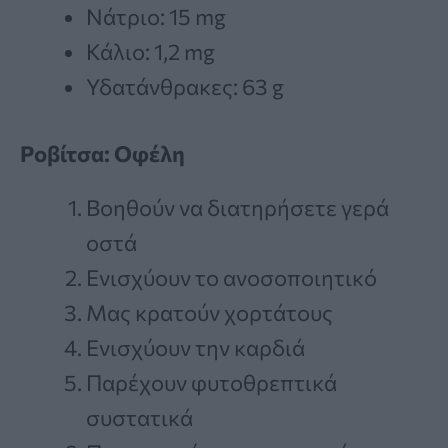
Νάτριο: 15 mg
Κάλιο: 1,2 mg
Υδατάνθρακες: 63 g
Ροβίτσα: Οφέλη
Βοηθούν να διατηρήσετε γερά
οστά
Ενισχύουν το ανοσοποιητικό
Μας κρατούν χορτάτους
Ενισχύουν την καρδιά
Παρέχουν φυτοθρεπτικά
συστατικά