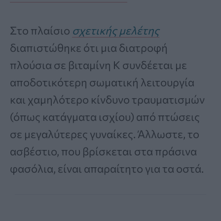
Στο πλαίσιο
σχετικής μελέτης
διαπιστώθηκε ότι μια διατροφή
πλούσια σε βιταμίνη Κ συνδέεται με
αποδοτικότερη σωματική λειτουργία
και χαμηλότερο κίνδυνο τραυματισμών
(όπως κατάγματα ισχίου) από πτώσεις
σε μεγαλύτερες γυναίκες. Άλλωστε, το
ασβέστιο, που βρίσκεται στα πράσινα
φασόλια, είναι απαραίτητο για τα οστά.