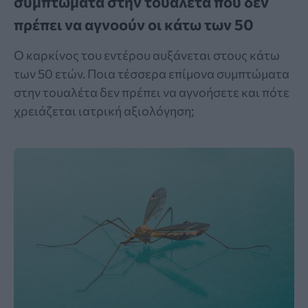
συμπτώματα στην τουαλέτα που δεν
πρέπει να αγνοούν οι κάτω των 50
Ο καρκίνος του εντέρου αυξάνεται στους κάτω
των 50 ετών. Ποια τέσσερα επίμονα συμπτώματα
στην τουαλέτα δεν πρέπει να αγνοήσετε και πότε
χρειάζεται ιατρική αξιολόγηση;