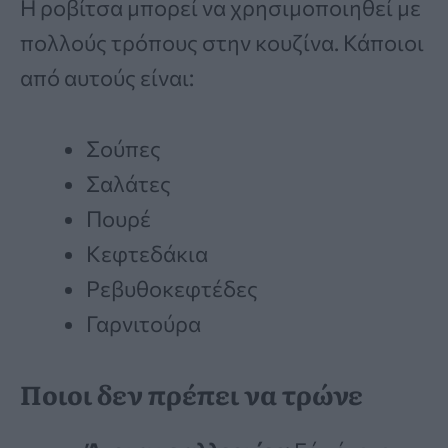
Η ροβίτσα μπορεί να χρησιμοποιηθεί με
πολλούς τρόπους στην κουζίνα. Κάποιοι
από αυτούς είναι:
Σούπες
Σαλάτες
Πουρέ
Κεφτεδάκια
Ρεβυθοκεφτέδες
Γαρνιτούρα
Ποιοι δεν πρέπει να τρώνε