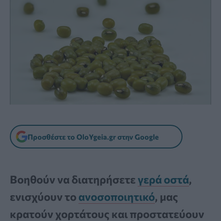
Προσθέστε το OloYgeia.gr στην Google
Βοηθούν να διατηρήσετε
γερά οστά
,
ενισχύουν το
ανοσοποιητικό
, μας
κρατούν χορτάτους και προστατεύουν