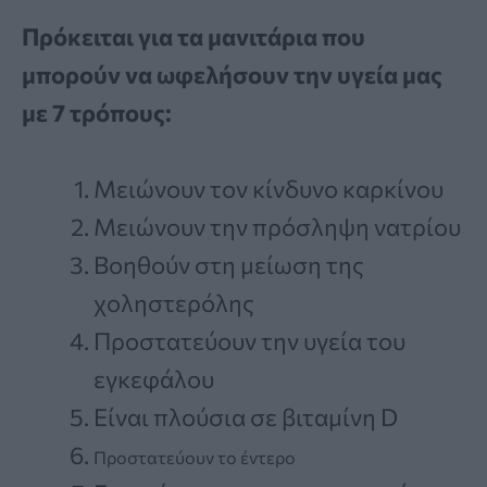
Πρόκειται για τα μανιτάρια που
μπορούν να ωφελήσουν την υγεία μας
με 7 τρόπους:
Μειώνουν τον κίνδυνο καρκίνου
Μειώνουν την πρόσληψη νατρίου
Βοηθούν στη μείωση της
χοληστερόλης
Προστατεύουν την υγεία του
εγκεφάλου
Είναι πλούσια σε βιταμίνη D
Προστατεύουν το έντερο