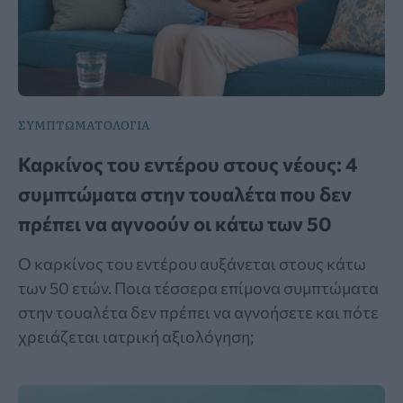
ΣΥΜΠΤΩΜΑΤΟΛΟΓΙΑ
Καρκίνος του εντέρου στους νέους: 4
συμπτώματα στην τουαλέτα που δεν
πρέπει να αγνοούν οι κάτω των 50
Ο καρκίνος του εντέρου αυξάνεται στους κάτω
των 50 ετών. Ποια τέσσερα επίμονα συμπτώματα
στην τουαλέτα δεν πρέπει να αγνοήσετε και πότε
χρειάζεται ιατρική αξιολόγηση;