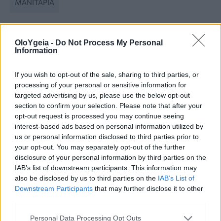
ΜΑΝΙΤΆΡΙΑ
OloYgeia -
Do Not Process My Personal
Information
If you wish to opt-out of the sale, sharing to third parties, or
processing of your personal or sensitive information for
Just in
targeted advertising by us, please use the below opt-out
section to confirm your selection. Please note that after your
opt-out request is processed you may continue seeing
interest-based ads based on personal information utilized by
us or personal information disclosed to third parties prior to
your opt-out. You may separately opt-out of the further
disclosure of your personal information by third parties on the
IAB’s list of downstream participants. This information may
also be disclosed by us to third parties on the
IAB’s List of
Downstream Participants
that may further disclose it to other
third parties.
Personal Data Processing Opt Outs