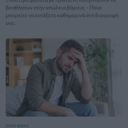
βοηθήσουν στην απώλεια βάρους – Ποια
μπορείτε να εντάξετε καθημερινά στη διατροφή
σας.
ΠΟΙΟ ΕΙΝΑΙ;