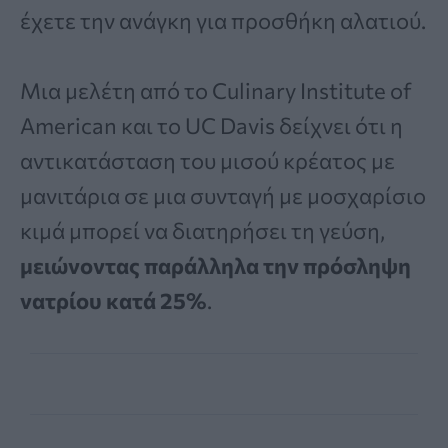
έχετε την ανάγκη για προσθήκη αλατιού.
Μια μελέτη από το Culinary Institute of
American και το UC Davis δείχνει ότι η
αντικατάσταση του μισού κρέατος με
μανιτάρια σε μια συνταγή με μοσχαρίσιο
κιμά μπορεί να διατηρήσει τη γεύση,
μειώνοντας παράλληλα την πρόσληψη
νατρίου κατά 25%
.