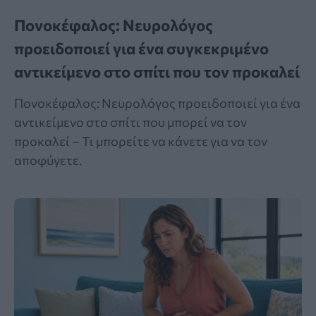
Πονοκέφαλος: Νευρολόγος
προειδοποιεί για ένα συγκεκριμένο
αντικείμενο στο σπίτι που τον προκαλεί
Πονοκέφαλος: Νευρολόγος προειδοποιεί για ένα
αντικείμενο στο σπίτι που μπορεί να τον
προκαλεί – Τι μπορείτε να κάνετε για να τον
αποφύγετε.