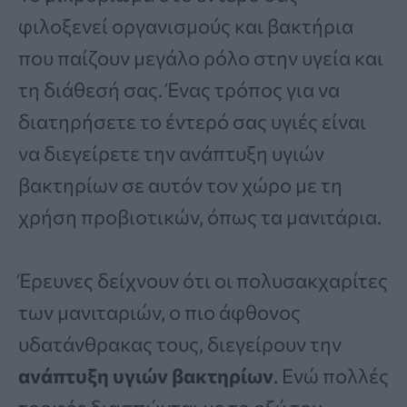
φιλοξενεί οργανισμούς και βακτήρια
που παίζουν μεγάλο ρόλο στην υγεία και
τη διάθεσή σας. Ένας τρόπος για να
διατηρήσετε το έντερό σας υγιές είναι
να διεγείρετε την ανάπτυξη υγιών
βακτηρίων σε αυτόν τον χώρο με τη
χρήση προβιοτικών, όπως τα μανιτάρια.
Έρευνες δείχνουν ότι οι πολυσακχαρίτες
των μανιταριών, ο πιο άφθονος
υδατάνθρακας τους, διεγείρουν την
ανάπτυξη υγιών βακτηρίων
. Ενώ πολλές