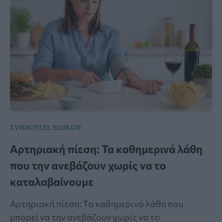
ΣΥΜΒΟΥΛΕΣ ΕΙΔΙΚΩΝ
Αρτηριακή πίεση: Τα καθημερινά λάθη
που την ανεβάζουν χωρίς να το
καταλαβαίνουμε
Αρτηριακή πίεση: Τα καθημερινά λάθη που
μπορεί να την ανεβάζουν χωρίς να το