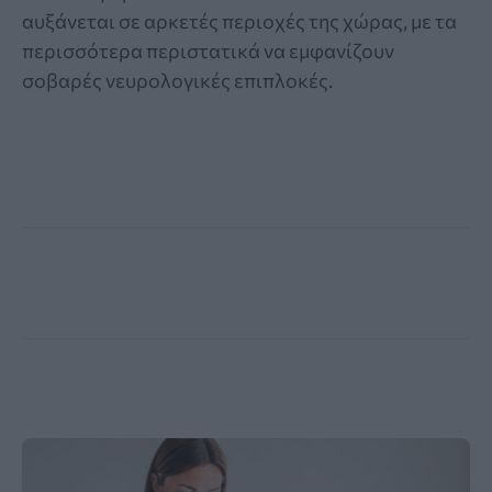
αυξάνεται σε αρκετές περιοχές της χώρας, με τα
περισσότερα περιστατικά να εμφανίζουν
σοβαρές νευρολογικές επιπλοκές.