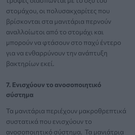
τροφές διασπώνται με το οξύ του
στομάχου, οι πολυσακχαρίτες που
βρίσκονται στα μανιτάρια περνούν
αναλλοίωτοι από το στομάχι και
μπορούν να φτάσουν στο παχύ έντερο
για να ενθαρρύνουν την ανάπτυξη
βακτηρίων εκεί.
7.
Ενισχύουν το ανοσοποιητικό
σύστημα
Τα μανιτάρια περιέχουν μακροθρεπτικά
συστατικά που ενισχύουν το
ανοσοποιητικό σύστημα. Τα μανιάτρια