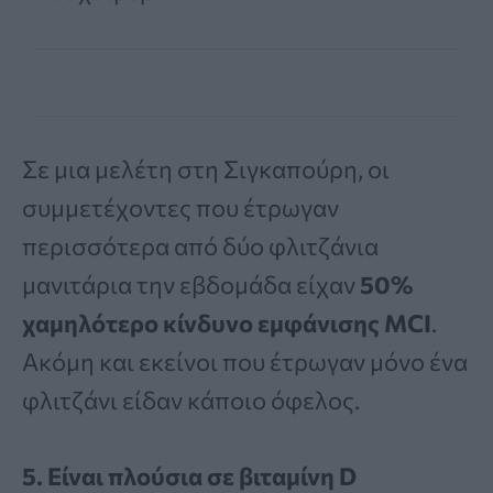
Σε μια μελέτη στη Σιγκαπούρη, οι
συμμετέχοντες που έτρωγαν
περισσότερα από δύο φλιτζάνια
μανιτάρια την εβδομάδα είχαν
50%
χαμηλότερο κίνδυνο εμφάνισης MCI
.
Ακόμη και εκείνοι που έτρωγαν μόνο ένα
φλιτζάνι είδαν κάποιο όφελος.
5.
Είναι πλούσια σε βιταμίνη D