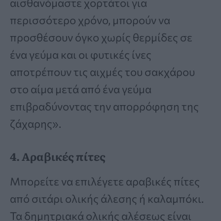
αισθανόμαστε χορτάτοι για
περισσότερο χρόνο, μπορούν να
προσθέσουν όγκο χωρίς θερμίδες σε
ένα γεύμα και οι φυτικές ίνες
αποτρέπουν τις αιχμές του σακχάρου
στο αίμα μετά από ένα γεύμα
επιβραδύνοντας την απορρόφηση της
ζάχαρης».
4. Αραβικές πίτες
Μπορείτε να επιλέγετε αραβικές πίτες
από σιτάρι ολικής άλεσης ή καλαμπόκι.
Τα δημητριακά ολικής αλέσεως είναι