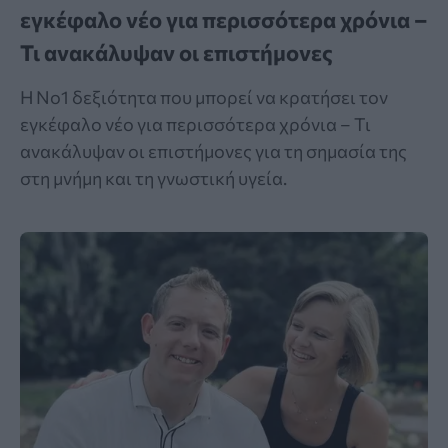
εγκέφαλο νέο για περισσότερα χρόνια –
Τι ανακάλυψαν οι επιστήμονες
Η Νο1 δεξιότητα που μπορεί να κρατήσει τον
εγκέφαλο νέο για περισσότερα χρόνια – Τι
ανακάλυψαν οι επιστήμονες για τη σημασία της
στη μνήμη και τη γνωστική υγεία.