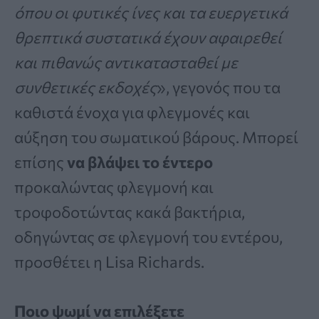
όπου οι φυτικές ίνες και τα ευεργετικά
θρεπτικά συστατικά έχουν αφαιρεθεί
και πιθανώς αντικατασταθεί με
συνθετικές εκδοχές
», γεγονός που τα
καθιστά ένοχα για φλεγμονές και
αύξηση του σωματικού βάρους. Μπορεί
επίσης
να βλάψει το έντερο
προκαλώντας φλεγμονή και
τροφοδοτώντας κακά βακτήρια,
οδηγώντας σε φλεγμονή του εντέρου,
προσθέτει η Lisa Richards.
Ποιο ψωμί να επιλέξετε