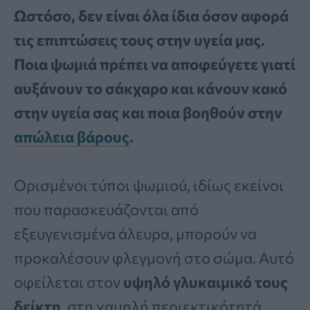
Ωστόσο, δεν είναι όλα ίδια όσον αφορά
τις επιπτώσεις τους στην υγεία μας.
Ποια ψωμιά πρέπει να αποφεύγετε γιατί
αυξάνουν το σάκχαρο και κάνουν κακό
στην υγεία σας και ποια βοηθούν στην
απώλεια βάρους
.
Ορισμένοι τύποι ψωμιού, ιδίως εκείνοι
που παρασκευάζονται από
εξευγενισμένα άλευρα, μπορούν να
προκαλέσουν φλεγμονή στο σώμα. Αυτό
οφείλεται στον
υψηλό γλυκαιμικό τους
δείκτη
, στη χαμηλή περιεκτικότητά