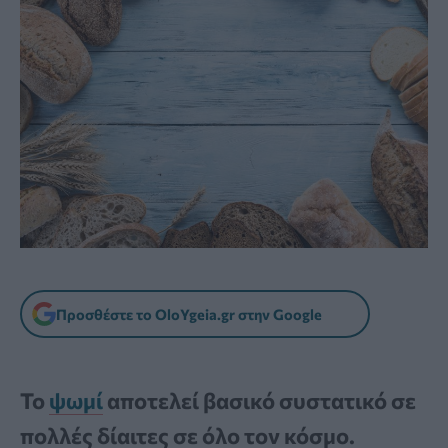
Προσθέστε το OloYgeia.gr στην Google
Το
ψωμί
αποτελεί βασικό συστατικό σε
πολλές δίαιτες σε όλο τον κόσμο.