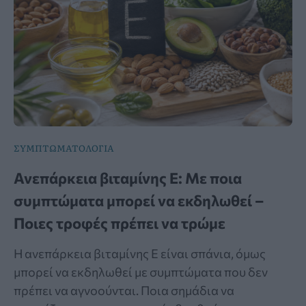
ΣΥΜΠΤΩΜΑΤΟΛΟΓΙΑ
Ανεπάρκεια βιταμίνης Ε: Με ποια
συμπτώματα μπορεί να εκδηλωθεί –
Ποιες τροφές πρέπει να τρώμε
Η ανεπάρκεια βιταμίνης Ε είναι σπάνια, όμως
μπορεί να εκδηλωθεί με συμπτώματα που δεν
πρέπει να αγνοούνται. Ποια σημάδια να