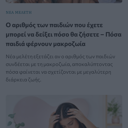
ΝΕΑ ΜΕΛΕΤΗ
Ο αριθμός των παιδιών που έχετε
μπορεί να δείξει πόσο θα ζήσετε – Πόσα
παιδιά φέρνουν μακροζωία
Νέα μελέτη εξετάζει αν ο αριθμός των παιδιών
συνδέεται με τη μακροζωία, αποκαλύπτοντας
πόσα φαίνεται να σχετίζονται με μεγαλύτερη
διάρκεια ζωής.