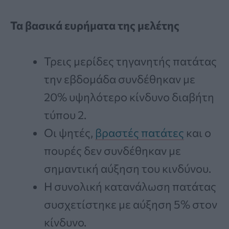
Τα βασικά ευρήματα της μελέτης
Τρεις μερίδες τηγανητής πατάτας
την εβδομάδα συνδέθηκαν με
20% υψηλότερο κίνδυνο διαβήτη
τύπου 2.
Οι ψητές,
βραστές πατάτες
και ο
πουρές δεν συνδέθηκαν με
σημαντική αύξηση του κινδύνου.
Η συνολική κατανάλωση πατάτας
συσχετίστηκε με αύξηση 5% στον
κίνδυνο.