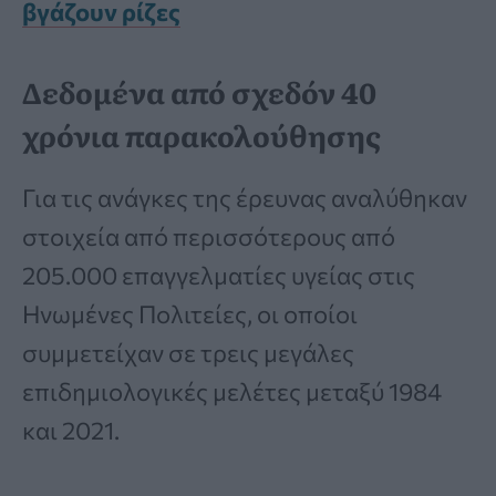
βγάζουν ρίζες
Δεδομένα από σχεδόν 40
χρόνια παρακολούθησης
Για τις ανάγκες της έρευνας αναλύθηκαν
στοιχεία από περισσότερους από
205.000 επαγγελματίες υγείας στις
Ηνωμένες Πολιτείες, οι οποίοι
συμμετείχαν σε τρεις μεγάλες
επιδημιολογικές μελέτες μεταξύ 1984
και 2021.