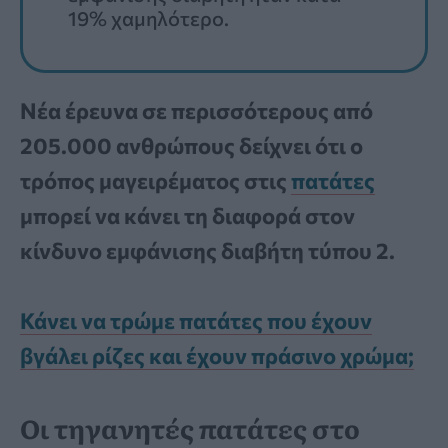
19% χαμηλότερο.
Νέα έρευνα σε περισσότερους από
205.000 ανθρώπους δείχνει ότι ο
τρόπος μαγειρέματος στις
πατάτες
μπορεί να κάνει τη διαφορά στον
κίνδυνο εμφάνισης διαβήτη τύπου 2.
Κάνει να τρώμε πατάτες που έχουν
βγάλει ρίζες και έχουν πράσινο χρώμα;
Οι τηγανητές πατάτες στο