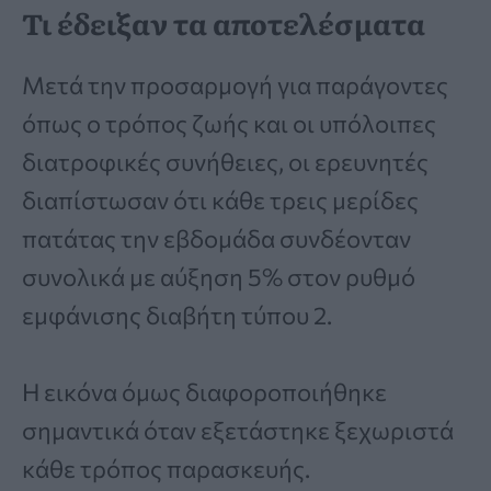
Τι έδειξαν τα αποτελέσματα
Μετά την προσαρμογή για παράγοντες
όπως ο τρόπος ζωής και οι υπόλοιπες
διατροφικές συνήθειες, οι ερευνητές
διαπίστωσαν ότι κάθε τρεις μερίδες
πατάτας την εβδομάδα συνδέονταν
συνολικά με αύξηση 5% στον ρυθμό
εμφάνισης διαβήτη τύπου 2.
Η εικόνα όμως διαφοροποιήθηκε
σημαντικά όταν εξετάστηκε ξεχωριστά
κάθε τρόπος παρασκευής.