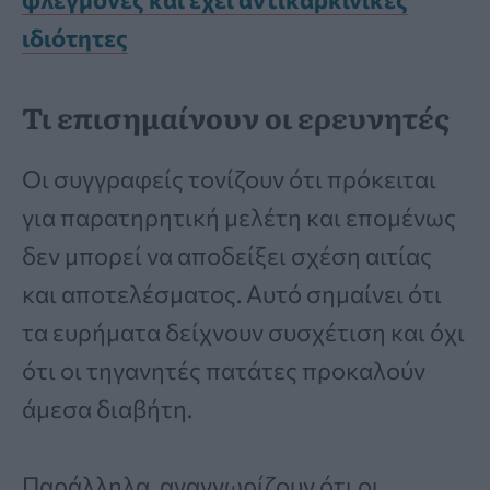
ιδιότητες
Τι επισημαίνουν οι ερευνητές
Οι συγγραφείς τονίζουν ότι πρόκειται
για παρατηρητική μελέτη και επομένως
δεν μπορεί να αποδείξει σχέση αιτίας
και αποτελέσματος. Αυτό σημαίνει ότι
τα ευρήματα δείχνουν συσχέτιση και όχι
ότι οι τηγανητές πατάτες προκαλούν
άμεσα διαβήτη.
Παράλληλα, αναγνωρίζουν ότι οι