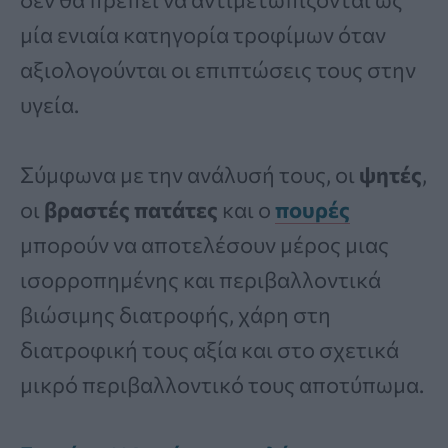
μία ενιαία κατηγορία τροφίμων όταν
αξιολογούνται οι επιπτώσεις τους στην
υγεία.
Σύμφωνα με την ανάλυσή τους, οι
ψητές
,
οι
βραστές πατάτες
και ο
πουρές
μπορούν να αποτελέσουν μέρος μιας
ισορροπημένης και περιβαλλοντικά
βιώσιμης διατροφής, χάρη στη
διατροφική τους αξία και στο σχετικά
μικρό περιβαλλοντικό τους αποτύπωμα.