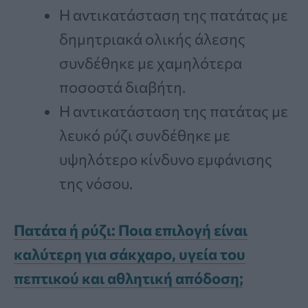
Η αντικατάσταση της πατάτας με
δημητριακά ολικής άλεσης
συνδέθηκε με χαμηλότερα
ποσοστά διαβήτη.
Η αντικατάσταση της πατάτας με
λευκό ρύζι συνδέθηκε με
υψηλότερο κίνδυνο εμφάνισης
της νόσου.
Πατάτα ή ρύζι: Ποια επιλογή είναι
καλύτερη για σάκχαρο, υγεία του
πεπτικού και αθλητική απόδοση;