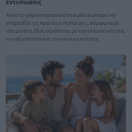
εντυπώσεις
Αυτό το χαρακτηριστικό στα μάτια μπορεί να
επηρεάζει τις πρώτες εντυπώσεις, σύμφωνα με
νέα μελέτη. Πώς συνδέεται με την ελκυστικότητα,
την αξιοπιστία και την κοινωνικότητα;