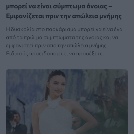
μπορεί να είναι σύμπτωμα άνοιας –
Εμφανίζεται πριν την απώλεια μνήμης
Η δυσκολία στο παρκάρισμα μπορεί να είνα ένα
από τα πρώιμα συμπτώματα της άνοιας και να
εμφανιστεί πριν από την απώλεια μνήμης.
Ειδικούς προειδοποιεί τι να προσέξετε.