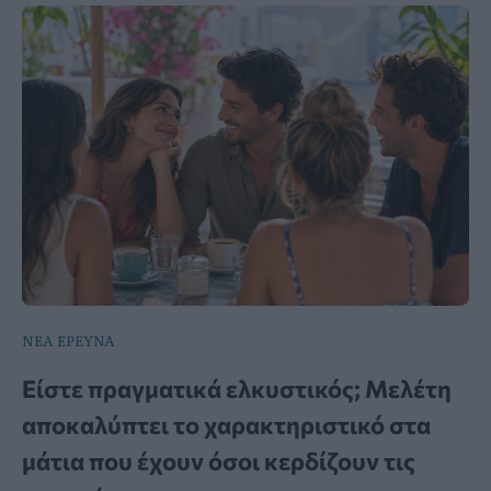
ΝΕΑ ΕΡΕΥΝΑ
Είστε πραγματικά ελκυστικός; Μελέτη
αποκαλύπτει το χαρακτηριστικό στα
μάτια που έχουν όσοι κερδίζουν τις