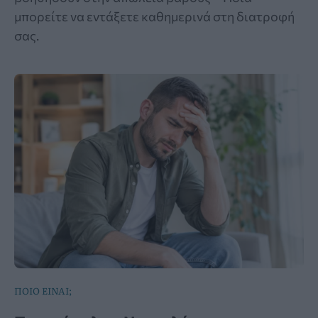
μπορείτε να εντάξετε καθημερινά στη διατροφή
σας.
ΠΟΙΟ ΕΙΝΑΙ;