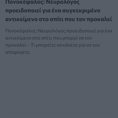
Πονοκέφαλος: Νευρολόγος
προειδοποιεί για ένα συγκεκριμένο
αντικείμενο στο σπίτι που τον προκαλεί
Πονοκέφαλος: Νευρολόγος προειδοποιεί για ένα
αντικείμενο στο σπίτι που μπορεί να τον
προκαλεί – Τι μπορείτε να κάνετε για να τον
αποφύγετε.