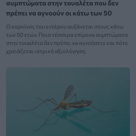
συμπτώματα στην τουαλέτα που δεν
πρέπει να αγνοούν οι κάτω των 50
Ο καρκίνος του εντέρου αυξάνεται στους κάτω
των 50 ετών. Ποια τέσσερα επίμονα συμπτώματα
στην τουαλέτα δεν πρέπει να αγνοήσετε και πότε
χρειάζεται ιατρική αξιολόγηση;