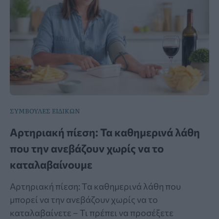
ΣΥΜΒΟΥΛΕΣ ΕΙΔΙΚΩΝ
Αρτηριακή πίεση: Τα καθημερινά λάθη
που την ανεβάζουν χωρίς να το
καταλαβαίνουμε
Αρτηριακή πίεση: Τα καθημερινά λάθη που
μπορεί να την ανεβάζουν χωρίς να το
καταλαβαίνετε – Τι πρέπει να προσέξετε