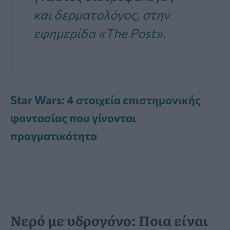
και δερματολόγος, στην
εφημερίδα «The Post».
Star Wars: 4 στοιχεία επιστημονικής
φαντασίας που γίνονται
πραγματικότητα
Νερό με υδρογόνο: Ποια είναι