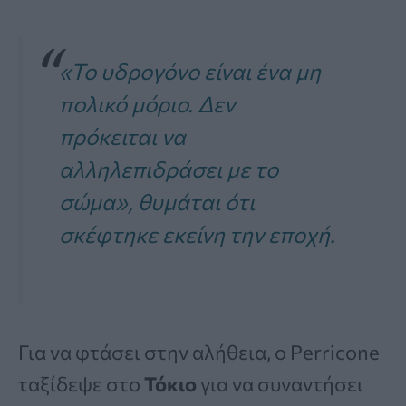
«Το υδρογόνο είναι ένα μη
πολικό μόριο. Δεν
πρόκειται να
αλληλεπιδράσει με το
σώμα», θυμάται ότι
σκέφτηκε εκείνη την εποχή.
Για να φτάσει στην αλήθεια, ο Perricone
ταξίδεψε στο
Τόκιο
για να συναντήσει