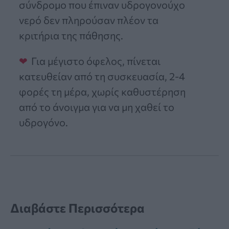
σύνδρομο που έπιναν υδρογονούχο
νερό δεν πληρούσαν πλέον τα
κριτήρια της πάθησης.
Για μέγιστο όφελος, πίνεται
κατευθείαν από τη συσκευασία, 2-4
φορές τη μέρα, χωρίς καθυστέρηση
από το άνοιγμα για να μη χαθεί το
υδρογόνο.
Διαβάστε Περισσότερα