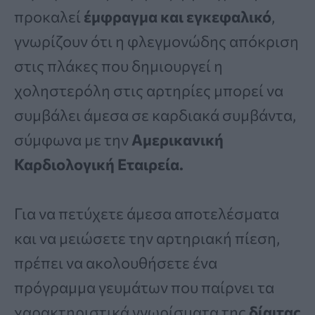
προκαλεί
έμφραγμα και εγκεφαλικό
,
γνωρίζουν ότι η φλεγμονώδης απόκριση
στις πλάκες που δημιουργεί η
χοληστερόλη στις αρτηρίες μπορεί να
συμβάλει άμεσα σε καρδιακά συμβάντα,
σύμφωνα με την
Αμερικανική
Καρδιολογική Εταιρεία.
Για να πετύχετε άμεσα αποτελέσματα
και να μειώσετε την αρτηριακή πίεση,
πρέπει να ακολουθήσετε ένα
πρόγραμμα γευμάτων που παίρνει τα
χαρακτηριστικά γνωρίσματα της
δίαιτας