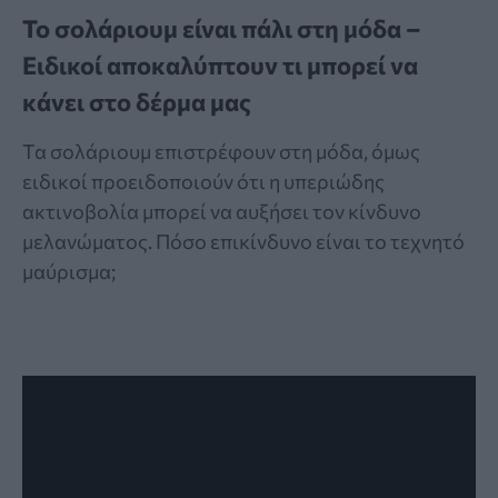
Το σολάριουμ είναι πάλι στη μόδα –
Ειδικοί αποκαλύπτουν τι μπορεί να
κάνει στο δέρμα μας
Τα σολάριουμ επιστρέφουν στη μόδα, όμως
ειδικοί προειδοποιούν ότι η υπεριώδης
ακτινοβολία μπορεί να αυξήσει τον κίνδυνο
μελανώματος. Πόσο επικίνδυνο είναι το τεχνητό
μαύρισμα;