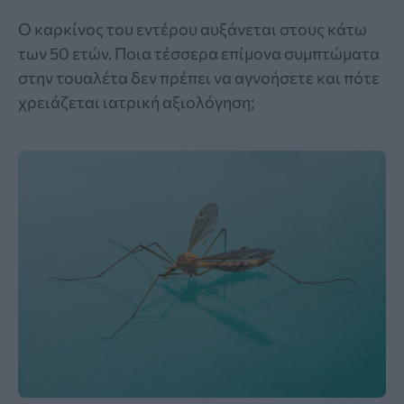
Ο καρκίνος του εντέρου αυξάνεται στους κάτω
των 50 ετών. Ποια τέσσερα επίμονα συμπτώματα
στην τουαλέτα δεν πρέπει να αγνοήσετε και πότε
χρειάζεται ιατρική αξιολόγηση;