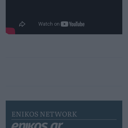
ENIKOS NETWORK