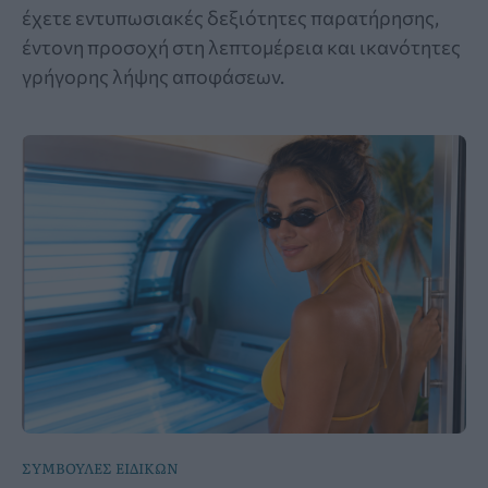
έχετε εντυπωσιακές δεξιότητες παρατήρησης,
έντονη προσοχή στη λεπτομέρεια και ικανότητες
γρήγορης λήψης αποφάσεων.
ΣΥΜΒΟΥΛΕΣ ΕΙΔΙΚΩΝ