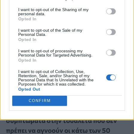
I want to opt-out of the Sharing of my
personal data.
Opted In
I want to opt-out of the Sale of my
Personal Data.
Opted In
I want to opt-out of processing my
Personal Data for Targeted Advertising.
Opted In
I want to opt-out of Collection, Use,
Retention, Sale, and/or Sharing of my
Personal Data that Is Unrelated with the
Purposes for which it was collected.
Opted Out
ΣΥΜΠΤΩΜΑΤΟΛΟΓΙΑ
CONFIRM
Καρκίνος του εντέρου στους νέους: 4
συμπτώματα στην τουαλέτα που δεν
πρέπει να αγνοούν οι κάτω των 50