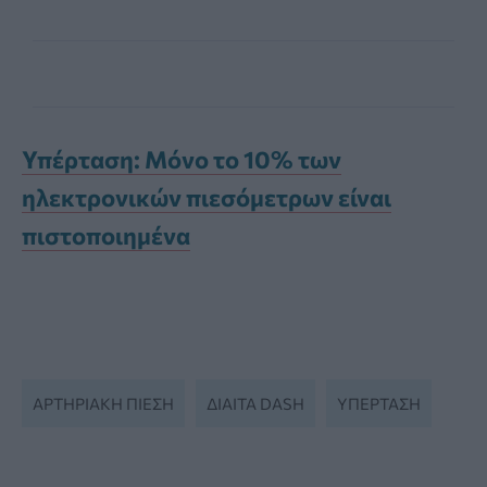
Υπέρταση: Μόνο το 10% των
ηλεκτρονικών πιεσόμετρων είναι
πιστοποιημένα
ΑΡΤΗΡΙΑΚΉ ΠΊΕΣΗ
ΔΊΑΙΤΑ DASH
ΥΠΈΡΤΑΣΗ