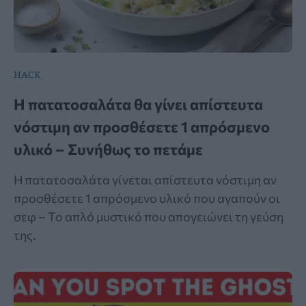
HACK
Η πατατοσαλάτα θα γίνει απίστευτα
νόστιμη αν προσθέσετε 1 απρόσμενο
υλικό – Συνήθως το πετάμε
Η πατατοσαλάτα γίνεται απίστευτα νόστιμη αν
προσθέσετε 1 απρόσμενο υλικό που αγαπούν οι
σεφ – Το απλό μυστικό που απογειώνει τη γεύση
της.