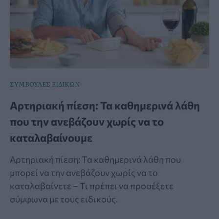
ΣΥΜΒΟΥΛΕΣ ΕΙΔΙΚΩΝ
Αρτηριακή πίεση: Τα καθημερινά λάθη
που την ανεβάζουν χωρίς να το
καταλαβαίνουμε
Αρτηριακή πίεση: Τα καθημερινά λάθη που
μπορεί να την ανεβάζουν χωρίς να το
καταλαβαίνετε – Τι πρέπει να προσέξετε
σύμφωνα με τους ειδικούς.