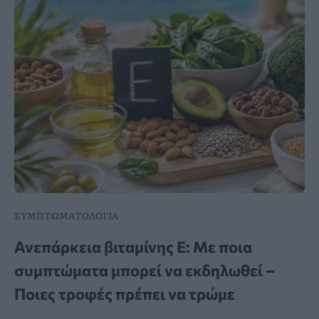
ΣΥΜΠΤΩΜΑΤΟΛΟΓΙΑ
Ανεπάρκεια βιταμίνης Ε: Με ποια
συμπτώματα μπορεί να εκδηλωθεί –
Ποιες τροφές πρέπει να τρώμε