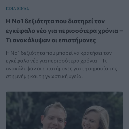
ΠΟΙΑ ΕΙΝΑΙ;
Η Νο1 δεξιότητα που διατηρεί τον
εγκέφαλο νέο για περισσότερα χρόνια –
Τι ανακάλυψαν οι επιστήμονες
Η Νο1 δεξιότητα που μπορεί να κρατήσει τον
εγκέφαλο νέο για περισσότερα χρόνια – Τι
ανακάλυψαν οι επιστήμονες για τη σημασία της
στη μνήμη και τη γνωστική υγεία.