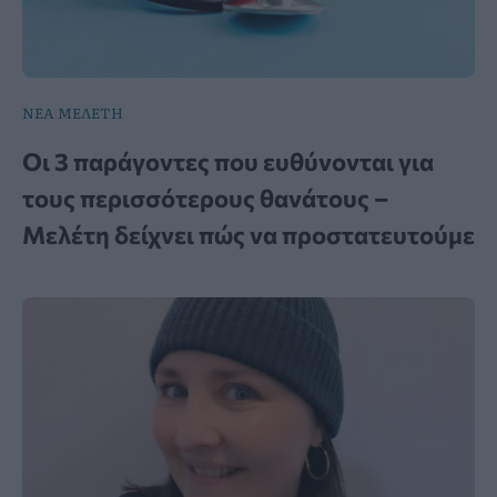
ΝΕΑ ΜΕΛΕΤΗ
Οι 3 παράγοντες που ευθύνονται για
τους περισσότερους θανάτους –
Μελέτη δείχνει πώς να προστατευτούμε