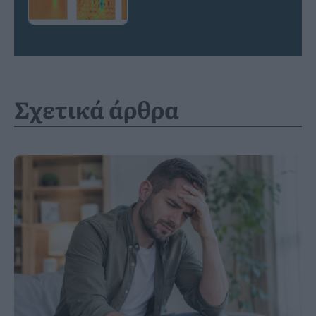
Σχετικά άρθρα