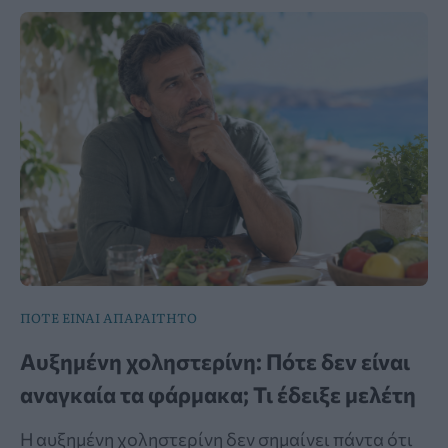
ΠΟΤΕ ΕΙΝΑΙ ΑΠΑΡΑΙΤΗΤΟ
Αυξημένη χοληστερίνη: Πότε δεν είναι
αναγκαία τα φάρμακα; Τι έδειξε μελέτη
Η αυξημένη χοληστερίνη δεν σημαίνει πάντα ότι