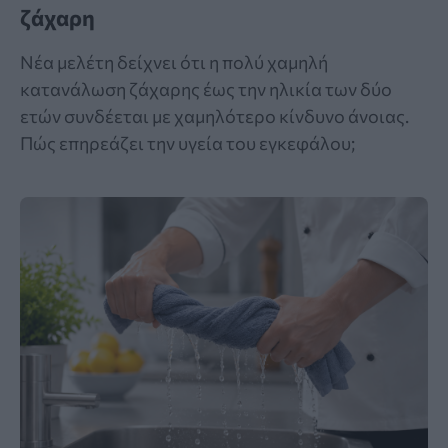
ζάχαρη
Νέα μελέτη δείχνει ότι η πολύ χαμηλή
κατανάλωση ζάχαρης έως την ηλικία των δύο
ετών συνδέεται με χαμηλότερο κίνδυνο άνοιας.
Πώς επηρεάζει την υγεία του εγκεφάλου;