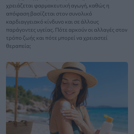
χρειάζεται φαρμακευτική αγωγή, καθώς η
απόφαση βασίζεται στον συνολικό
καρδιαγγειακό κίνδυνο και σε άλλους
παράγοντες υγείας. Πότε αρκούν οι αλλαγές στον
τρόπο ζωής και πότε μπορεί να χρειαστεί
θεραπεία;