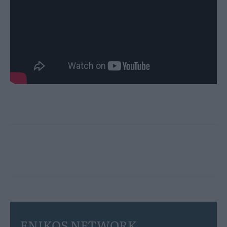
ENIKOS NETWORK