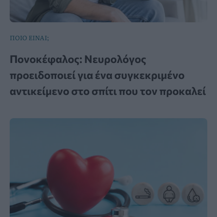
ΠΟΙΟ ΕΙΝΑΙ;
Πονοκέφαλος: Νευρολόγος
προειδοποιεί για ένα συγκεκριμένο
αντικείμενο στο σπίτι που τον προκαλεί