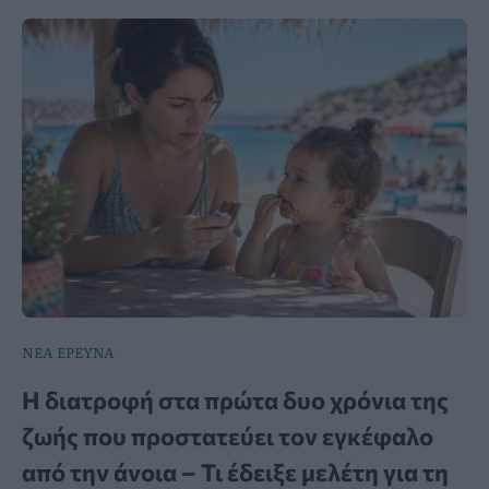
ΝΕΑ ΕΡΕΥΝΑ
Η διατροφή στα πρώτα δυο χρόνια της
ζωής που προστατεύει τον εγκέφαλο
από την άνοια – Τι έδειξε μελέτη για τη